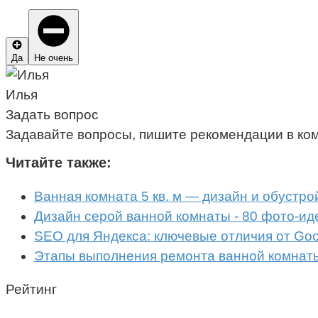
Да
Не очень
Илья
Задать вопрос
Задавайте вопросы, пишите рекомендации в ко
Читайте также:
Ванная комната 5 кв. м — дизайн и обустро
Дизайн серой ванной комнаты - 80 фото-ид
SEO для Яндекса: ключевые отличия от Goo
Этапы выполнения ремонта ванной комнат
Рейтинг