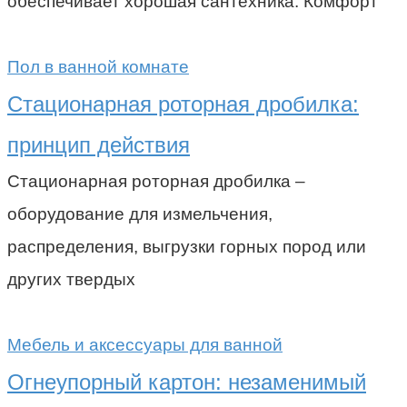
обеспечивает хорошая сантехника. Комфорт
Пол в ванной комнате
Стационарная роторная дробилка:
принцип действия
Стационарная роторная дробилка –
оборудование для измельчения,
распределения, выгрузки горных пород или
других твердых
Мебель и аксессуары для ванной
Огнеупорный картон: незаменимый