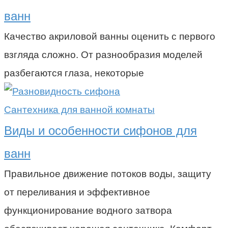
ванн
Качество акриловой ванны оценить с первого
взгляда сложно. От разнообразия моделей
разбегаются глаза, некоторые
Сантехника для ванной комнаты
Виды и особенности сифонов для
ванн
Правильное движение потоков воды, защиту
от переливания и эффективное
функционирование водного затвора