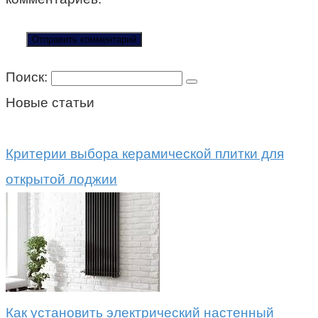
Поиск:
Новые статьи
Критерии выбора керамической плитки для
открытой лоджии
Как установить электрический настенный