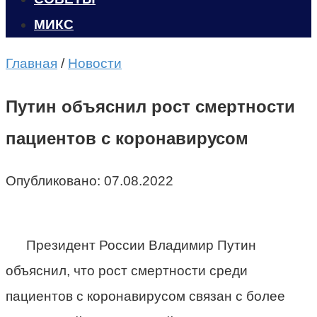
МИКС
Главная
/
Новости
Путин объяснил рост смертности
пациентов с коронавирусом
Опубликовано:
07.08.2022
Президент России Владимир Путин
объяснил, что рост смертности среди
пациентов с коронавирусом связан с более