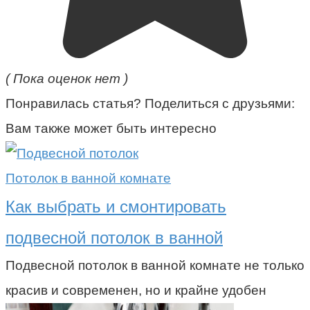
( Пока оценок нет )
Понравилась статья? Поделиться с друзьями:
Вам также может быть интересно
Потолок в ванной комнате
Как выбрать и смонтировать
подвесной потолок в ванной
Подвесной потолок в ванной комнате не только
красив и современен, но и крайне удобен