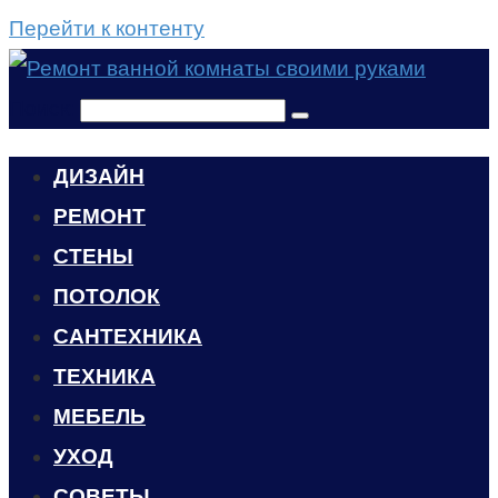
Перейти к контенту
Поиск:
ДИЗАЙН
РЕМОНТ
СТЕНЫ
ПОТОЛОК
САНТЕХНИКА
ТЕХНИКА
МЕБЕЛЬ
УХОД
CОВЕТЫ