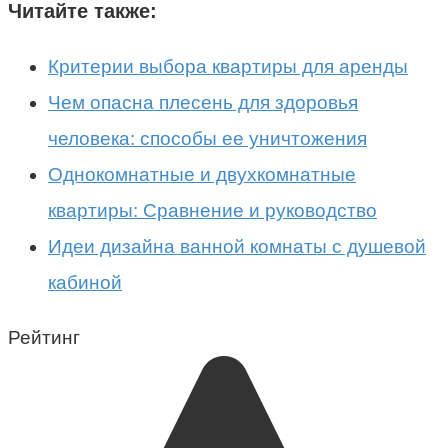
Читайте также:
Критерии выбора квартиры для аренды
Чем опасна плесень для здоровья
человека: способы ее уничтожения
Однокомнатные и двухкомнатные
квартиры: Сравнение и руководство
Идеи дизайна ванной комнаты с душевой
кабиной
Рейтинг