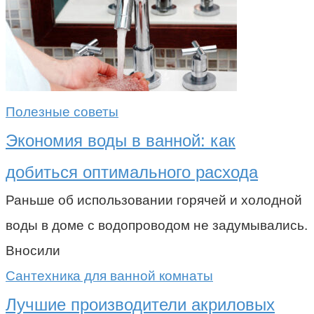
Полезные советы
Экономия воды в ванной: как
добиться оптимального расхода
Раньше об использовании горячей и холодной
воды в доме с водопроводом не задумывались.
Вносили
Сантехника для ванной комнаты
Лучшие производители акриловых