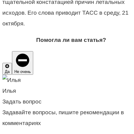
тщательной констатацией причин летальных
исходов. Его слова приводит ТАСС в среду, 21
октября.
Помогла ли вам статья?
Да
Не очень
Илья
Задать вопрос
Задавайте вопросы, пишите рекомендации в
комментариях