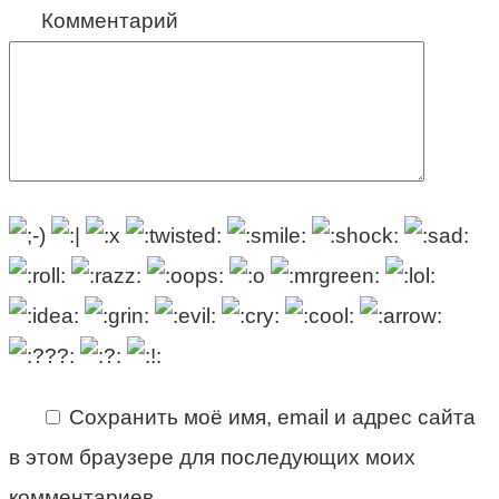
Комментарий
Сохранить моё имя, email и адрес сайта
в этом браузере для последующих моих
комментариев.