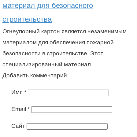
материал для безопасного
строительства
Огнеупорный картон является незаменимым
материалом для обеспечения пожарной
безопасности в строительстве. Этот
специализированный материал
Добавить комментарий
Имя
*
Email
*
Сайт