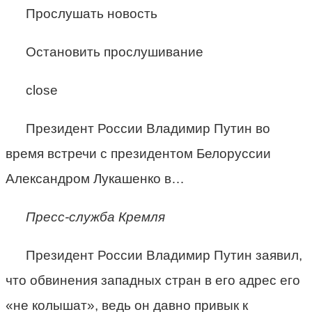
Прослушать новость
Остановить прослушивание
close
Президент России Владимир Путин во
время встречи с президентом Белоруссии
Александром Лукашенко в…
Пресс-служба Кремля
Президент России Владимир Путин заявил,
что обвинения западных стран в его адрес его
«не колышат», ведь он давно привык к