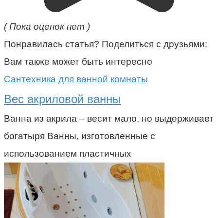
( Пока оценок нет )
Понравилась статья? Поделиться с друзьями:
Вам также может быть интересно
Сантехника для ванной комнаты
Вес акриловой ванны
Ванна из акрила – весит мало, но выдерживает
богатыря Ванны, изготовленные с
использованием пластичных