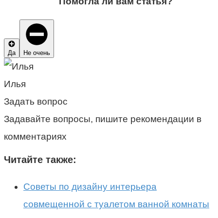
Помогла ли вам статья?
Да
Не очень
Илья
Задать вопрос
Задавайте вопросы, пишите рекомендации в
комментариях
Читайте также:
Советы по дизайну интерьера
совмещенной с туалетом ванной комнаты