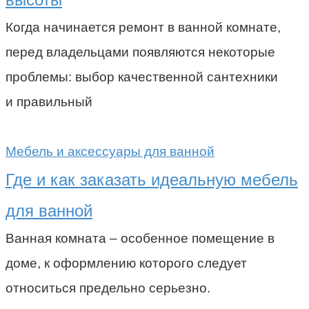
Когда начинается ремонт в ванной комнате,
перед владельцами появляются некоторые
проблемы: выбор качественной сантехники
и правильный
Мебель и аксессуары для ванной
Где и как заказать идеальную мебель
для ванной
Ванная комната – особенное помещение в
доме, к оформлению которого следует
относиться предельно серьезно.