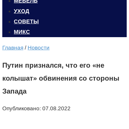
МЕБЕЛЬ
УХОД
CОВЕТЫ
МИКС
Главная
/
Новости
Путин признался, что его «не
колышат» обвинения со стороны
Запада
Опубликовано:
07.08.2022