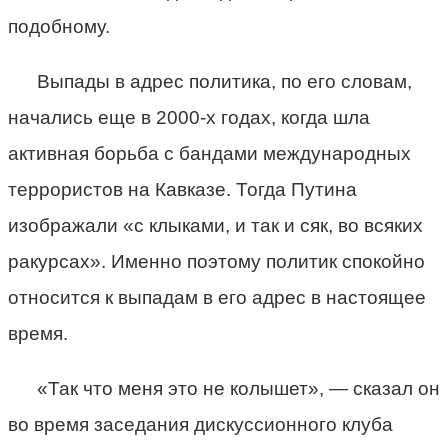
подобному.
Выпады в адрес политика, по его словам,
начались еще в 2000-х годах, когда шла
активная борьба с бандами международных
террористов на Кавказе. Тогда Путина
изображали «с клыками, и так и сяк, во всяких
ракурсах». Именно поэтому политик спокойно
относится к выпадам в его адрес в настоящее
время.
«Так что меня это не колышет», — сказал он
во время заседания дискуссионного клуба