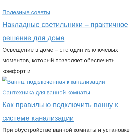
Полезные советы
Накладные светильники – практичное
решение для дома
Освещение в доме – это один из ключевых
моментов, который позволяет обеспечить
комфорт и
Сантехника для ванной комнаты
Как правильно подключить ванну к
системе канализации
При обустройстве ванной комнаты и установке