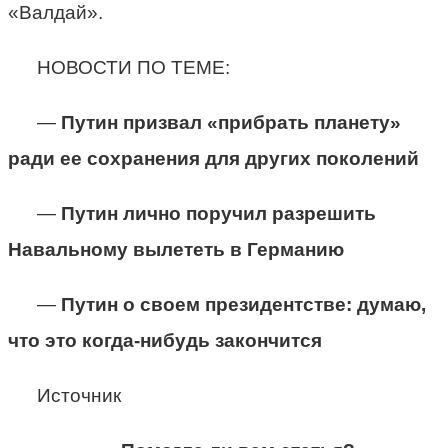
«Валдай».
НОВОСТИ ПО ТЕМЕ:
—
Путин призвал «прибрать планету»
ради ее сохранения для других поколений
—
Путин лично поручил разрешить
Навальному вылететь в Германию
—
Путин о своем президентстве: думаю,
что это когда-нибудь закончится
Источник