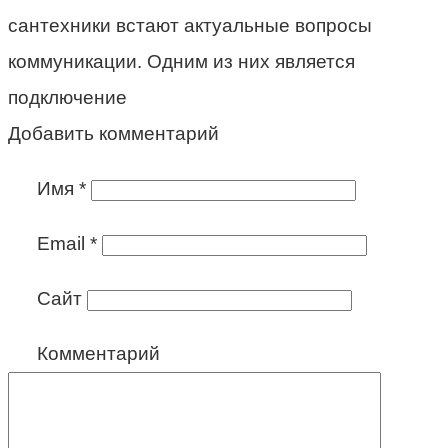
сантехники встают актуальные вопросы
коммуникации. Одним из них является
подключение
Добавить комментарий
Имя
*
Email
*
Сайт
Комментарий