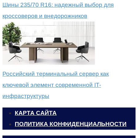
Шины 235/70 R16: надежный выбор для
кроссоверов и внедорожников
Российский терминальный сервер как
ключевой элемент современной IT-
инфраструктуры
КАРТА САЙТА
ПОЛИТИКА КОНФИДЕНЦИАЛЬНОСТИ