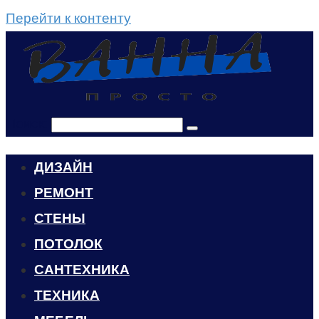
Перейти к контенту
Поиск:
ДИЗАЙН
РЕМОНТ
СТЕНЫ
ПОТОЛОК
САНТЕХНИКА
ТЕХНИКА