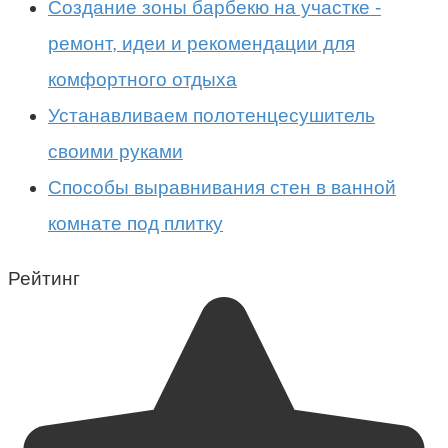
Создание зоны барбекю на участке -
ремонт, идеи и рекомендации для
комфортного отдыха
Устанавливаем полотенцесушитель
своими руками
Способы выравнивания стен в ванной
комнате под плитку
Рейтинг