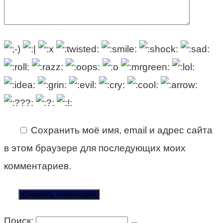
Сохранить моё имя, email и адрес сайта
в этом браузере для последующих моих
комментариев.
Поиск: