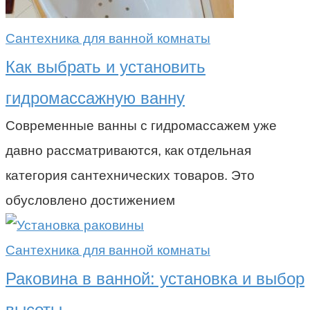
Сантехника для ванной комнаты
Как выбрать и установить
гидромассажную ванну
Современные ванны с гидромассажем уже
давно рассматриваются, как отдельная
категория сантехнических товаров. Это
обусловлено достижением
Сантехника для ванной комнаты
Раковина в ванной: установка и выбор
высоты