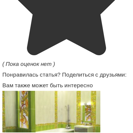
( Пока оценок нет )
Понравилась статья? Поделиться с друзьями:
Вам также может быть интересно