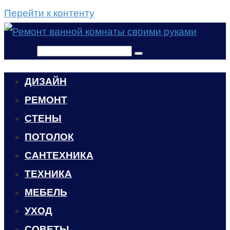
Перейти к контенту
Поиск:
ДИЗАЙН
РЕМОНТ
СТЕНЫ
ПОТОЛОК
САНТЕХНИКА
ТЕХНИКА
МЕБЕЛЬ
УХОД
CОВЕТЫ