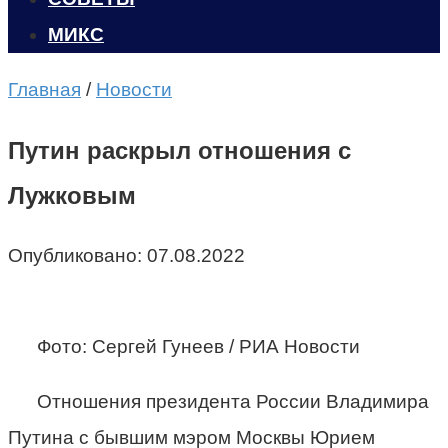
МИКС
Главная
/
Новости
Путин раскрыл отношения с
Лужковым
Опубликовано:
07.08.2022
Фото: Сергей Гунеев / РИА Новости
Отношения президента России Владимира
Путина с бывшим мэром Москвы Юрием