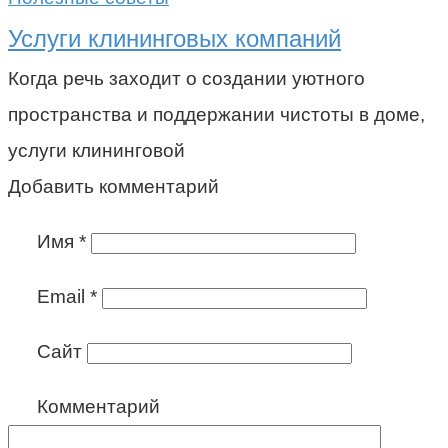
Услуги клининговых компаний
Когда речь заходит о создании уютного
пространства и поддержании чистоты в доме,
услуги клининговой
Добавить комментарий
Имя
*
Email
*
Сайт
Комментарий