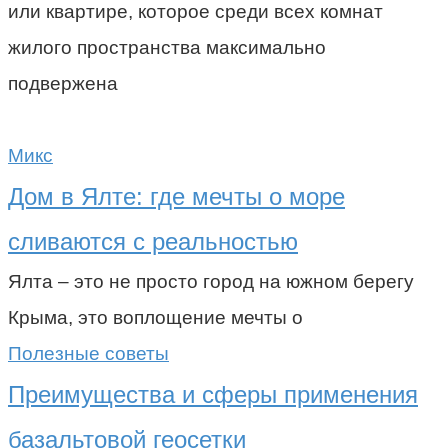
или квартире, которое среди всех комнат
жилого пространства максимально
подвержена
Микс
Дом в Ялте: где мечты о море
сливаются с реальностью
Ялта – это не просто город на южном берегу
Крыма, это воплощение мечты о
Полезные советы
Преимущества и сферы применения
базальтовой геосетки