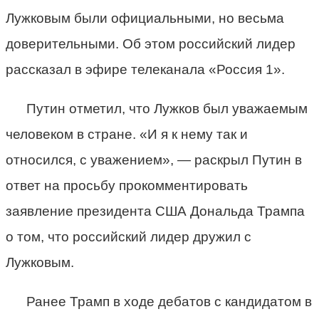
Лужковым были официальными, но весьма
доверительными. Об этом российский лидер
рассказал в эфире телеканала «Россия 1».
Путин отметил, что Лужков был уважаемым
человеком в стране. «И я к нему так и
относился, с уважением», — раскрыл Путин в
ответ на просьбу прокомментировать
заявление президента США Дональда Трампа
о том, что российский лидер дружил с
Лужковым.
Ранее Трамп в ходе дебатов с кандидатом в