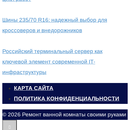
Шины 235/70 R16: надежный выбор для
кроссоверов и внедорожников
Российский терминальный сервер как
ключевой элемент современной IT-
инфраструктуры
КАРТА САЙТА
ПОЛИТИКА КОНФИДЕНЦИАЛЬНОСТИ
© 2026 Ремонт ванной комнаты своими руками