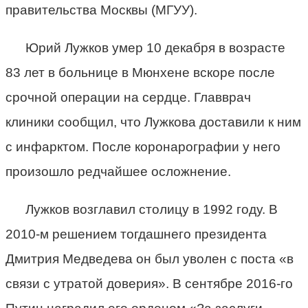
правительства Москвы (МГУУ).
Юрий Лужков умер 10 декабря в возрасте
83 лет в больнице в Мюнхене вскоре после
срочной операции на сердце. Главврач
клиники сообщил, что Лужкова доставили к ним
с инфарктом. После коронарографии у него
произошло редчайшее осложнение.
Лужков возглавил столицу в 1992 году. В
2010-м решением тогдашнего президента
Дмитрия Медведева он был уволен с поста «в
связи с утратой доверия». В сентябре 2016-го