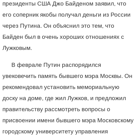
президенты США Джо Байденом заявил, что
его соперник якобы получал деньги из России
через Путина. Он объяснил это тем, что
Байден был в очень хороших отношениях с
Лужковым.
В феврале Путин распорядился
увековечить память бывшего мэра Москвы. Он
рекомендовал установить мемориальную
доску на доме, где жил Лужков, и предложил
правительству рассмотреть вопросы о
присвоении имени бывшего мэра Московскому
городскому университету управления