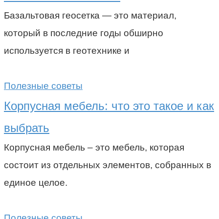
Базальтовая геосетка — это материал,
который в последние годы обширно
используется в геотехнике и
Полезные советы
Корпусная мебель: что это такое и как
выбрать
Корпусная мебель – это мебель, которая
состоит из отдельных элементов, собранных в
единое целое.
Полезные советы