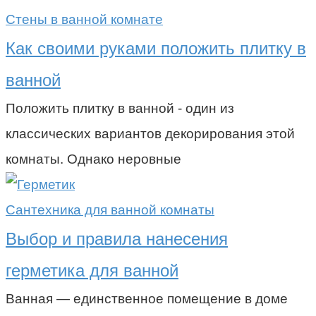
Стены в ванной комнате
Как своими руками положить плитку в
ванной
Положить плитку в ванной - один из
классических вариантов декорирования этой
комнаты. Однако неровные
Сантехника для ванной комнаты
Выбор и правила нанесения
герметика для ванной
Ванная — единственное помещение в доме