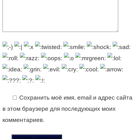
Сохранить моё имя, email и адрес сайта
в этом браузере для последующих моих
комментариев.