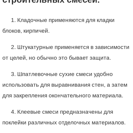
1. Кладочные применяются для кладки
блоков, кирпичей.
2. Штукатурные применяется в зависимости
от целей, но обычно это бывает защита.
3. Шпатлевочные сухие смеси удобно
использовать для выравнивания стен, а затем
для закрепления окончательного материала.
4. Клеевые смеси предназначены для
поклейки различных отделочных материалов.