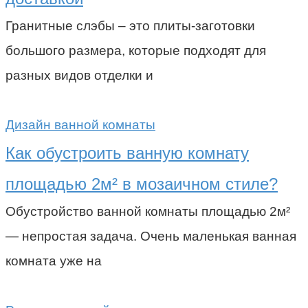
Гранитные слэбы – это плиты-заготовки
большого размера, которые подходят для
разных видов отделки и
Дизайн ванной комнаты
Как обустроить ванную комнату
площадью 2м² в мозаичном стиле?
Обустройство ванной комнаты площадью 2м²
— непростая задача. Очень маленькая ванная
комната уже на