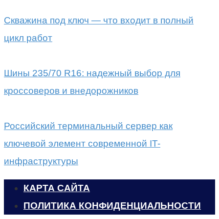
Скважина под ключ — что входит в полный
цикл работ
Шины 235/70 R16: надежный выбор для
кроссоверов и внедорожников
Российский терминальный сервер как
ключевой элемент современной IT-
инфраструктуры
КАРТА САЙТА
ПОЛИТИКА КОНФИДЕНЦИАЛЬНОСТИ