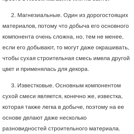
2. Магнезиальные. Один из дорогостоящих
материалов, потому что добыча его основного
компонента очень сложна, но, тем не менее,
если его добывают, то могут даже окрашивать,
чтобы сухая строительная смесь имела другой
цвет и применялась для декора.
3. Известковые. Основным компонентом
сухой смеси является, конечно же, известка,
которая также легка в добыче, поэтому на ее
основе делают даже несколько
разновидностей строительного материала.