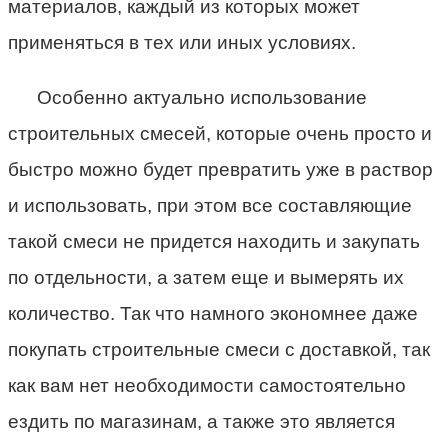
материалов, каждый из которых может
применяться в тех или иных условиях.
Особенно актуально использование
строительных смесей, которые очень просто и
быстро можно будет превратить уже в раствор
и использовать, при этом все составляющие
такой смеси не придется находить и закупать
по отдельности, а затем еще и вымерять их
количество. Так что намного экономнее даже
покупать строительные смеси с доставкой, так
как вам нет необходимости самостоятельно
ездить по магазинам, а также это является