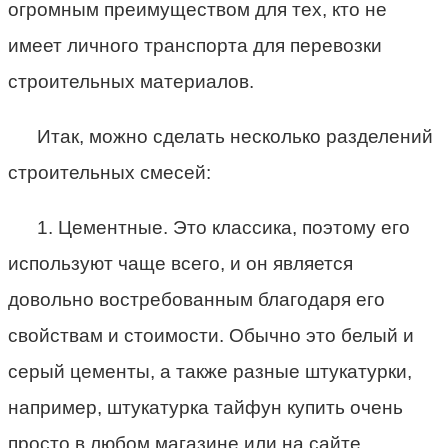
огромным преимуществом для тех, кто не
имеет личного транспорта для перевозки
строительных материалов.
Итак, можно сделать несколько разделений
строительных смесей:
1. Цементные. Это классика, поэтому его
используют чаще всего, и он является
довольно востребованным благодаря его
свойствам и стоимости. Обычно это белый и
серый цементы, а также разные штукатурки,
например, штукатурка тайфун купить очень
просто в любом магазине или на сайте.