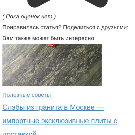
( Пока оценок нет )
Понравилась статья? Поделиться с друзьями:
Вам также может быть интересно
Полезные советы
Слэбы из гранита в Москве —
импортные эксклюзивные плиты с
доставкой