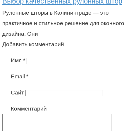
Выбор качественных рулонных штор
Рулонные шторы в Калининграде — это
практичное и стильное решение для оконного
дизайна. Они
Добавить комментарий
Имя
*
Email
*
Сайт
Комментарий