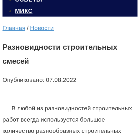
МИКС
Главная
/
Новости
Разновидности строительных
смесей
Опубликовано:
07.08.2022
В любой из разновидностей строительных
работ всегда используется большое
количество разнообразных строительных