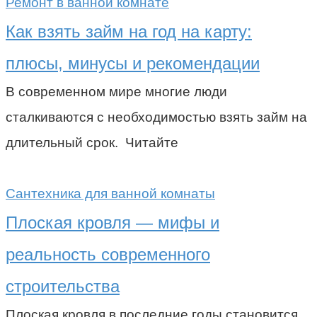
Ремонт в ванной комнате
Как взять займ на год на карту:
плюсы, минусы и рекомендации
В современном мире многие люди
сталкиваются с необходимостью взять займ на
длительный срок. Читайте
Сантехника для ванной комнаты
Плоская кровля — мифы и
реальность современного
строительства
Плоская кровля в последние годы становится