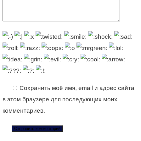
Сохранить моё имя, email и адрес сайта
в этом браузере для последующих моих
комментариев.