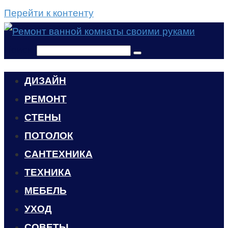
Перейти к контенту
Поиск:
ДИЗАЙН
РЕМОНТ
СТЕНЫ
ПОТОЛОК
САНТЕХНИКА
ТЕХНИКА
МЕБЕЛЬ
УХОД
CОВЕТЫ