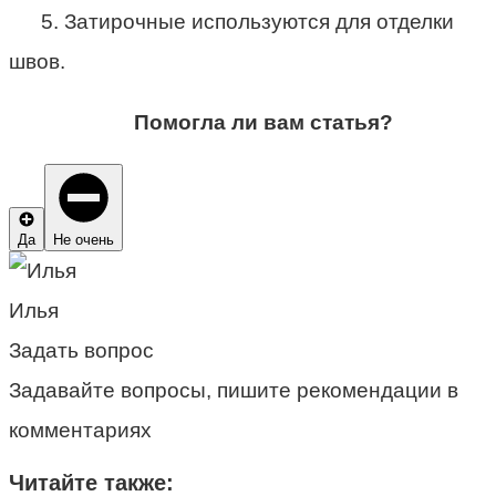
5. Затирочные используются для отделки
швов.
Помогла ли вам статья?
Да
Не очень
Илья
Задать вопрос
Задавайте вопросы, пишите рекомендации в
комментариях
Читайте также: