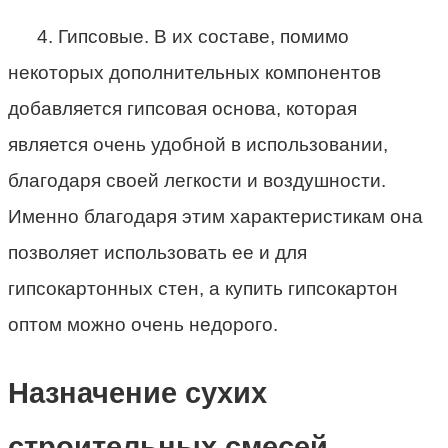
4. Гипсовые. В их составе, помимо
некоторых дополнительных компонентов
добавляется гипсовая основа, которая
является очень удобной в использовании,
благодаря своей легкости и воздушности.
Именно благодаря этим характеристикам она
позволяет использовать ее и для
гипсокартонных стен, а купить гипсокартон
оптом можно очень недорого.
Назначение сухих
строительных смесей.