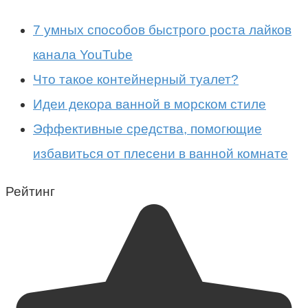
7 умных способов быстрого роста лайков
канала YouTube
Что такое контейнерный туалет?
Идеи декора ванной в морском стиле
Эффективные средства, помогющие
избавиться от плесени в ванной комнате
Рейтинг