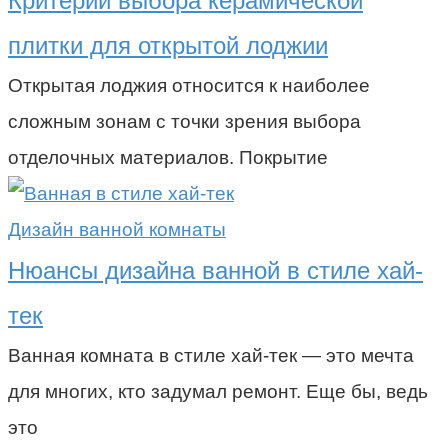
Критерии выбора керамической
плитки для открытой лоджии
Открытая лоджия относится к наиболее
сложным зонам с точки зрения выбора
отделочных материалов. Покрытие
Дизайн ванной комнаты
Нюансы дизайна ванной в стиле хай-
тек
Ванная комната в стиле хай-тек — это мечта
для многих, кто задумал ремонт. Еще бы, ведь
это