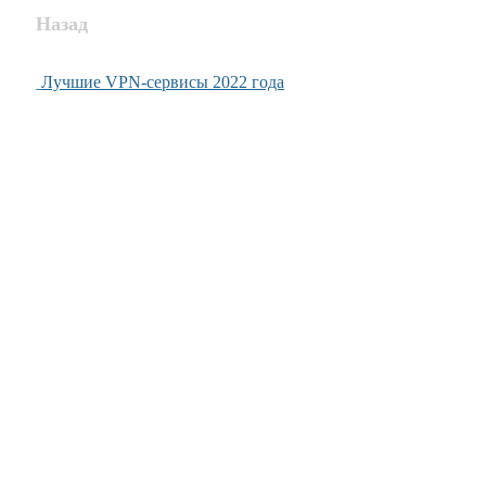
Назад
Лучшие VPN-сервисы 2022 года