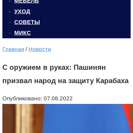
МЕБЕЛЬ
УХОД
CОВЕТЫ
МИКС
Главная
/
Новости
С оружием в руках: Пашинян
призвал народ на защиту Карабаха
Опубликовано:
07.08.2022