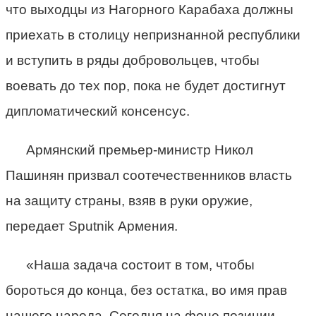
что выходцы из Нагорного Карабаха должны
приехать в столицу непризнанной республики
и вступить в ряды добровольцев, чтобы
воевать до тех пор, пока не будет достигнут
дипломатический консенсус.
Армянский премьер-министр Никол
Пашинян призвал соотечественников власть
на защиту страны, взяв в руки оружие,
передает Sputnik Армения.
«Наша задача состоит в том, чтобы
бороться до конца, без остатка, во имя прав
нашего народа. Сегодня на фоне позиции