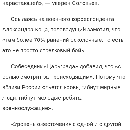
нарастающей», — уверен Соловьев.
Ссылаясь на военного корреспондента
Александра Коца, телеведущий заметил, что
«там более 70% ранений осколочные, то есть
это не просто стрелковый бой».
Собеседник «Царьграда» добавил, что «с
болью смотрит за происходящим». Потому что
вблизи России «льется кровь, гибнут мирные
люди, гибнут молодые ребята,
военнослужащие».
«Уровень ожесточения с одной и с другой