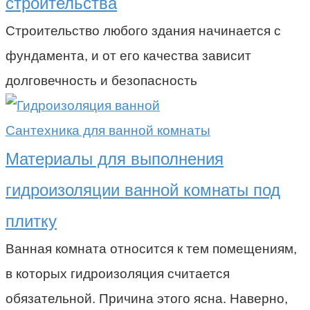
строительства
Строительство любого здания начинается с
фундамента, и от его качества зависит
долговечность и безопасность
Сантехника для ванной комнаты
Материалы для выполнения
гидроизоляции ванной комнаты под
плитку
Ванная комната относится к тем помещениям,
в которых гидроизоляция считается
обязательной. Причина этого ясна. Наверно,