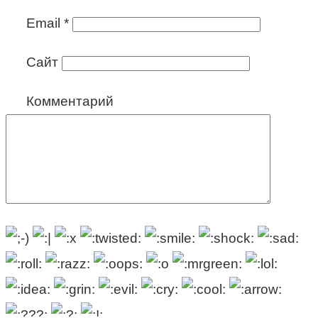
Email
*
Сайт
Комментарий