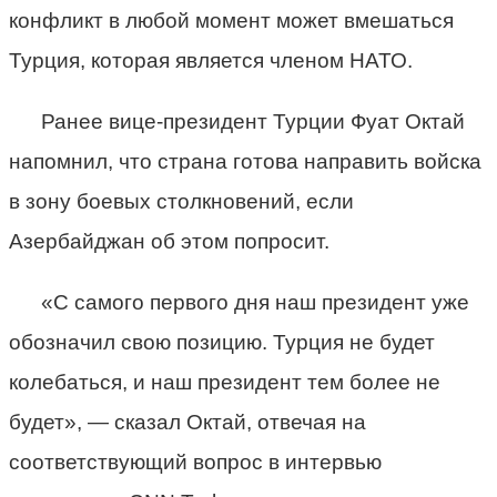
конфликт в любой момент может вмешаться
Турция, которая является членом НАТО.
Ранее вице-президент Турции Фуат Октай
напомнил, что страна готова направить войска
в зону боевых столкновений, если
Азербайджан об этом попросит.
«С самого первого дня наш президент уже
обозначил свою позицию. Турция не будет
колебаться, и наш президент тем более не
будет», — сказал Октай, отвечая на
соответствующий вопрос в интервью