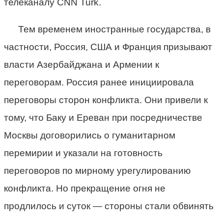
телеканалу CNN Turk.
Тем временем иностранные государства, в
частности, Россия, США и Франция призывают
власти Азербайджана и Армении к
переговорам. Россия ранее инициировала
переговоры сторон конфликта. Они привели к
тому, что Баку и Ереван при посредничестве
Москвы договорились о гуманитарном
перемирии и указали на готовность
переговоров по мирному урегулированию
конфликта. Но прекращение огня не
продлилось и суток — стороны стали обвинять