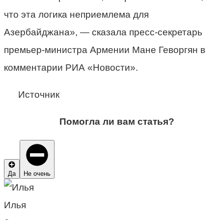
что эта логика неприемлема для
Азербайджана», — сказала пресс-секретарь
премьер-министра Армении Мане Геворгян в
комментарии РИА «Новости».
Источник
Помогла ли вам статья?
Да
Не очень
Илья