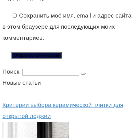
Сохранить моё имя, email и адрес сайта
в этом браузере для последующих моих
комментариев.
Поиск:
Новые статьи
Критерии выбора керамической плитки для
открытой лоджии