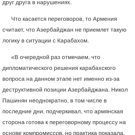
друг друга в нарушениях.
Что касается переговоров, то Армения
считает, что Азербайджан не приемлет такую
логику в ситуации с Карабахом.
«В очередной раз отмечаем, что
дипломатического решения карабахского
вопроса на данном этапе нет именно из-за
деструктивной позиции Азербайджана. Никол
Пашинян неоднократно, в том числе в
последние дни, подчеркивал, что армянская
сторона готова к переговорному процессу на
основе компромиссов, но практика показала,