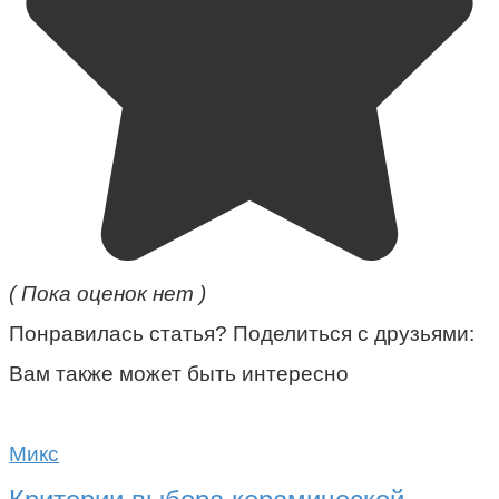
( Пока оценок нет )
Понравилась статья? Поделиться с друзьями:
Вам также может быть интересно
Микс