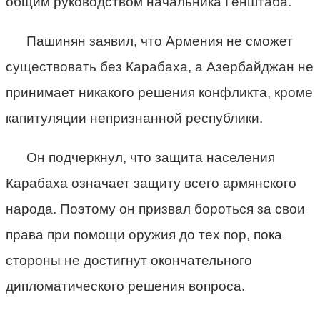
общим руководством начальника Генштаба.
Пашинян заявил, что Армения не сможет
существовать без Карабаха, а Азербайджан не
принимает никакого решения конфликта, кроме
капитуляции непризнанной республики.
Он подчеркнул, что защита населения
Карабаха означает защиту всего армянского
народа. Поэтому он призвал бороться за свои
права при помощи оружия до тех пор, пока
стороны не достигнут окончательного
дипломатического решения вопроса.