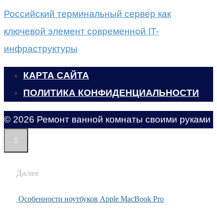
Российский терминальный сервер как
ключевой элемент современной IT-
инфраструктуры
КАРТА САЙТА
ПОЛИТИКА КОНФИДЕНЦИАЛЬНОСТИ
© 2026 Ремонт ванной комнаты своими руками
Далее
Особенности ноутбуков Apple MacBook Pro