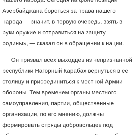
Азербайджана бороться за права нашего
народа — значит, в первую очередь, взять в
руки оружие и отправиться на защиту
родины», — сказал он в обращении к нации.
Он призвал всех выходцев из непризнанной
республики Нагорный Карабах вернуться в ее
столицу и присоединиться к местной Армии
обороны. Тем временем органы местного
самоуправления, партии, общественные
организации, по его мнению, должны
формировать отряды добровольцев под