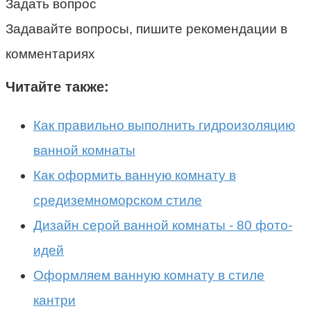
Задать вопрос
Задавайте вопросы, пишите рекомендации в
комментариях
Читайте также:
Как правильно выполнить гидроизоляцию
ванной комнаты
Как оформить ванную комнату в
средиземноморском стиле
Дизайн серой ванной комнаты - 80 фото-
идей
Оформляем ванную комнату в стиле
кантри