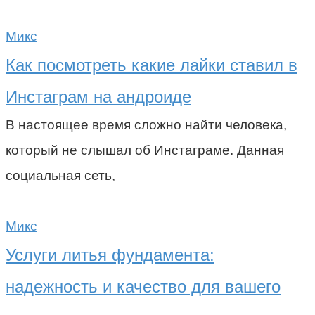
Микс
Как посмотреть какие лайки ставил в
Инстаграм на андроиде
В настоящее время сложно найти человека,
который не слышал об Инстаграме. Данная
социальная сеть,
Микс
Услуги литья фундамента:
надежность и качество для вашего