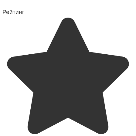
Рейтинг