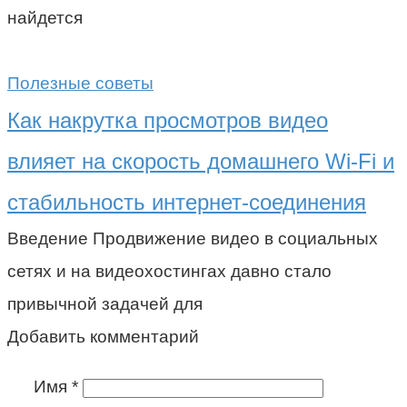
найдется
Полезные советы
Как накрутка просмотров видео
влияет на скорость домашнего Wi-Fi и
стабильность интернет-соединения
Введение Продвижение видео в социальных
сетях и на видеохостингах давно стало
привычной задачей для
Добавить комментарий
Имя
*