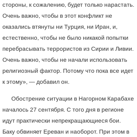
стороны, к сожалению, будет только нарастать.
Очень важно, чтобы в этот конфликт не
оказались втянуты ни Турция, ни Иран, и,
естественно, чтобы не было никакой попытки
перебрасывать террористов из Сирии и Ливии.
Очень важно, чтобы не начали использовать
религиозный фактор. Потому что пока все идет
к этому», — добавил он.
Обострение ситуации в Нагорном Карабахе
началось 27 сентября. С того дня в регионе
идут практически непрекращающиеся бои.
Баку обвиняет Ереван и наоборот. При этом в