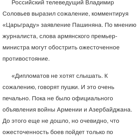
Российский телеведущий Владимир
Соловьев выразил сожаление, комментируя
«Царьграду» заявление Пашиняна. По мнению
журналиста, слова армянского премьер-
министра могут обострить ожесточенное
противостояние.
«Дипломатов не хотят слышать. К
сожалению, говорят пушки. И это очень
печально. Пока не было официального
объявления войны Армении и Азербайджана.
До этого еще не дошло, но очевидно, что
ожесточенность боев пойдет только по