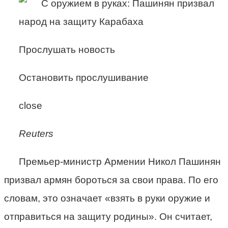
Прослушать новость
Остановить прослушивание
close
Reuters
Премьер-министр Армении Никол Пашинян
призвал армян бороться за свои права. По его
словам, это означает «взять в руки оружие и
отправиться на защиту родины». Он считает,