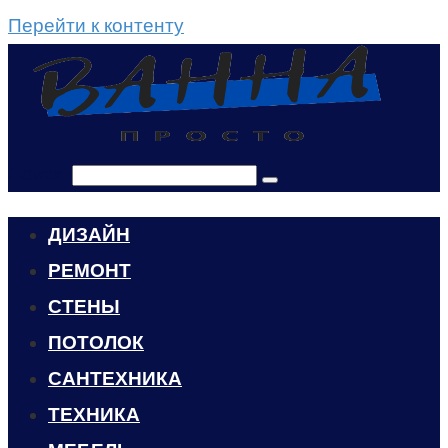
Перейти к контенту
Поиск:
ДИЗАЙН
РЕМОНТ
СТЕНЫ
ПОТОЛОК
САНТЕХНИКА
ТЕХНИКА