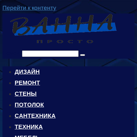
Перейти к контенту
Поиск:
ДИЗАЙН
РЕМОНТ
СТЕНЫ
ПОТОЛОК
САНТЕХНИКА
ТЕХНИКА