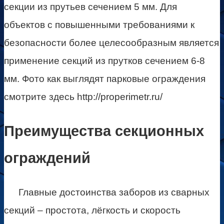
секции из прутьев сечением 5 мм. Для
объектов с повышенными требованиями к
безопасности более целесообразным является
применение секций из прутков сечением 6-8
мм. Фото как выглядят парковые ограждения
смотрите здесь http://properimetr.ru/
Преимущества секционных
ограждений
Главные достоинства заборов из сварных
секций – простота, лёгкость и скорость