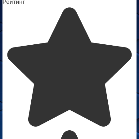
Рейтинг