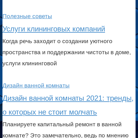
Полезные советы
Услуги клининговых компаний
Когда речь заходит о создании уютного
пространства и поддержании чистоты в доме,
услуги клининговой
Дизайн ванной комнаты
Дизайн ванной комнаты 2021: тренды,
о которых не стоит молчать
Планируете капитальный ремонт в ванной
комнате? Это замечательно, ведь по мнению