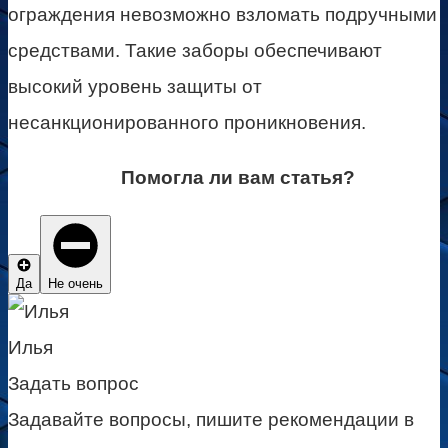
ограждения невозможно взломать подручными
средствами. Такие заборы обеспечивают
высокий уровень защиты от
несанкционированного проникновения.
Помогла ли вам статья?
Да
Не очень
Илья
Задать вопрос
Задавайте вопросы, пишите рекомендации в