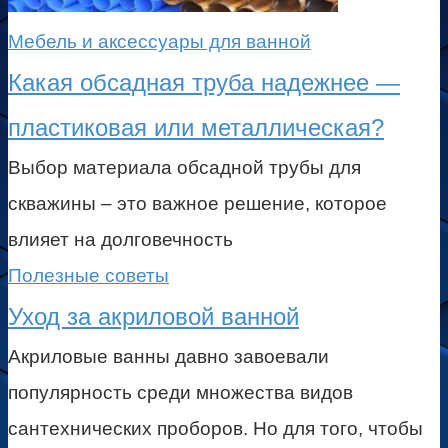
Мебель и аксессуары для ванной
Какая обсадная труба надежнее —
пластиковая или металлическая?
Выбор материала обсадной трубы для
скважины – это важное решение, которое
влияет на долговечность
Полезные советы
Уход за акриловой ванной
Акриловые ванны давно завоевали
популярность среди множества видов
сантехнических проборов. Но для того, чтобы