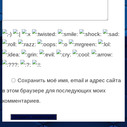
Сохранить моё имя, email и адрес сайта
в этом браузере для последующих моих
комментариев.