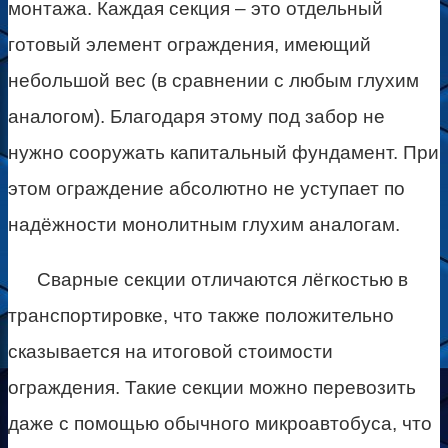
монтажа. Каждая секция – это отдельный
готовый элемент ограждения, имеющий
небольшой вес (в сравнении с любым глухим
аналогом). Благодаря этому под забор не
нужно сооружать капитальный фундамент. При
этом ограждение абсолютно не уступает по
надёжности монолитным глухим аналогам.
Сварные секции отличаются лёгкостью в
транспортировке, что также положительно
сказывается на итоговой стоимости
ограждения. Такие секции можно перевозить
даже с помощью обычного микроавтобуса, что