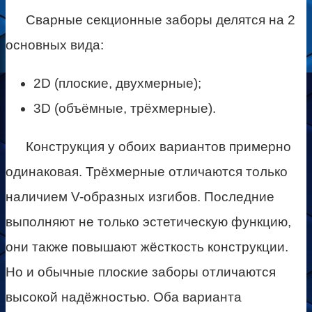
Сварные секционные заборы делятся на 2
основных вида:
2D (плоские, двухмерные);
3D (объёмные, трёхмерные).
Конструкция у обоих вариантов примерно
одинаковая. Трёхмерные отличаются только
наличием V-образных изгибов. Последние
выполняют не только эстетическую функцию,
они также повышают жёсткость конструкции.
Но и обычные плоские заборы отличаются
высокой надёжностью. Оба варианта