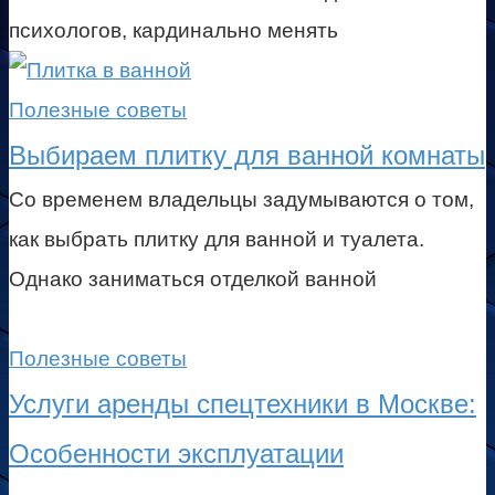
психологов, кардинально менять
Полезные советы
Выбираем плитку для ванной комнаты
Со временем владельцы задумываются о том,
как выбрать плитку для ванной и туалета.
Однако заниматься отделкой ванной
Полезные советы
Услуги аренды спецтехники в Москве:
Особенности эксплуатации