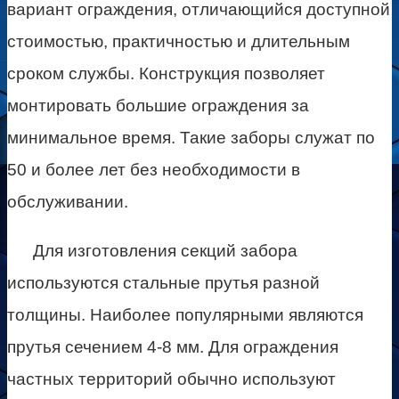
вариант ограждения, отличающийся доступной
стоимостью, практичностью и длительным
сроком службы. Конструкция позволяет
монтировать большие ограждения за
минимальное время. Такие заборы служат по
50 и более лет без необходимости в
обслуживании.
Для изготовления секций забора
используются стальные прутья разной
толщины. Наиболее популярными являются
прутья сечением 4-8 мм. Для ограждения
частных территорий обычно используют