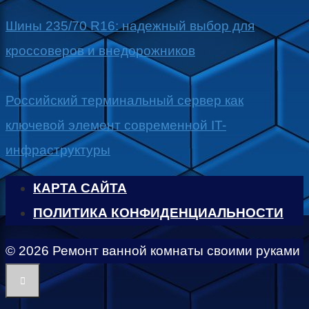
Шины 235/70 R16: надежный выбор для
кроссоверов и внедорожников
Российский терминальный сервер как
ключевой элемент современной IT-
инфраструктуры
КАРТА САЙТА
ПОЛИТИКА КОНФИДЕНЦИАЛЬНОСТИ
© 2026 Ремонт ванной комнаты своими руками