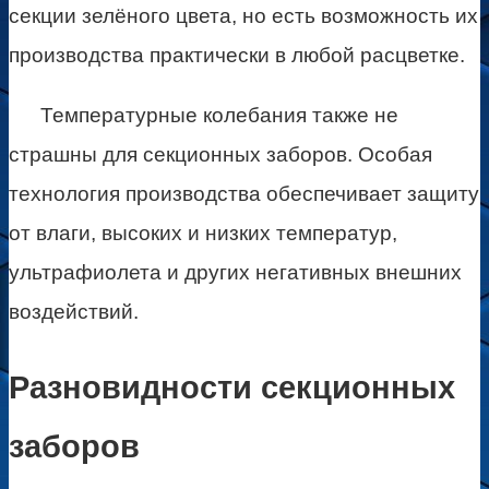
секции зелёного цвета, но есть возможность их
производства практически в любой расцветке.
Температурные колебания также не
страшны для секционных заборов. Особая
технология производства обеспечивает защиту
от влаги, высоких и низких температур,
ультрафиолета и других негативных внешних
воздействий.
Разновидности секционных
заборов