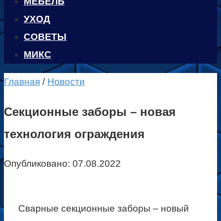
МЕБЕЛЬ
УХОД
CОВЕТЫ
МИКС
Главная
/
Новости
Секционные заборы – новая
технология ограждения
Опубликовано:
07.08.2022
Сварные секционные заборы – новый