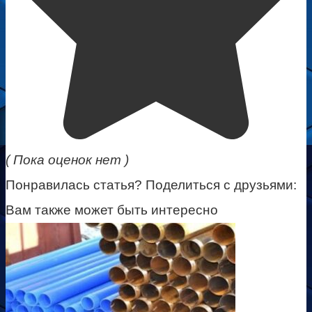
( Пока оценок нет )
Понравилась статья? Поделиться с друзьями:
Вам также может быть интересно