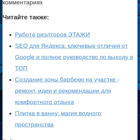
комментариях
Читайте также:
Работа риэлторов ЭТАЖИ
SEO для Яндекса: ключевые отличия от
Google и полное руководство по выходу в
ТОП
Создание зоны барбекю на участке -
ремонт, идеи и рекомендации для
комфортного отдыха
Плитка в ванну: магия водного
пространства