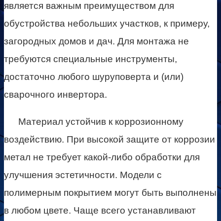
является важным преимуществом для
обустройства небольших участков, к примеру,
загородных домов и дач. Для монтажа не
требуются специальные инструменты,
достаточно любого шуруповерта и (или)
сварочного инвертора.
Материал устойчив к коррозионному
воздействию. При высокой защите от коррозии
метал не требует какой-либо обработки для
улучшения эстетичности. Модели с
полимерным покрытием могут быть выполнены
в любом цвете. Чаще всего устанавливают