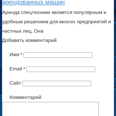
арендованных машин
Аренда спецтехники является популярным и
удобным решением для многих предприятий и
частных лиц. Она
Добавить комментарий
Имя
*
Email
*
Сайт
Комментарий