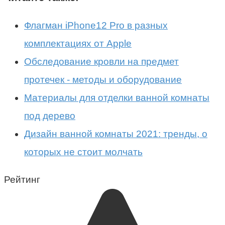
Флагман iPhone12 Pro в разных
комплектациях от Apple
Обследование кровли на предмет
протечек - методы и оборудование
Материалы для отделки ванной комнаты
под дерево
Дизайн ванной комнаты 2021: тренды, о
которых не стоит молчать
Рейтинг