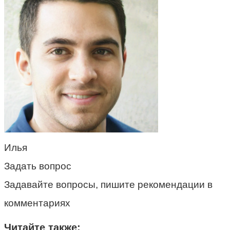
Илья
Задать вопрос
Задавайте вопросы, пишите рекомендации в
комментариях
Читайте также: