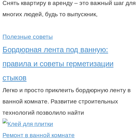
Снять квартиру в аренду – это важный шаг для
многих людей, будь то выпускник,
Полезные советы
Бордюрная лента под ванную:
правила и советы герметизации
стыков
Легко и просто приклеить бордюрную ленту в
ванной комнате. Развитие строительных
технологий позволило найти
Ремонт в ванной комнате