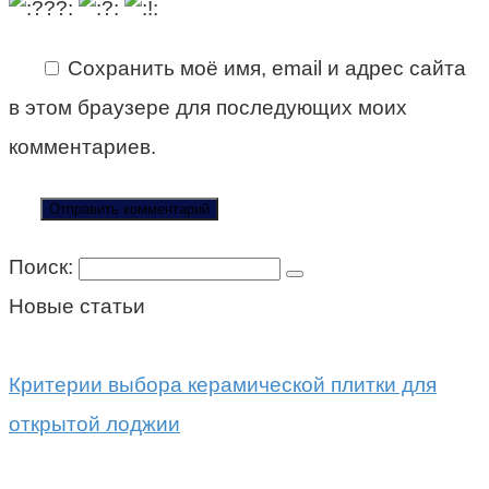
Сохранить моё имя, email и адрес сайта
в этом браузере для последующих моих
комментариев.
Поиск:
Новые статьи
Критерии выбора керамической плитки для
открытой лоджии