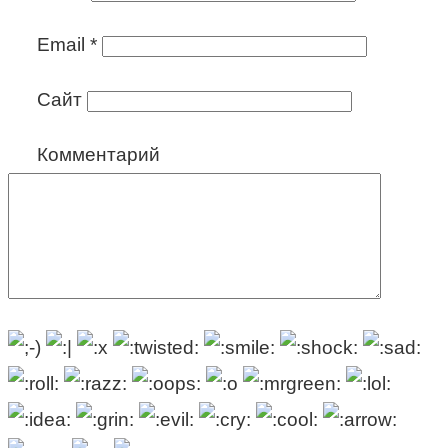
Email
*
Сайт
Комментарий