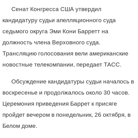
Сенат Конгресса США утвердил
кандидатуру судьи апелляционного суда
седьмого округа Эми Кони Барретт на
должность члена Верховного суда.
Трансляцию голосования вели американские
новостные телекомпании, передает ТАСС.
Обсуждение кандидатуры судьи началось в
воскресенье и продолжалось около 30 часов.
Церемония приведения Баррет к присяге
пройдет вечером в понедельник, 26 октября, в
Белом доме.