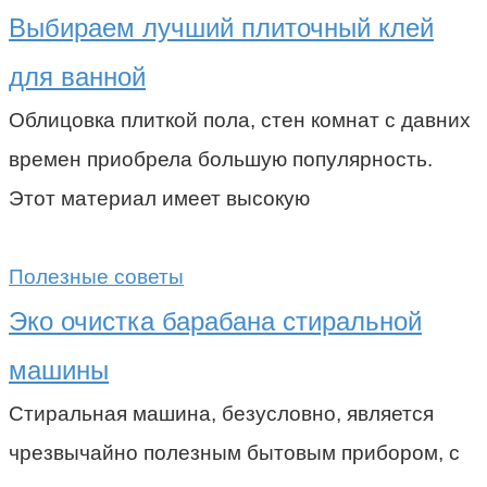
Выбираем лучший плиточный клей
для ванной
Облицовка плиткой пола, стен комнат с давних
времен приобрела большую популярность.
Этот материал имеет высокую
Полезные советы
Эко очистка барабана стиральной
машины
Стиральная машина, безусловно, является
чрезвычайно полезным бытовым прибором, с