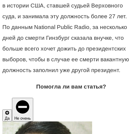
в истории США, ставшей судьей Верховного
суда, и занимала эту должность более 27 лет.
По данным National Public Radio, за несколько
дней до смерти Гинзбург сказала внучке, что
больше всего хочет дожить до президентских
выборов, чтобы в случае ее смерти вакантную
должность заполнил уже другой президент.
Помогла ли вам статья?
Да
Не очень