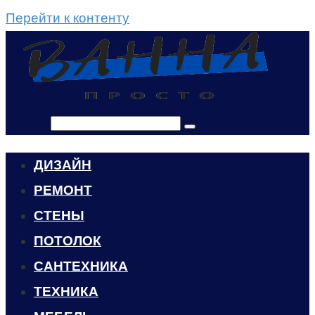
Перейти к контенту
Поиск:
ДИЗАЙН
РЕМОНТ
СТЕНЫ
ПОТОЛОК
САНТЕХНИКА
ТЕХНИКА