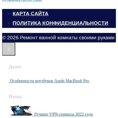
КАРТА САЙТА
ПОЛИТИКА КОНФИДЕНЦИАЛЬНОСТИ
© 2026 Ремонт ванной комнаты своими руками
Далее
Особенности ноутбуков Apple MacBook Pro
Назад
Лучшие VPN-сервисы 2022 года