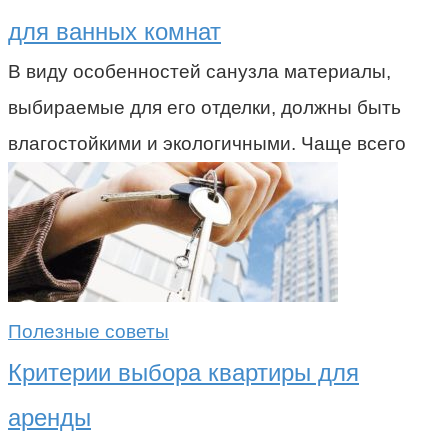
для ванных комнат
В виду особенностей санузла материалы,
выбираемые для его отделки, должны быть
влагостойкими и экологичными. Чаще всего
Полезные советы
Критерии выбора квартиры для
аренды