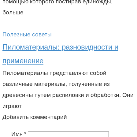
помощью которого постирав единожды,
больше
Полезные советы
Пиломатериалы: разновидности и
применение
Пиломатериалы представляют собой
различные материалы, полученные из
древесины путем распиловки и обработки. Они
играют
Добавить комментарий
Имя
*