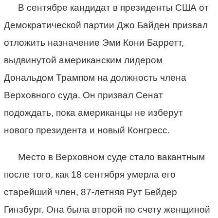
В сентябре кандидат в президенты США от
Демократической партии Джо Байден призвал
отложить назначение Эми Кони Барретт,
выдвинутой американским лидером
Дональдом Трампом на должность члена
Верховного суда. Он призвал Сенат
подождать, пока американцы не изберут
нового президента и новый Конгресс.
Место в Верховном суде стало вакантным
после того, как 18 сентября умерла его
старейший член, 87-летняя Рут Бейдер
Гинзбург. Она была второй по счету женщиной