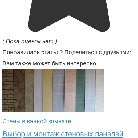
( Пока оценок нет )
Понравилась статья? Поделиться с друзьями:
Вам также может быть интересно
Стены в ванной комнате
Выбор и монтаж стеновых панелей