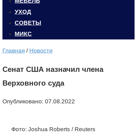
МЕБЕЛЬ
УХОД
CОВЕТЫ
МИКС
Главная
/
Новости
Сенат США назначил члена
Верховного суда
Опубликовано:
07.08.2022
Фото: Joshua Roberts / Reuters