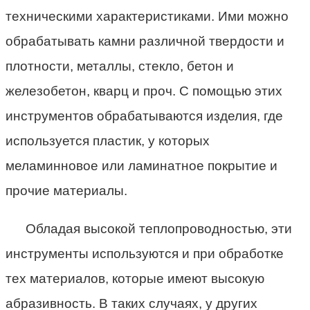
техническими характеристиками. Ими можно
обрабатывать камни различной твердости и
плотности, металлы, стекло, бетон и
железобетон, кварц и проч. С помощью этих
инструментов обрабатываются изделия, где
используется пластик, у которых
меламинновое или ламинатное покрытие и
прочие материалы.
Обладая высокой теплопроводностью, эти
инструменты используются и при обработке
тех материалов, которые имеют высокую
абразивность. В таких случаях, у других