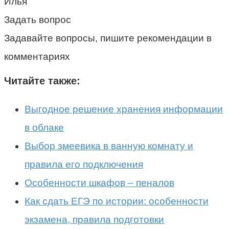
Илья
Задать вопрос
Задавайте вопросы, пишите рекомендации в
комментариях
Читайте также:
Выгодное решение хранения информации
в облаке
Выбор змеевика в ванную комнату и
правила его подключения
Особенности шкафов – пеналов
Как сдать ЕГЭ по истории: особенности
экзамена, правила подготовки