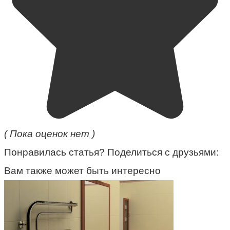
( Пока оценок нет )
Понравилась статья? Поделиться с друзьями:
Вам также может быть интересно