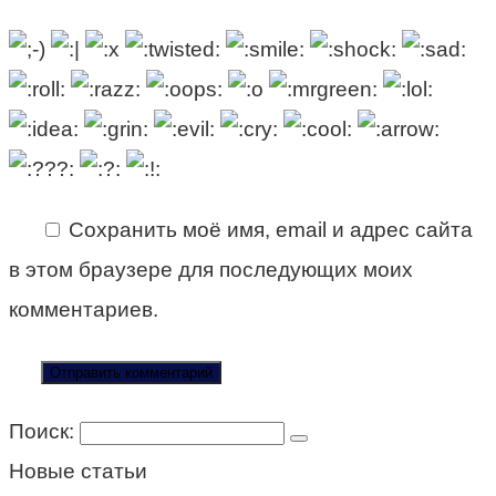
Сохранить моё имя, email и адрес сайта
в этом браузере для последующих моих
комментариев.
Поиск:
Новые статьи