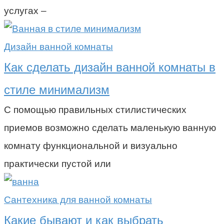
услугах –
Дизайн ванной комнаты
Как сделать дизайн ванной комнаты в
стиле минимализм
С помощью правильных стилистических
приемов возможно сделать маленькую ванную
комнату функциональной и визуально
практически пустой или
Сантехника для ванной комнаты
Какие бывают и как выбрать