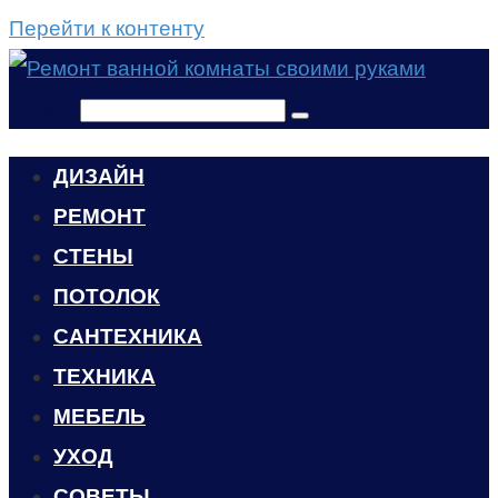
Перейти к контенту
Поиск:
ДИЗАЙН
РЕМОНТ
СТЕНЫ
ПОТОЛОК
САНТЕХНИКА
ТЕХНИКА
МЕБЕЛЬ
УХОД
CОВЕТЫ