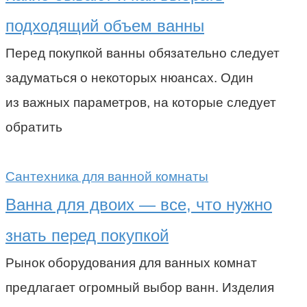
подходящий объем ванны
Перед покупкой ванны обязательно следует
задуматься о некоторых нюансах. Один
из важных параметров, на которые следует
обратить
Сантехника для ванной комнаты
Ванна для двоих — все, что нужно
знать перед покупкой
Рынок оборудования для ванных комнат
предлагает огромный выбор ванн. Изделия