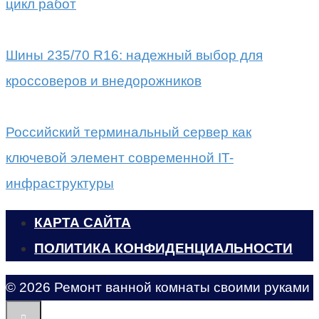
цикл работ
Шины 235/70 R16: надежный выбор для
кроссоверов и внедорожников
Российский терминальный сервер как
ключевой элемент современной IT-
инфраструктуры
КАРТА САЙТА
ПОЛИТИКА КОНФИДЕНЦИАЛЬНОСТИ
© 2026 Ремонт ванной комнаты своими руками