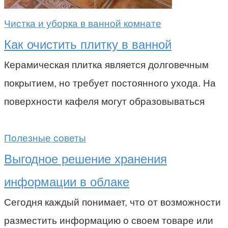
Чистка и уборка в ванной комнате
Как очистить плитку в ванной
Керамическая плитка является долговечным
покрытием, но требует постоянного ухода. На
поверхности кафеля могут образовываться
Полезные советы
Выгодное решение хранения
информации в облаке
Сегодня каждый понимает, что от возможности
разместить информацию о своем товаре или