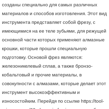
созданы специально для самых различных
материалов и способов изготовления. Этот вид
инструмента представляет собой фрезу, с
имеющимися на ее теле зубьями, для режущей
основной части которых применяют алмазные
крошки, которые прошли специальную
подготовку. Основой фрез являются:
железоникелевый сплав, а также бронзо-
кобальтовый и прочие материалы, в
совокупности с алмазами, которые делает этот
инструмент высокоэффективным и
износостойким. Перейдя по ссылке https://tool-