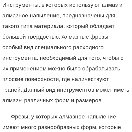
Инструменты, в которых используют алмаз и
алмазное напыление, предназначены для
такого типа материала, который обладает
большой твердостью. Алмазные фрезы –
особый вид специального расходного
инструмента, необходимый для того, чтобы с
их применением можно было обрабатывать
плоские поверхности, где наличествуют
граней. Данный вид инструментов может иметь
алмазы различных форм и размеров.
Фрезы, у которых алмазное напыление
имеют много разнообразных форм, которые