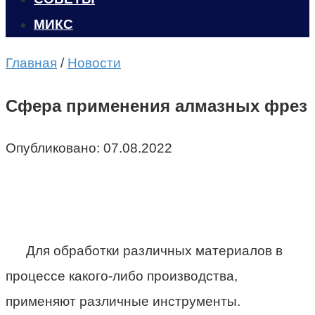
МИКС
Главная
/
Новости
Сфера применения алмазных фрез
Опубликовано:
07.08.2022
Для обработки различных материалов в
процессе какого-либо производства,
применяют различные инструменты.