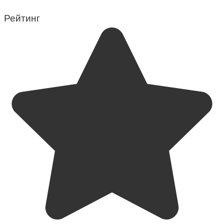
Рейтинг