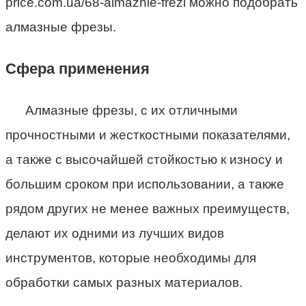
price.com.ua/68-almaznie-frezi можно подобрать
алмазные фрезы.
Сфера применения
Алмазные фрезы, с их отличными
прочностными и жесткостными показателями,
а также с высочайшей стойкостью к износу и
большим сроком при использовании, а также
рядом других не менее важных преимуществ,
делают их одними из лучших видов
инструментов, которые необходимы для
обработки самых разных материалов.