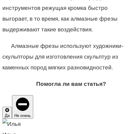
инструментов режущая кромка быстро
выгорает, в то время, как алмазные фрезы
выдерживают такие воздействия.
Алмазные фрезы используют художники-
скульпторы для изготовления скульптур из
каменных пород мягких разновидностей.
Помогла ли вам статья?
Да
Не очень