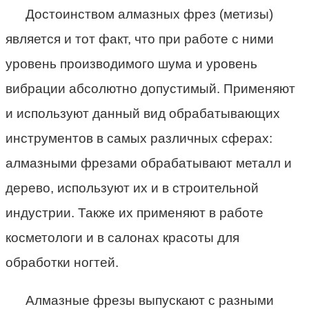
Достоинством алмазных фрез (метизы)
является и тот факт, что при работе с ними
уровень производимого шума и уровень
вибрации абсолютно допустимый. Применяют
и используют данный вид обрабатывающих
инструментов в самых различных сферах:
алмазными фрезами обрабатывают металл и
дерево, используют их и в строительной
индустрии. Также их применяют в работе
косметологи и в салонах красоты для
обработки ногтей.
Алмазные фрезы выпускают с разными