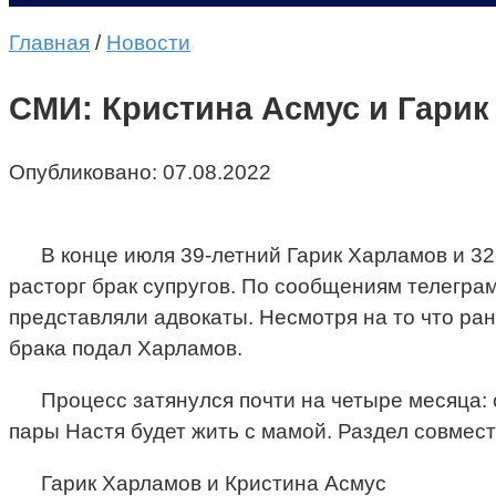
Главная
/
Новости
СМИ: Кристина Асмус и Гари
Опубликовано:
07.08.2022
В конце июля 39-летний Гарик Харламов и 3
расторг брак супругов. По сообщениям телеграм
представляли адвокаты. Несмотря на то что ра
брака подал Харламов.
Процесс затянулся почти на четыре месяца:
пары Настя будет жить с мамой. Раздел совмест
Гарик Харламов и Кристина Асмус