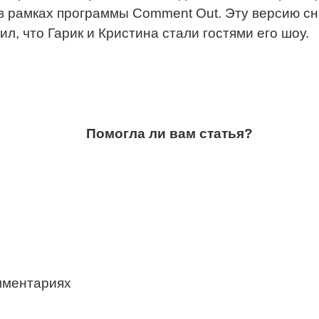
 в рамках программы Comment Out. Эту версию 
л, что Гарик и Кристина стали гостями его шоу.
Помогла ли вам статья?
мментариях