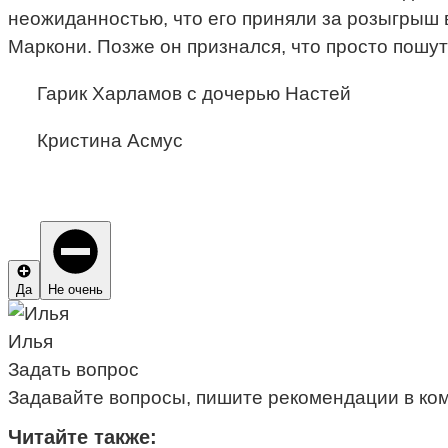
неожиданностью, что его приняли за розыгрыш
Маркони. Позже он признался, что просто пошути
Гарик Харламов с дочерью Настей
Кристина Асмус
Да
Не очень
Илья
Задать вопрос
Задавайте вопросы, пишите рекомендации в ко
Читайте также: