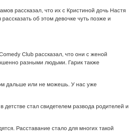
мов рассказал, что их с Кристиной дочь Настя
рассказать об этом девочке чуть позже и
Comedy Club рассказал, что они с женой
ершенно разными людьми. Гарик также
ом дальше или не можешь. У нас уже
 в детстве стал свидетелем развода родителей и
ятся. Расставание стало для многих такой