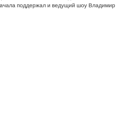
сначала поддержал и ведущий шоу Владимир