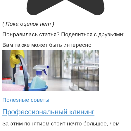
( Пока оценок нет )
Понравилась статья? Поделиться с друзьями:
Вам также может быть интересно
Полезные советы
Профессиональный клининг
За этим понятием стоит нечто большее, чем