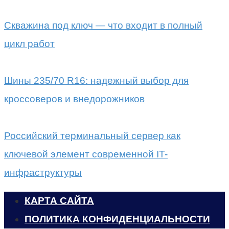
Скважина под ключ — что входит в полный
цикл работ
Шины 235/70 R16: надежный выбор для
кроссоверов и внедорожников
Российский терминальный сервер как
ключевой элемент современной IT-
инфраструктуры
КАРТА САЙТА
ПОЛИТИКА КОНФИДЕНЦИАЛЬНОСТИ