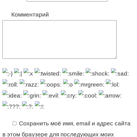
Комментарий
Сохранить моё имя, email и адрес сайта
в этом браузере для последующих моих