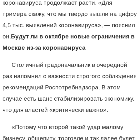
коронавируса продолжает расти. «Для
примера скажу, что мы твердо вышли на цифру
4,5 тыс. выявлений коронавируса», — пояснил
он.
Будут ли в октябре новые ограничения в
Москве из-за коронавируса
Столичный градоначальник в очередной
раз напомнил о важности строгого соблюдения
рекомендаций Роспотребнадзора. В этом
случае есть шанс стабилизировать экономику,
что для властей «критически важно».
«Потому что второй такой удар малому
бизнесу, общепиту, торговле и так далее будет