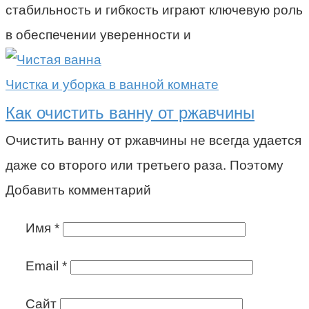
стабильность и гибкость играют ключевую роль
в обеспечении уверенности и
Чистка и уборка в ванной комнате
Как очистить ванну от ржавчины
Очистить ванну от ржавчины не всегда удается
даже со второго или третьего раза. Поэтому
Добавить комментарий
Имя
*
Email
*
Сайт