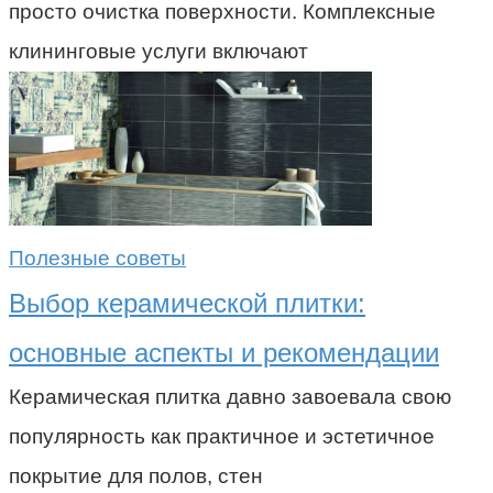
просто очистка поверхности. Комплексные
клининговые услуги включают
Полезные советы
Выбор керамической плитки:
основные аспекты и рекомендации
Керамическая плитка давно завоевала свою
популярность как практичное и эстетичное
покрытие для полов, стен