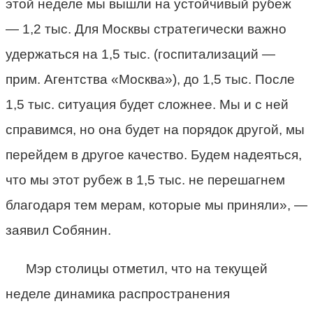
этой неделе мы вышли на устойчивый рубеж
— 1,2 тыс. Для Москвы стратегически важно
удержаться на 1,5 тыс. (госпитализаций —
прим. Агентства «Москва»), до 1,5 тыс. После
1,5 тыс. ситуация будет сложнее. Мы и с ней
справимся, но она будет на порядок другой, мы
перейдем в другое качество. Будем надеяться,
что мы этот рубеж в 1,5 тыс. не перешагнем
благодаря тем мерам, которые мы приняли», —
заявил Собянин.
Мэр столицы отметил, что на текущей
неделе динамика распространения