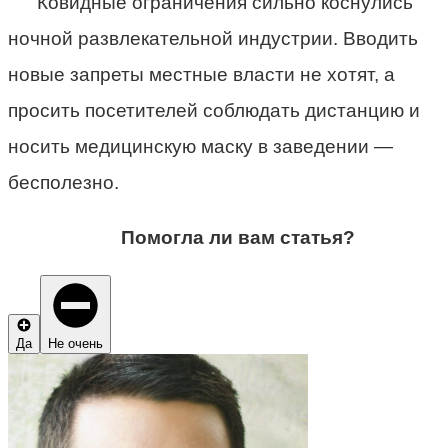
Ковидные ограничения сильно коснулись
ночной развлекательной индустрии. Вводить
новые запреты местные власти не хотят, а
просить посетителей соблюдать дистанцию и
носить медицинскую маску в заведении —
бесполезно.
Помогла ли вам статья?
Да
Не очень