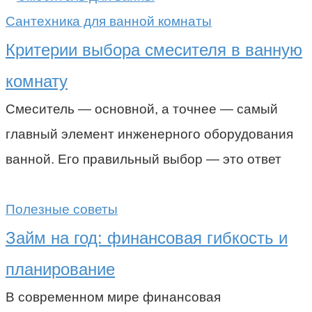
Сантехника для ванной комнаты
Критерии выбора смесителя в ванную
комнату
Смеситель — основной, а точнее — самый
главный элемент инженерного оборудования
ванной. Его правильный выбор — это ответ
Полезные советы
Займ на год: финансовая гибкость и
планирование
В современном мире финансовая