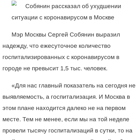
Мэр Москвы Сергей Собянин выразил
надежду, что ежесуточное количество
госпитализированных с коронавирусом в
городе не превысит 1,5 тыс. человек.
«Для нас главный показатель на сегодня не
выявляемость, а госпитализация. И Москва в
этом плане находится далеко не на первом
месте. Тем не менее, если мы на той неделе
провели тысячу госпитализаций в сутки, то на