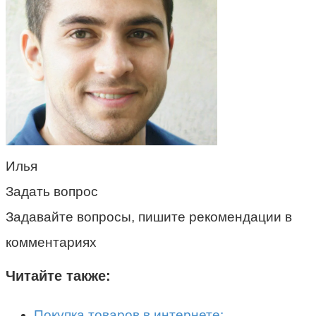
Илья
Задать вопрос
Задавайте вопросы, пишите рекомендации в
комментариях
Читайте также:
Покупка товаров в интернете: