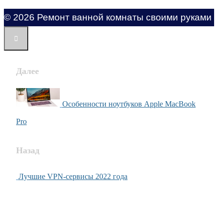
© 2026 Ремонт ванной комнаты своими руками
Далее
Особенности ноутбуков Apple MacBook
Pro
Назад
Лучшие VPN-сервисы 2022 года