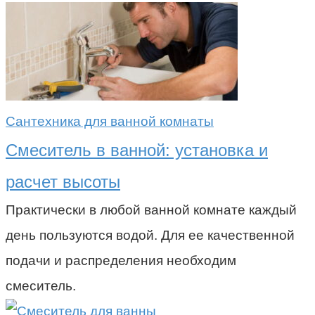
Сантехника для ванной комнаты
Смеситель в ванной: установка и
расчет высоты
Практически в любой ванной комнате каждый
день пользуются водой. Для ее качественной
подачи и распределения необходим
смеситель.