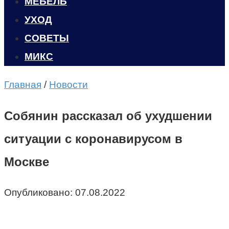
МЕБЕЛЬ
УХОД
CОВЕТЫ
МИКС
Главная
/
Новости
Собянин рассказал об ухудшении
ситуации с коронавирусом в
Москве
Опубликовано:
07.08.2022