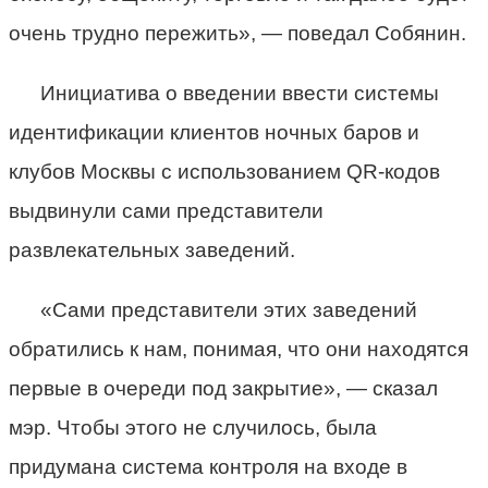
очень трудно пережить», — поведал Собянин.
Инициатива о введении ввести системы
идентификации клиентов ночных баров и
клубов Москвы с использованием QR-кодов
выдвинули сами представители
развлекательных заведений.
«Сами представители этих заведений
обратились к нам, понимая, что они находятся
первые в очереди под закрытие», — сказал
мэр. Чтобы этого не случилось, была
придумана система контроля на входе в