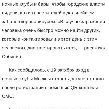
ночные клубы и бары, чтобы городские власти
видели, кто из посетителей в дальнейшем
заболел коронавирусом. «В случае заражения
человека очень быстро можно найти других,
которые контактировали в этот день с этим
человеком, диагностировать его», — рассказал
Собянин.
Как сообщалось, с 19 октября вход в
ночные клубы Москвы станет доступен только
после регистрации с помощью QR-кода или
СМС.