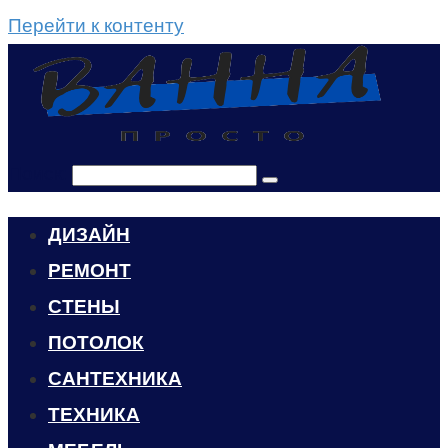
Перейти к контенту
Поиск:
ДИЗАЙН
РЕМОНТ
СТЕНЫ
ПОТОЛОК
САНТЕХНИКА
ТЕХНИКА