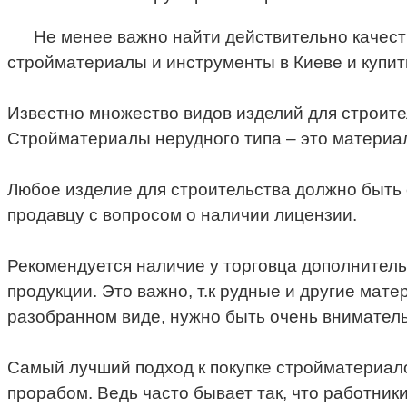
Не менее важно найти действительно качест
стройматериалы и инструменты в Киеве и купит
Известно множество видов изделий для строите
Стройматериалы нерудного типа – это материалы
Любое изделие для строительства должно быть 
продавцу с вопросом о наличии лицензии.
Рекомендуется наличие у торговца дополнител
продукции. Это важно, т.к рудные и другие мате
разобранном виде, нужно быть очень вниматель
Самый лучший подход к покупке стройматериало
прорабом. Ведь часто бывает так, что работник