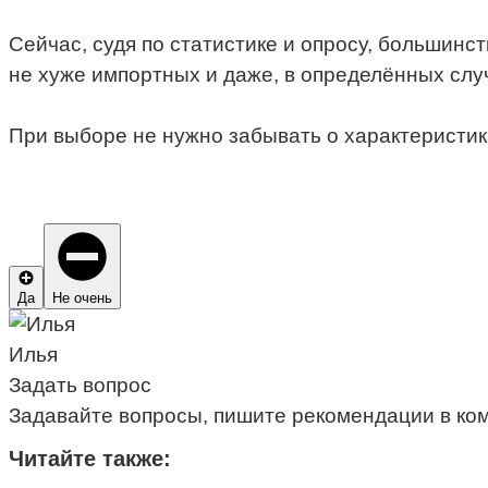
Сейчас, судя по статистике и опросу, большинс
не хуже импортных и даже, в определённых слу
При выборе не нужно забывать о характеристика
Да
Не очень
Илья
Задать вопрос
Задавайте вопросы, пишите рекомендации в ко
Читайте также: