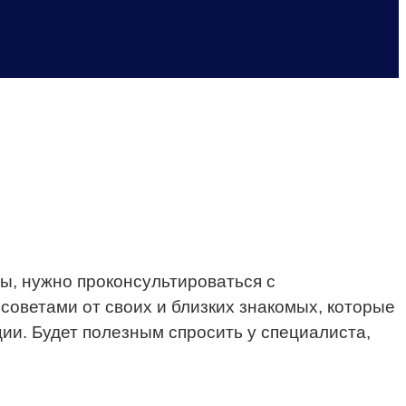
ы, нужно проконсультироваться с
советами от своих и близких знакомых, которые
ии. Будет полезным спросить у специалиста,