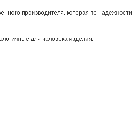
венного производителя, которая по надёжности
ологичные для человека изделия.