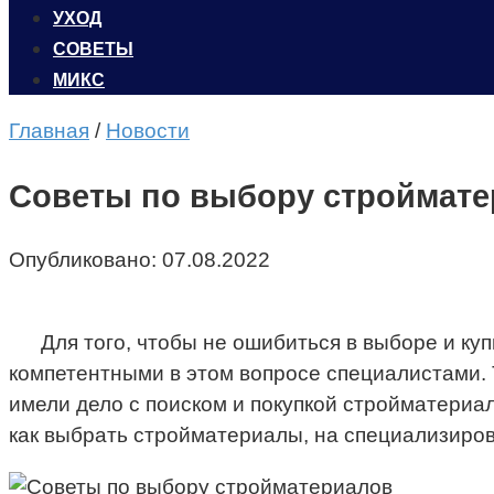
УХОД
CОВЕТЫ
МИКС
Главная
/
Новости
Советы по выбору строймат
Опубликовано:
07.08.2022
Для того, чтобы не ошибиться в выборе и к
компетентными в этом вопросе специалистами. 
имели дело с поиском и покупкой стройматериал
как выбрать стройматериалы, на специализиро