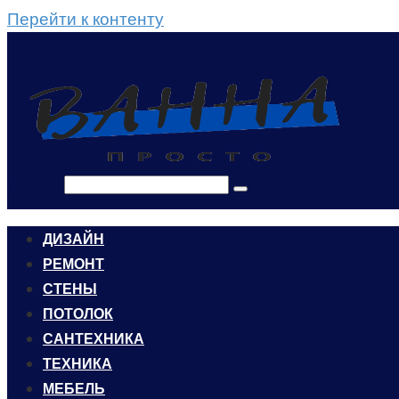
Перейти к контенту
Поиск:
ДИЗАЙН
РЕМОНТ
СТЕНЫ
ПОТОЛОК
САНТЕХНИКА
ТЕХНИКА
МЕБЕЛЬ