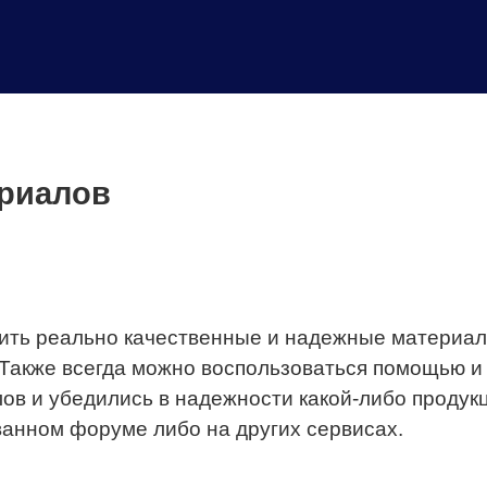
ериалов
упить реально качественные и надежные материал
Также всегда можно воспользоваться помощью и 
ов и убедились в надежности какой-либо продукц
ванном форуме либо на других сервисах.