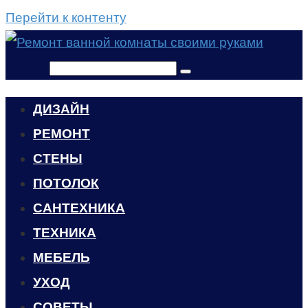
Перейти к контенту
Поиск:
ДИЗАЙН
РЕМОНТ
СТЕНЫ
ПОТОЛОК
САНТЕХНИКА
ТЕХНИКА
МЕБЕЛЬ
УХОД
CОВЕТЫ