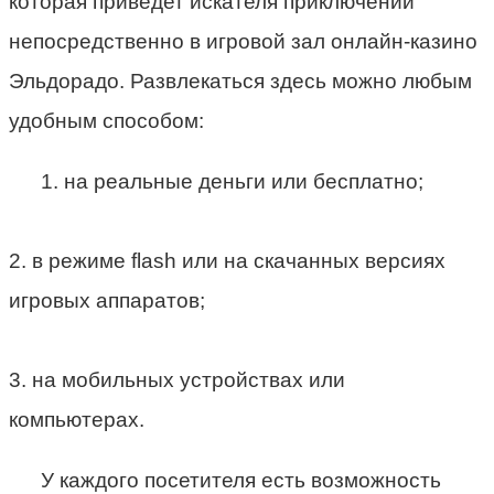
которая приведет искателя приключений
непосредственно в игровой зал онлайн-казино
Эльдорадо. Развлекаться здесь можно любым
удобным способом:
1. на реальные деньги или бесплатно;
2. в режиме flash или на скачанных версиях
игровых аппаратов;
3. на мобильных устройствах или
компьютерах.
У каждого посетителя есть возможность