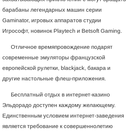
барабаны легендарных машин серии
Gaminator, игровых аппаратов студии
Игрософт, новинок Playtech и Betsoft Gaming.
Отличное времяпровождение подарят
современные эмуляторы французской
европейской рулетки, blackjack, бакара и
другие настольные флеш-приложения.
Бесплатный отдых в интернет-казино
Эльдорадо доступен каждому желающему.
Единственным условием интернет-заведения
является требование к совершеннолетию