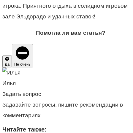
игрока. Приятного отдыха в солидном игровом
зале Эльдорадо и удачных ставок!
Помогла ли вам статья?
Да
Не очень
Илья
Задать вопрос
Задавайте вопросы, пишите рекомендации в
комментариях
Читайте также: