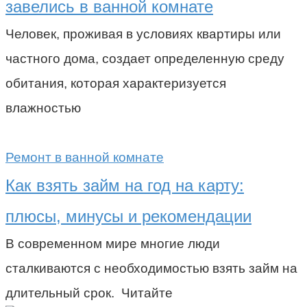
завелись в ванной комнате
Человек, проживая в условиях квартиры или
частного дома, создает определенную среду
обитания, которая характеризуется
влажностью
Ремонт в ванной комнате
Как взять займ на год на карту:
плюсы, минусы и рекомендации
В современном мире многие люди
сталкиваются с необходимостью взять займ на
длительный срок. Читайте