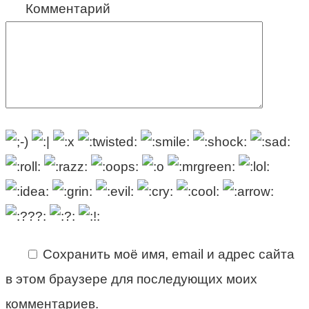
Комментарий
Сохранить моё имя, email и адрес сайта
в этом браузере для последующих моих
комментариев.