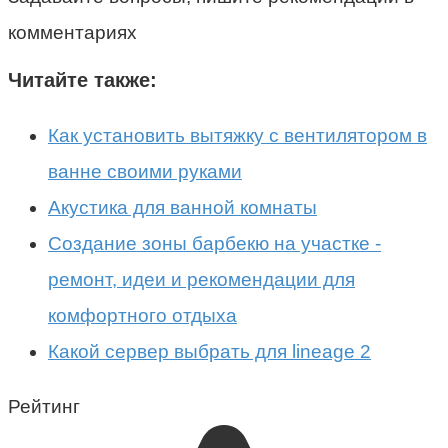
комментариях
Читайте также:
Как установить вытяжку с вентилятором в
ванне своими руками
Акустика для ванной комнаты
Создание зоны барбекю на участке -
ремонт, идеи и рекомендации для
комфортного отдыха
Какой сервер выбрать для lineage 2
Рейтинг