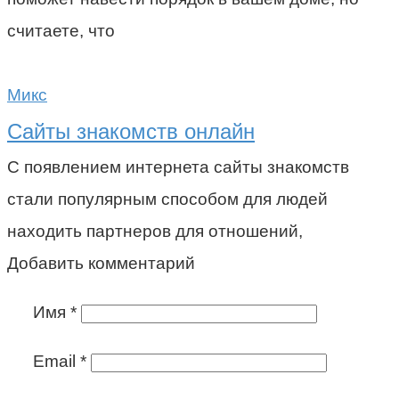
считаете, что
Микс
Сайты знакомств онлайн
С появлением интернета сайты знакомств
стали популярным способом для людей
находить партнеров для отношений,
Добавить комментарий
Имя
*
Email
*