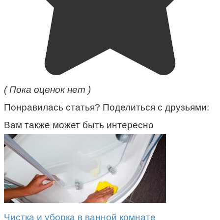
( Пока оценок нет )
Понравилась статья? Поделиться с друзьями:
Вам также может быть интересно
Чистка и уборка в ванной комнате