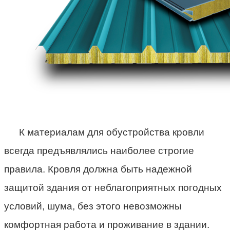
К материалам для обустройства кровли
всегда предъявлялись наиболее строгие
правила. Кровля должна быть надежной
защитой здания от неблагоприятных погодных
условий, шума, без этого невозможны
комфортная работа и проживание в здании.