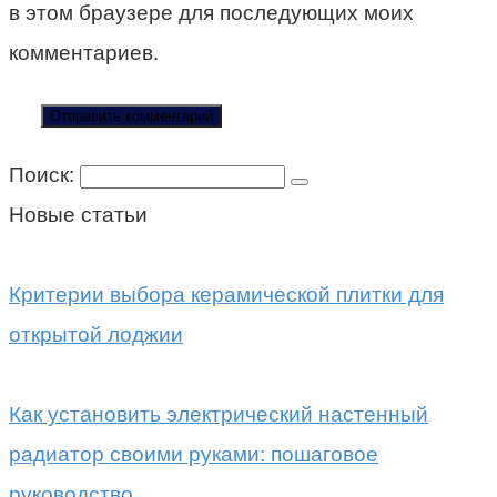
в этом браузере для последующих моих
комментариев.
Поиск:
Новые статьи
Критерии выбора керамической плитки для
открытой лоджии
Как установить электрический настенный
радиатор своими руками: пошаговое
руководство