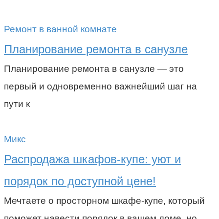
Ремонт в ванной комнате
Планирование ремонта в санузле
Планирование ремонта в санузле — это
первый и одновременно важнейший шаг на
пути к
Микс
Распродажа шкафов-купе: уют и
порядок по доступной цене!
Мечтаете о просторном шкафе-купе, который
поможет навести порядок в вашем доме, но