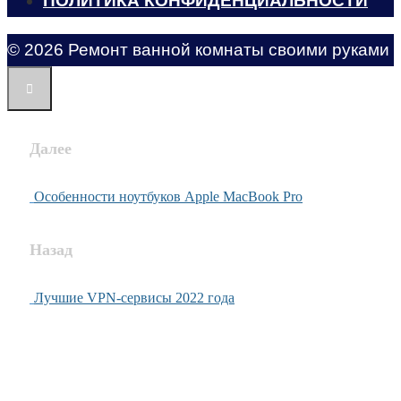
ПОЛИТИКА КОНФИДЕНЦИАЛЬНОСТИ
© 2026 Ремонт ванной комнаты своими руками
Далее
Особенности ноутбуков Apple MacBook Pro
Назад
Лучшие VPN-сервисы 2022 года