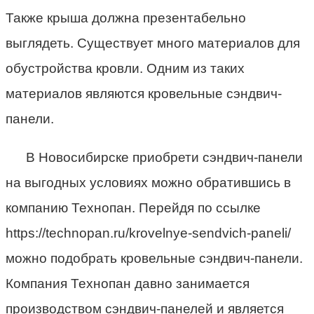
Также крыша должна презентабельно
выглядеть. Существует много материалов для
обустройства кровли. Одним из таких
материалов являются кровельные сэндвич-
панели.
В Новосибирске приобрети сэндвич-панели
на выгодных условиях можно обратившись в
компанию Технопан. Перейдя по ссылке
https://technopan.ru/krovelnye-sendvich-paneli/
можно подобрать кровельные сэндвич-панели.
Компания Технопан давно занимается
производством сэндвич-панелей и является