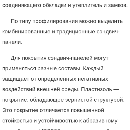
соединяющего обкладки и утеплитель и замков.
По типу профилирования можно выделить
комбинированные и традиционные сэндвич-
панели.
Для покрытия сэндвич-панелей могут
применяться разные составы. Каждый
защищает от определенных негативных
воздействий внешней среды. Пластизоль —
покрытие, обладающее зернистой структурой.
Это покрытие отличается повышенной
стойкостью и устойчивостью к абразивному