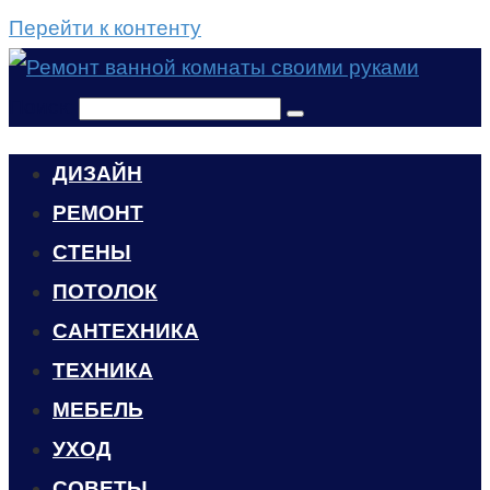
Перейти к контенту
Поиск:
ДИЗАЙН
РЕМОНТ
СТЕНЫ
ПОТОЛОК
САНТЕХНИКА
ТЕХНИКА
МЕБЕЛЬ
УХОД
CОВЕТЫ