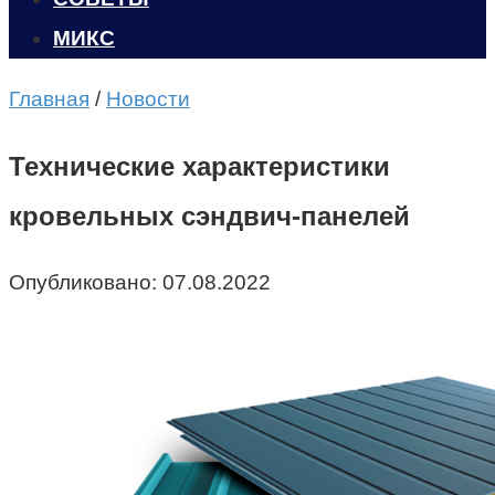
МИКС
Главная
/
Новости
Технические характеристики
кровельных сэндвич-панелей
Опубликовано:
07.08.2022