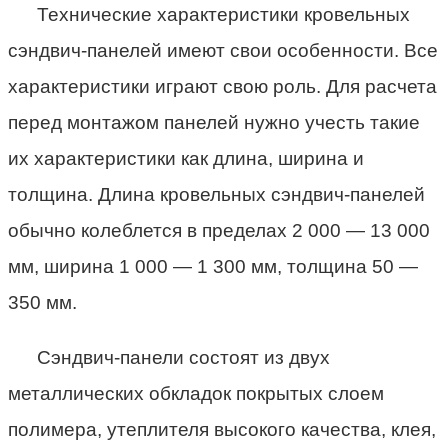
Технические характеристики кровельных
сэндвич-панелей имеют свои особенности. Все
характеристики играют свою роль. Для расчета
перед монтажом панелей нужно учесть такие
их характеристики как длина, ширина и
толщина. Длина кровельных сэндвич-панелей
обычно колеблется в пределах 2 000 — 13 000
мм, ширина 1 000 — 1 300 мм, толщина 50 —
350 мм.
Сэндвич-панели состоят из двух
металлических обкладок покрытых слоем
полимера, утеплителя высокого качества, клея,