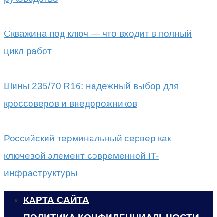
Скважина под ключ — что входит в полный
цикл работ
Шины 235/70 R16: надежный выбор для
кроссоверов и внедорожников
Российский терминальный сервер как
ключевой элемент современной IT-
инфраструктуры
КАРТА САЙТА