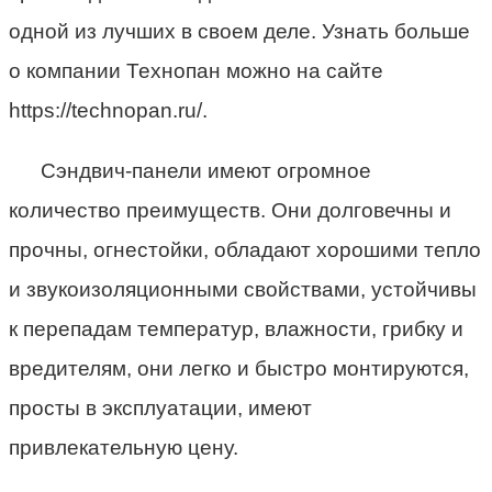
одной из лучших в своем деле. Узнать больше
о компании Технопан можно на сайте
https://technopan.ru/.
Сэндвич-панели имеют огромное
количество преимуществ. Они долговечны и
прочны, огнестойки, обладают хорошими тепло
и звукоизоляционными свойствами, устойчивы
к перепадам температур, влажности, грибку и
вредителям, они легко и быстро монтируются,
просты в эксплуатации, имеют
привлекательную цену.