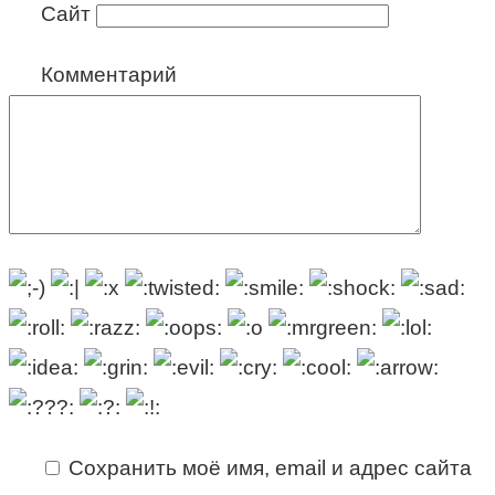
Сайт
Комментарий
Сохранить моё имя, email и адрес сайта