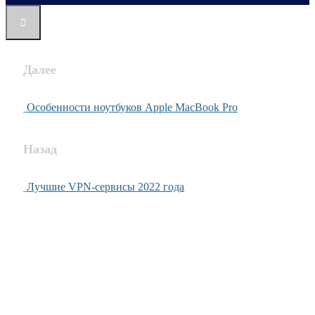
Далее
Особенности ноутбуков Apple MacBook Pro
Назад
Лучшие VPN-сервисы 2022 года