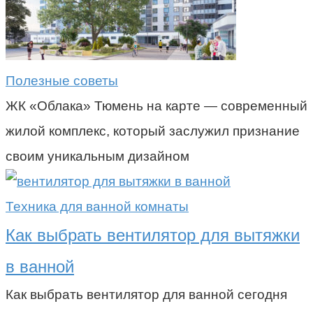
Полезные советы
ЖК «Облака» Тюмень на карте — современный
жилой комплекс, который заслужил признание
своим уникальным дизайном
Техника для ванной комнаты
Как выбрать вентилятор для вытяжки
в ванной
Как выбрать вентилятор для ванной сегодня