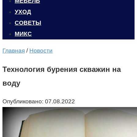
МЕБЕЛЬ
УХОД
CОВЕТЫ
МИКС
Главная
/
Новости
Технология бурения скважин на
воду
Опубликовано:
07.08.2022