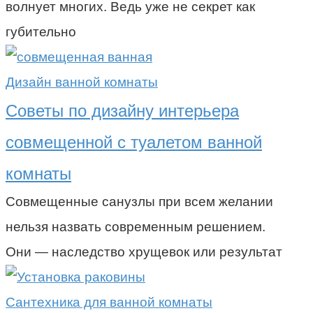
волнует многих. Ведь уже не секрет как
губительно
Дизайн ванной комнаты
Советы по дизайну интерьера
совмещенной с туалетом ванной
комнаты
Совмещенные санузлы при всем желании
нельзя назвать современным решением.
Они — наследство хрущевок или результат
Сантехника для ванной комнаты