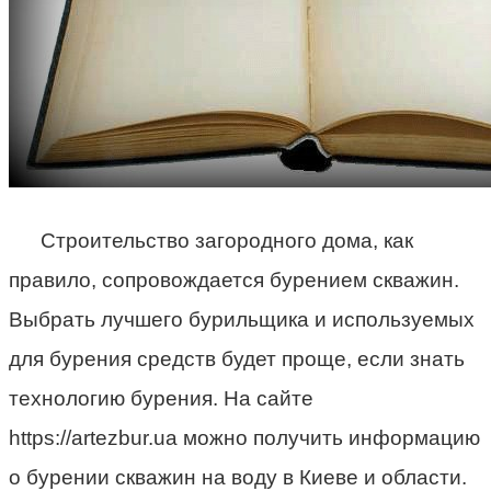
Строительство загородного дома, как
правило, сопровождается бурением скважин.
Выбрать лучшего бурильщика и используемых
для бурения средств будет проще, если знать
технологию бурения. На сайте
https://artezbur.ua можно получить информацию
о бурении скважин на воду в Киеве и области.