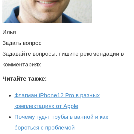
Илья
Задать вопрос
Задавайте вопросы, пишите рекомендации в
комментариях
Читайте также:
Флагман iPhone12 Pro в разных
комплектациях от Apple
Почему гудят трубы в ванной и как
бороться с проблемой