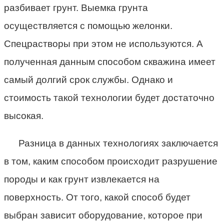
разбивает грунт. Выемка грунта
осуществляется с помощью желонки.
Спецрастворы при этом не используются. А
полученная данным способом скважина имеет
самый долгий срок службы. Однако и
стоимость такой технологии будет достаточно
высокая.
Разница в данных технологиях заключается
в том, каким способом происходит разрушение
породы и как грунт извлекается на
поверхность. От того, какой способ будет
выбран зависит оборудование, которое при