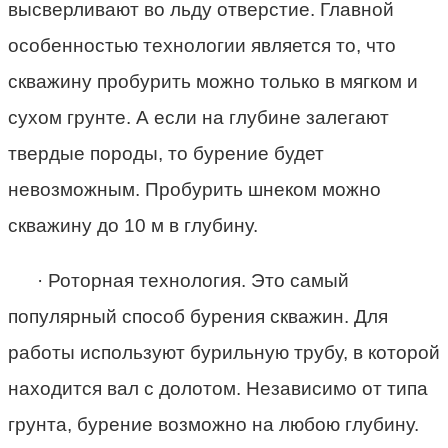
высверливают во льду отверстие. Главной
особенностью технологии является то, что
скважину пробурить можно только в мягком и
сухом грунте. А если на глубине залегают
твердые породы, то бурение будет
невозможным. Пробурить шнеком можно
скважину до 10 м в глубину.
· Роторная технология. Это самый
популярный способ бурения скважин. Для
работы используют бурильную трубу, в которой
находится вал с долотом. Независимо от типа
грунта, бурение возможно на любою глубину.