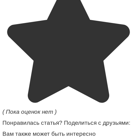
( Пока оценок нет )
Понравилась статья? Поделиться с друзьями:
Вам также может быть интересно