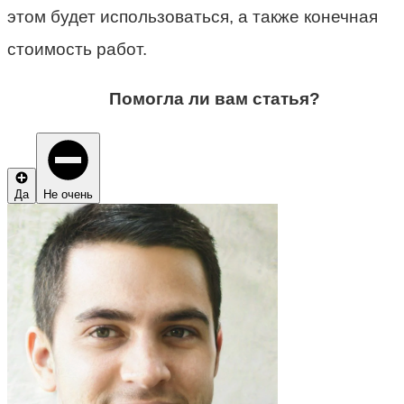
этом будет использоваться, а также конечная
стоимость работ.
Помогла ли вам статья?
Да
Не очень