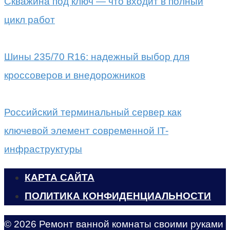
Скважина под ключ — что входит в полный
цикл работ
Шины 235/70 R16: надежный выбор для
кроссоверов и внедорожников
Российский терминальный сервер как
ключевой элемент современной IT-
инфраструктуры
КАРТА САЙТА
ПОЛИТИКА КОНФИДЕНЦИАЛЬНОСТИ
© 2026 Ремонт ванной комнаты своими руками