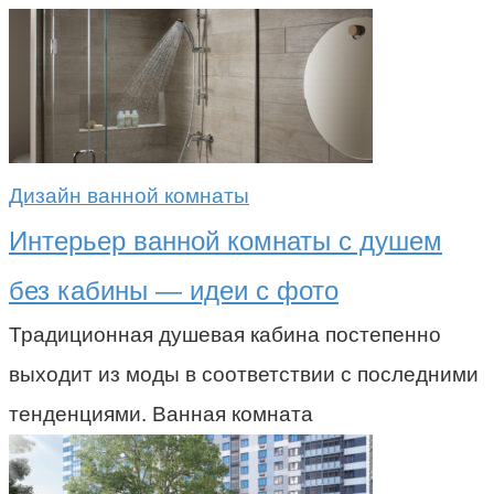
Дизайн ванной комнаты
Интерьер ванной комнаты с душем
без кабины — идеи с фото
Традиционная душевая кабина постепенно
выходит из моды в соответствии с последними
тенденциями. Ванная комната