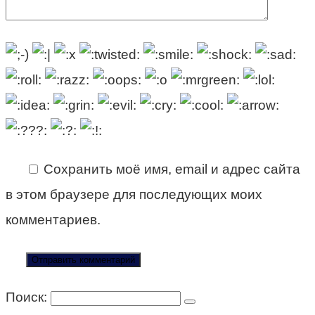
Сохранить моё имя, email и адрес сайта
в этом браузере для последующих моих
комментариев.
Поиск: