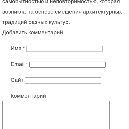
самобытностью и неповторимостью, которая
возникла на основе смешения архитектурных
традиций разных культур.
Добавить комментарий
Имя
*
Email
*
Сайт
Комментарий