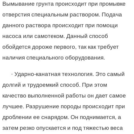
Вымывание грунта происходит при промывке
отверстия специальным раствором. Подача
данного раствора происходит при помощи
насоса или самотеком. Данный способ
обойдется дороже первого, так как требует
наличия специального оборудования.
· Ударно-канатная технология. Это самый
долгий и трудоемкий способ. При этом
качество выполненной работы он дает самое
лучшее. Разрушение породы происходит при
дроблении ее снарядом. Он поднимается, а
затем резко опускается и под тяжестью веса