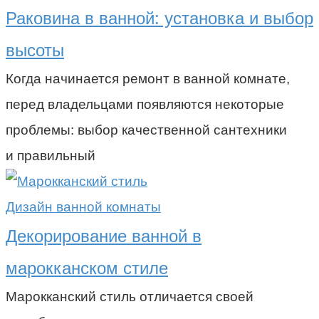
Раковина в ванной: установка и выбор
высоты
Когда начинается ремонт в ванной комнате,
перед владельцами появляются некоторые
проблемы: выбор качественной сантехники
и правильный
Дизайн ванной комнаты
Декорирование ванной в
марокканском стиле
Марокканский стиль отличается своей