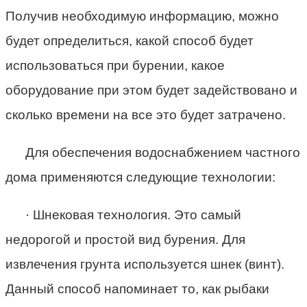
Получив необходимую информацию, можно
будет определиться, какой способ будет
использоваться при бурении, какое
оборудование при этом будет задействовано и
сколько времени на все это будет затрачено.
Для обеспечения водоснабжением частного
дома применяются следующие технологии:
· Шнековая технология. Это самый
недорогой и простой вид бурения. Для
извлечения грунта используется шнек (винт).
Данный способ напоминает то, как рыбаки