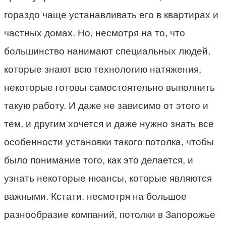
гораздо чаще устанавливать его в квартирах и
частных домах. Но, несмотря на то, что
большинство нанимают специальных людей,
которые знают всю технологию натяжения,
некоторые готовы самостоятельно выполнить
такую работу. И даже не зависимо от этого и
тем, и другим хочется и даже нужно знать все
особенности установки такого потолка, чтобы
было понимание того, как это делается, и
узнать некоторые нюансы, которые являются
важными. Кстати, несмотря на большое
разнообразие компаний, потолки в Запорожье