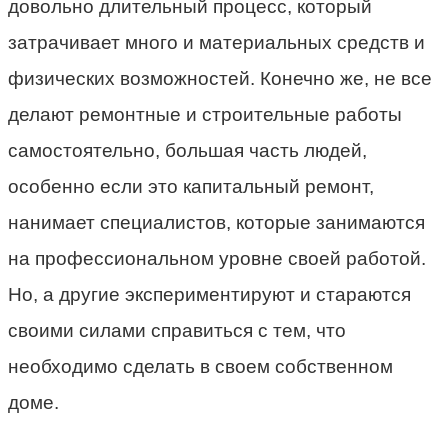
довольно длительный процесс, который
затрачивает много и материальных средств и
физических возможностей. Конечно же, не все
делают ремонтные и строительные работы
самостоятельно, большая часть людей,
особенно если это капитальный ремонт,
нанимает специалистов, которые занимаются
на профессиональном уровне своей работой.
Но, а другие экспериментируют и стараются
своими силами справиться с тем, что
необходимо сделать в своем собственном
доме.