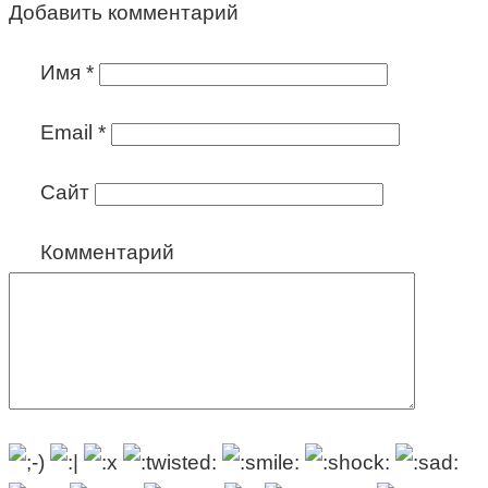
Добавить комментарий
Имя
*
Email
*
Сайт
Комментарий