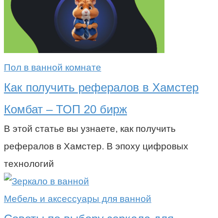
Пол в ванной комнате
Как получить рефералов в Хамстер
Комбат – ТОП 20 бирж
В этой статье вы узнаете, как получить
рефералов в Хамстер. В эпоху цифровых
технологий
Мебель и аксессуары для ванной