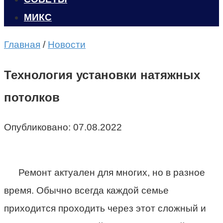
МИКС
Главная
/
Новости
Технология установки натяжных
потолков
Опубликовано:
07.08.2022
Ремонт актуален для многих, но в разное
время. Обычно всегда каждой семье
приходится проходить через этот сложный и