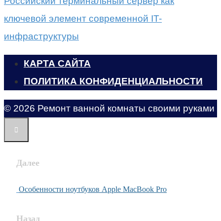
Российский терминальный сервер как
ключевой элемент современной IT-
инфраструктуры
КАРТА САЙТА
ПОЛИТИКА КОНФИДЕНЦИАЛЬНОСТИ
© 2026 Ремонт ванной комнаты своими руками
Далее
Особенности ноутбуков Apple MacBook Pro
Назад