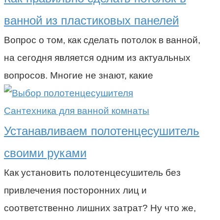
ванной из пластиковых панелей
Вопрос о том, как сделать потолок в ванной,
на сегодня является одним из актуальных
вопросов. Многие не знают, какие
Сантехника для ванной комнаты
Устанавливаем полотенцесушитель
своими руками
Как установить полотенцесушитель без
привлечения посторонних лиц и
соответственно лишних затрат? Ну что же,