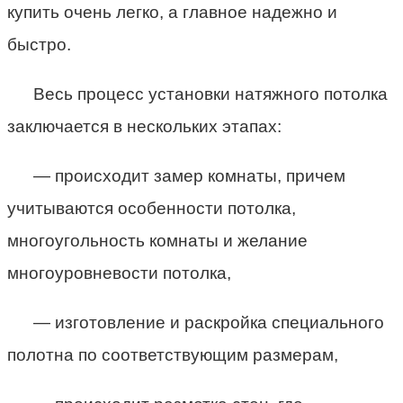
купить очень легко, а главное надежно и
быстро.
Весь процесс установки натяжного потолка
заключается в нескольких этапах:
— происходит замер комнаты, причем
учитываются особенности потолка,
многоугольность комнаты и желание
многоуровневости потолка,
— изготовление и раскройка специального
полотна по соответствующим размерам,