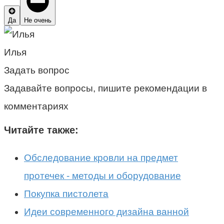
Да
Не очень
Илья
Задать вопрос
Задавайте вопросы, пишите рекомендации в
комментариях
Читайте также:
Обследование кровли на предмет
протечек - методы и оборудование
Покупка пистолета
Идеи современного дизайна ванной