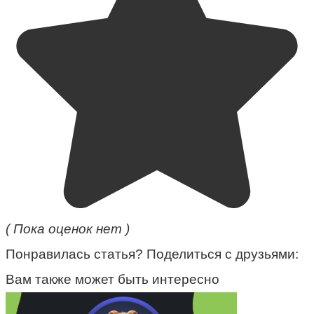
( Пока оценок нет )
Понравилась статья? Поделиться с друзьями:
Вам также может быть интересно