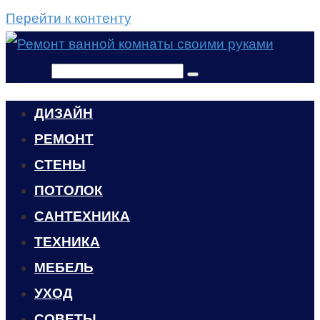
Перейти к контенту
Поиск:
ДИЗАЙН
РЕМОНТ
СТЕНЫ
ПОТОЛОК
САНТЕХНИКА
ТЕХНИКА
МЕБЕЛЬ
УХОД
CОВЕТЫ