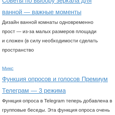
Советы по выбору зеркала для
ванной — важные моменты
Дизайн ванной комнаты одновременно
прост — из-за малых размеров площади
и сложен (в силу необходимости сделать
пространство
Микс
Функция опросов и голосов Премиум
Телеграм — 3 режима
Функция опроса в Telegram теперь добавлена в
групповые беседы. Эта функция опроса очень