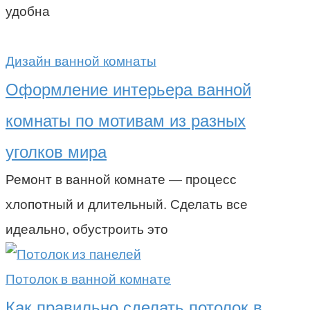
удобна
Дизайн ванной комнаты
Оформление интерьера ванной
комнаты по мотивам из разных
уголков мира
Ремонт в ванной комнате — процесс
хлопотный и длительный. Сделать все
идеально, обустроить это
Потолок в ванной комнате
Как правильно сделать потолок в