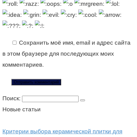
Сохранить моё имя, email и адрес сайта
в этом браузере для последующих моих
комментариев.
Поиск:
Новые статьи
Критерии выбора керамической плитки для