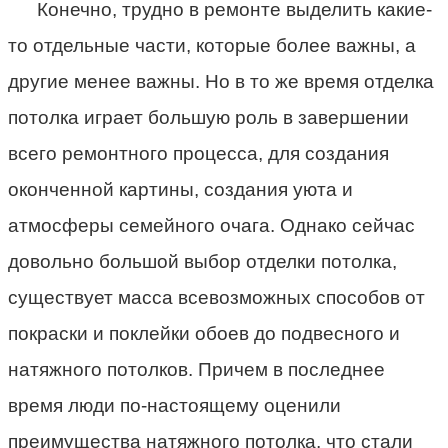
Конечно, трудно в ремонте выделить какие-
то отдельные части, которые более важны, а
другие менее важны. Но в то же время отделка
потолка играет большую роль в завершении
всего ремонтного процесса, для создания
оконченной картины, создания уюта и
атмосферы семейного очага. Однако сейчас
довольно большой выбор отделки потолка,
существует масса всевозможных способов от
покраски и поклейки обоев до подвесного и
натяжного потолков. Причем в последнее
время люди по-настоящему оценили
преимущества натяжного потолка, что стали