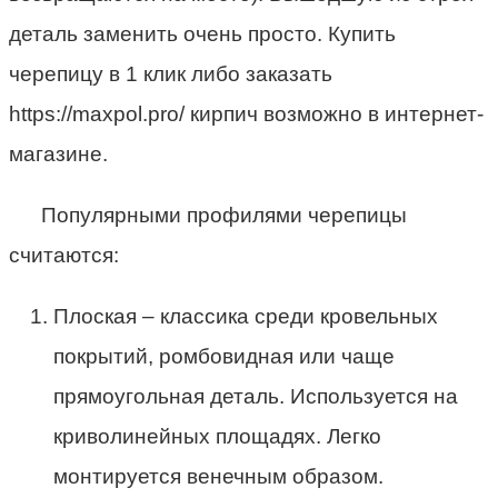
деталь заменить очень просто. Купить
черепицу в 1 клик либо заказать
https://maxpol.pro/ кирпич возможно в интернет-
магазине.
Популярными профилями черепицы
считаются:
Плоская – классика среди кровельных
покрытий, ромбовидная или чаще
прямоугольная деталь. Используется на
криволинейных площадях. Легко
монтируется венечным образом.