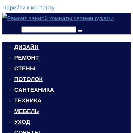
Перейти к контенту
Поиск:
ДИЗАЙН
РЕМОНТ
СТЕНЫ
ПОТОЛОК
САНТЕХНИКА
ТЕХНИКА
МЕБЕЛЬ
УХОД
CОВЕТЫ