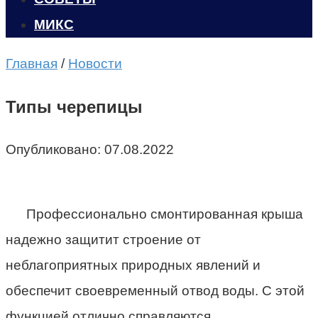
МИКС
Главная
/
Новости
Типы черепицы
Опубликовано:
07.08.2022
Профессионально смонтированная крыша
надежно защитит строение от
неблагоприятных природных явлений и
обеспечит своевременный отвод воды. С этой
функцией отлично справляются