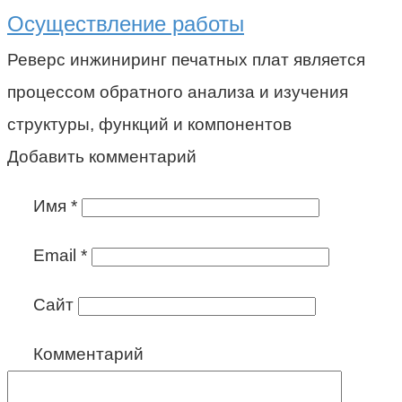
Осуществление работы
Реверс инжиниринг печатных плат является
процессом обратного анализа и изучения
структуры, функций и компонентов
Добавить комментарий
Имя
*
Email
*
Сайт
Комментарий