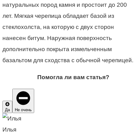
натуральных пород камня и простоит до 200
лет. Мягкая черепица обладает базой из
стеклохолста, на которую с двух сторон
нанесен битум. Наружная поверхность
дополнительно покрыта измельченным
базальтом для сходства с обычной черепицей.
Помогла ли вам статья?
Да
Не очень
Илья