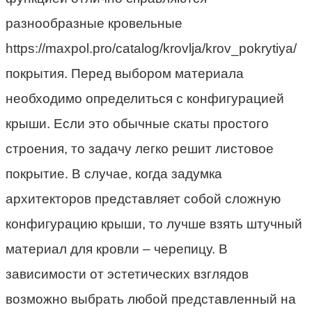
разнообразные кровельные
https://maxpol.pro/catalog/krovlja/krov_pokrytiya/
покрытия. Перед выбором материала
необходимо определиться с конфигурацией
крыши. Если это обычные скаты простого
строения, то задачу легко решит листовое
покрытие. В случае, когда задумка
архитекторов представляет собой сложную
конфигурацию крыши, то лучше взять штучный
материал для кровли – черепицу. В
зависимости от эстетических взглядов
возможно выбрать любой представленный на