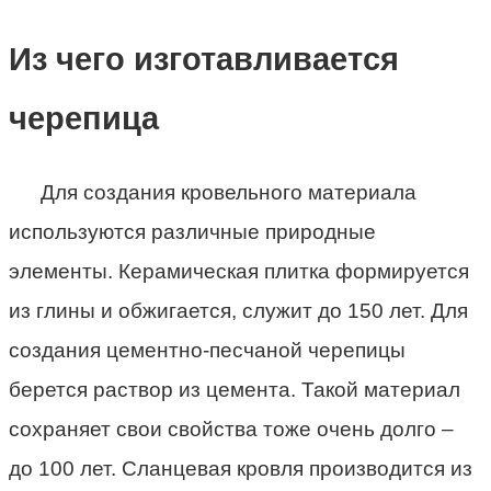
Из чего изготавливается
черепица
Для создания кровельного материала
используются различные природные
элементы. Керамическая плитка формируется
из глины и обжигается, служит до 150 лет. Для
создания цементно-песчаной черепицы
берется раствор из цемента. Такой материал
сохраняет свои свойства тоже очень долго –
до 100 лет. Сланцевая кровля производится из