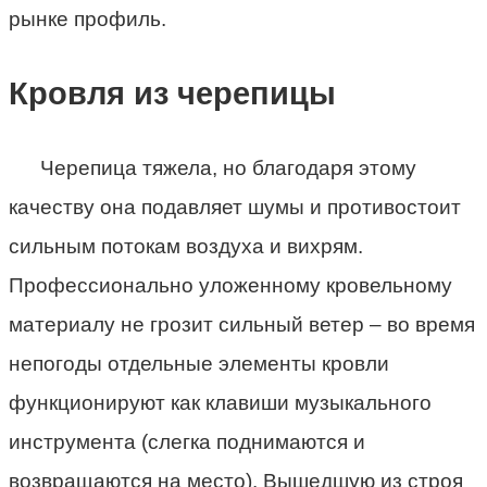
рынке профиль.
Кровля из черепицы
Черепица тяжела, но благодаря этому
качеству она подавляет шумы и противостоит
сильным потокам воздуха и вихрям.
Профессионально уложенному кровельному
материалу не грозит сильный ветер – во время
непогоды отдельные элементы кровли
функционируют как клавиши музыкального
инструмента (слегка поднимаются и
возвращаются на место). Вышедшую из строя