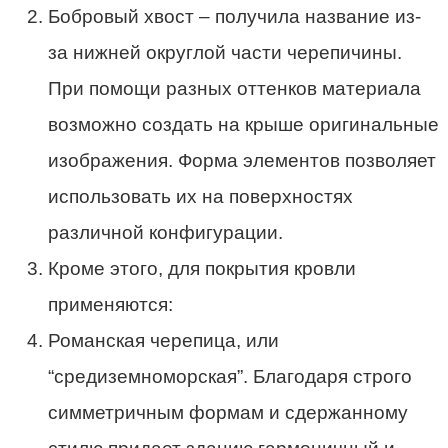
Бобровый хвост – получила название из-
за нижней округлой части черепичины.
При помощи разных оттенков материала
возможно создать на крыше оригинальные
изображения. Форма элементов позволяет
использовать их на поверхностях
различной конфигурации.
Кроме этого, для покрытия кровли
применяются:
Романская черепица, или
“средиземноморская”. Благодаря строго
симметричным формам и сдержанному