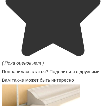
( Пока оценок нет )
Понравилась статья? Поделиться с друзьями:
Вам также может быть интересно