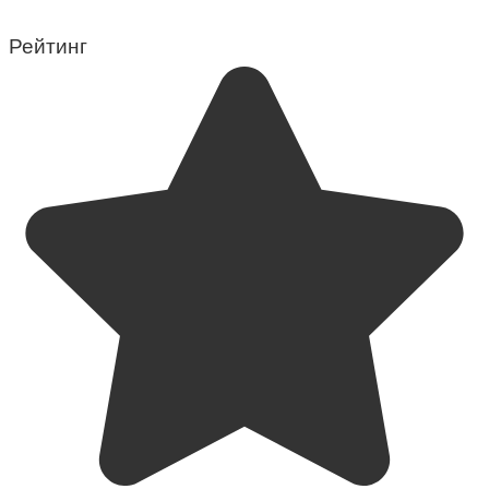
Рейтинг