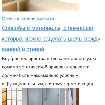
Стены в ванной комнате
Способы и материалы, с помощью
которых можно заделать щель между
ванной и стеной
Внутреннее пространство санитарного узла
помимо эстетической привлекательности
должно быть максимально удобным
и функциональным, поэтому герметизация