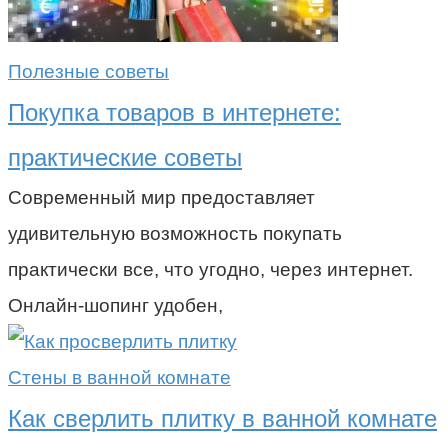
Полезные советы
Покупка товаров в интернете:
практические советы
Современный мир предоставляет
удивительную возможность покупать
практически все, что угодно, через интернет.
Онлайн-шопинг удобен,
Стены в ванной комнате
Как сверлить плитку в ванной комнате