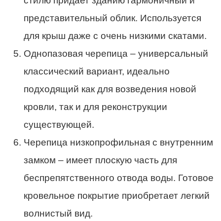
стилю придает зданию гармоничный и
представительный облик. Используется
для крыш даже с очень низкими скатами.
Однопазовая черепица – универсальный
классический вариант, идеально
подходящий как для возведения новой
кровли, так и для реконструкции
существующей.
Черепица низкопрофильная с внутренним
замком – имеет плоскую часть для
беспрепятственного отвода воды. Готовое
кровельное покрытие приобретает легкий
волнистый вид.