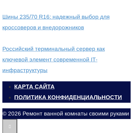
Шины 235/70 R16: надежный выбор для
кроссоверов и внедорожников
Российский терминальный сервер как
ключевой элемент современной IT-
инфраструктуры
КАРТА САЙТА
ПОЛИТИКА КОНФИДЕНЦИАЛЬНОСТИ
© 2026 Ремонт ванной комнаты своими руками