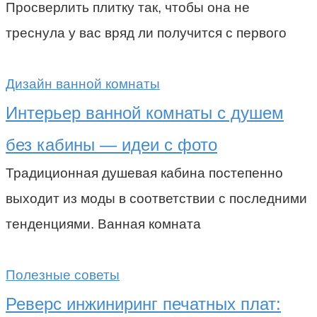
Просверлить плитку так, чтобы она не
треснула у вас вряд ли получится с первого
Дизайн ванной комнаты
Интерьер ванной комнаты с душем
без кабины — идеи с фото
Традиционная душевая кабина постепенно
выходит из моды в соответствии с последними
тенденциями. Ванная комната
Полезные советы
Реверс инжиниринг печатных плат: