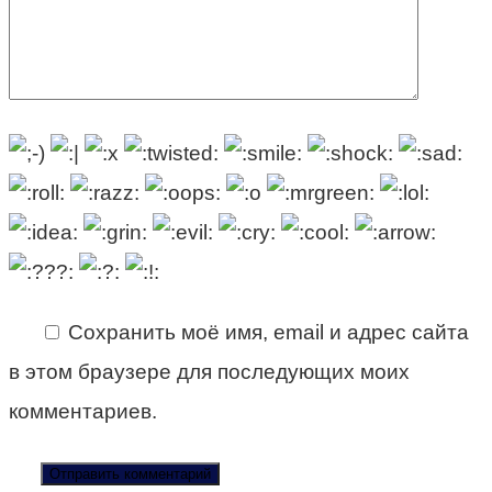
Сохранить моё имя, email и адрес сайта
в этом браузере для последующих моих
комментариев.