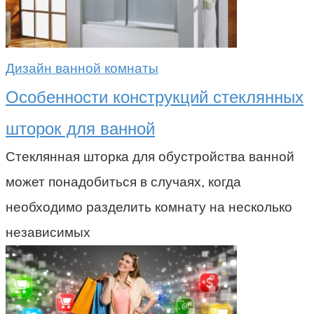
Дизайн ванной комнаты
Особенности конструкций стеклянных
шторок для ванной
Стеклянная шторка для обустройства ванной
может понадобиться в случаях, когда
необходимо разделить комнату на несколько
независимых