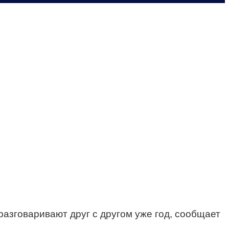
азговаривают друг с другом уже год, сообщает