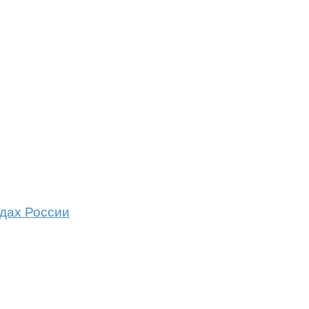
одах России