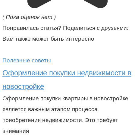
( Пока оценок нет )
Понравилась статья? Поделиться с друзьями:
Вам также может быть интересно
Полезные советы
Оформление покупки недвижимости в
новостройке
Оформление покупки квартиры в новостройке
является важным этапом процесса
приобретения недвижимости. Это требует
внимания