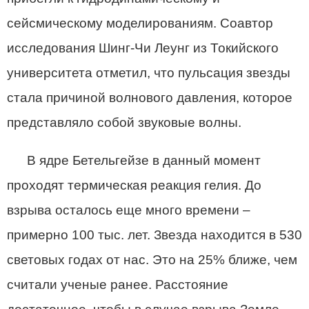
сейсмическому моделированиям. Соавтор
исследования Шинг-Чи Леунг из Токийского
университета отметил, что пульсация звезды
стала причиной волнового давления, которое
представляло собой звуковые волны.
В ядре Бетельгейзе в данный момент
проходят термическая реакция гелия. До
взрыва осталось еще много времени –
примерно 100 тыс. лет. Звезда находится в 530
световых годах от нас. Это на 25% ближе, чем
считали ученые ранее. Расстояние