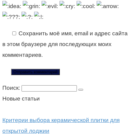
Сохранить моё имя, email и адрес сайта
в этом браузере для последующих моих
комментариев.
Поиск:
Новые статьи
Критерии выбора керамической плитки для
открытой лоджии