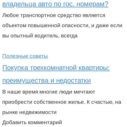
владельца авто по гос. номерам?
Любое транспортное средство является
объектом повышенной опасности, и даже если
вы опытный водитель, всегда
Полезные советы
Покупка трехкомнатной квартиры:
преимущества и недостатки
В наше время многие люди мечтают
приобрести собственное жилье. К счастью, на
рынке недвижимости
Добавить комментарий