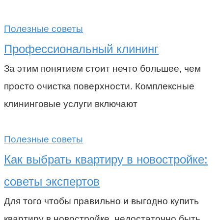
Полезные советы
Профессиональный клининг
За этим понятием стоит нечто большее, чем
просто очистка поверхности. Комплексные
клининговые услуги включают
Полезные советы
Как выбрать квартиру в новостройке:
советы экспертов
Для того чтобы правильно и выгодно купить
квартиру в новостройке, недостаточно быть