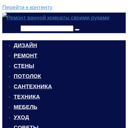
Перейти к контенту
Поиск:
ДИЗАЙН
РЕМОНТ
СТЕНЫ
ПОТОЛОК
САНТЕХНИКА
ТЕХНИКА
МЕБЕЛЬ
УХОД
CОВЕТЫ