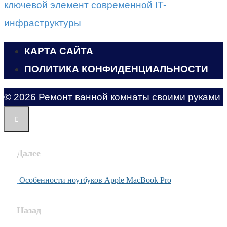
ключевой элемент современной IT-
инфраструктуры
КАРТА САЙТА
ПОЛИТИКА КОНФИДЕНЦИАЛЬНОСТИ
© 2026 Ремонт ванной комнаты своими руками
Далее
Особенности ноутбуков Apple MacBook Pro
Назад