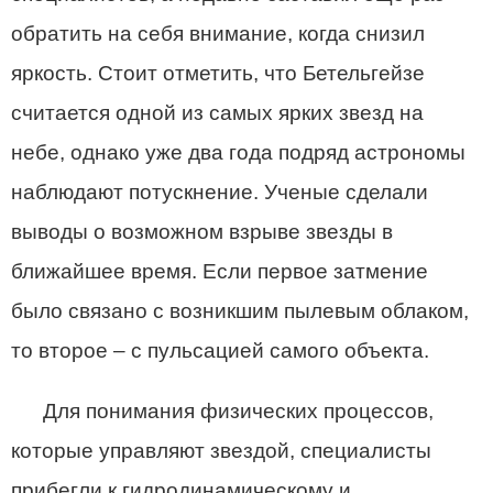
обратить на себя внимание, когда снизил
яркость. Стоит отметить, что Бетельгейзе
считается одной из самых ярких звезд на
небе, однако уже два года подряд астрономы
наблюдают потускнение. Ученые сделали
выводы о возможном взрыве звезды в
ближайшее время. Если первое затмение
было связано с возникшим пылевым облаком,
то второе – с пульсацией самого объекта.
Для понимания физических процессов,
которые управляют звездой, специалисты
прибегли к гидродинамическому и