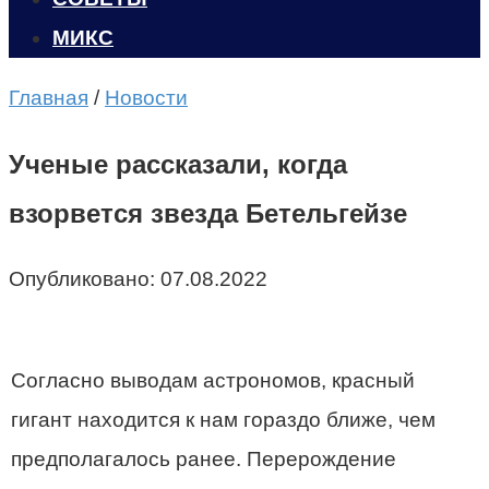
МИКС
Главная
/
Новости
Ученые рассказали, когда
взорвется звезда Бетельгейзе
Опубликовано:
07.08.2022
Согласно выводам астрономов, красный
гигант находится к нам гораздо ближе, чем
предполагалось ранее. Перерождение