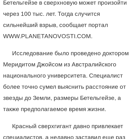
Бетельгейзе в сверхновую может произойти
через 100 тыс. лет. Тогда случится
сильнейший взрыв, сообщает портал
WWW.PLANETANOVOSTI.COM.
Исследование было проведено доктором
Меридитом Джойсом из Австралийского
национального университета. Специалист
более точно сумел выяснить расстояние от
звезды до Земли, размеры Бетельгейзе, а
также предполагаемое время жизни.
Красный сверхгигант давно привлекает
специалистов, а недавно заставил еще раз