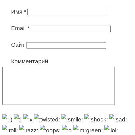
Имя
*
Email
*
Сайт
Комментарий