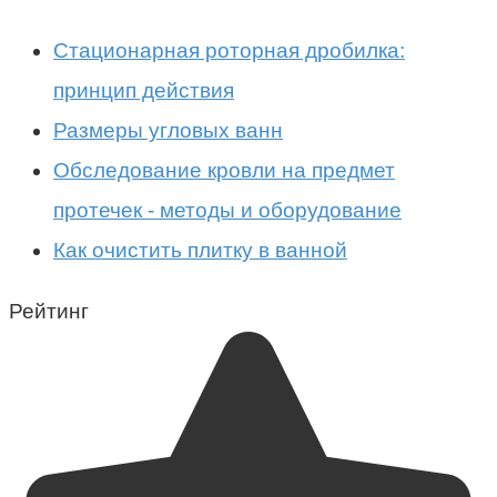
Стационарная роторная дробилка:
принцип действия
Размеры угловых ванн
Обследование кровли на предмет
протечек - методы и оборудование
Как очистить плитку в ванной
Рейтинг