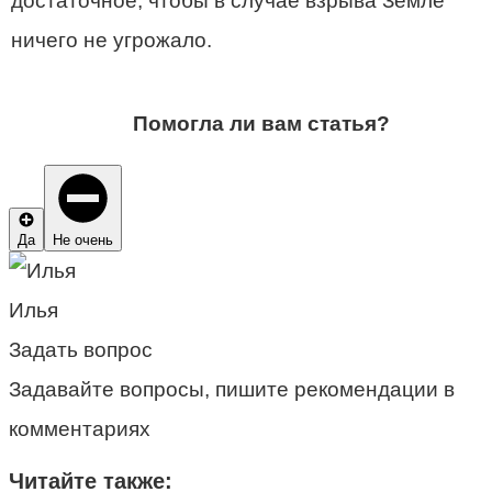
достаточное, чтобы в случае взрыва Земле
ничего не угрожало.
Помогла ли вам статья?
Да
Не очень
Илья
Задать вопрос
Задавайте вопросы, пишите рекомендации в
комментариях
Читайте также: