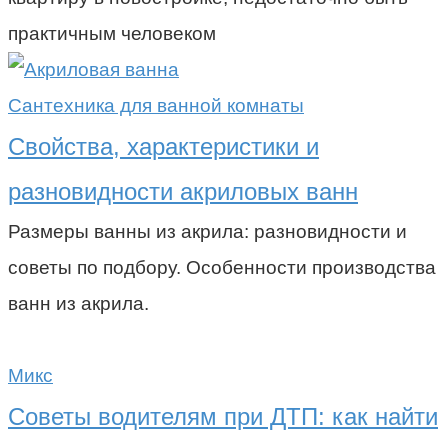
практичным человеком
Сантехника для ванной комнаты
Свойства, характеристики и
разновидности акриловых ванн
Размеры ванны из акрила: разновидности и
советы по подбору. Особенности производства
ванн из акрила.
Микс
Советы водителям при ДТП: как найти