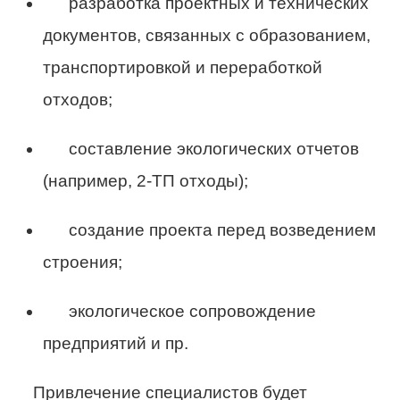
разработка проектных и технических
документов, связанных с образованием,
транспортировкой и переработкой
отходов;
составление экологических отчетов
(например, 2-ТП отходы);
создание проекта перед возведением
строения;
экологическое сопровождение
предприятий и пр.
Привлечение специалистов будет