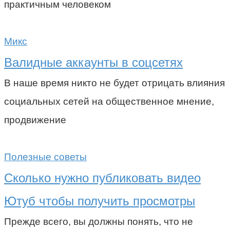
практичным человеком
Микс
Валидные аккаунты в соцсетях
В наше время никто не будет отрицать влияния
социальных сетей на общественное мнение,
продвижение
Полезные советы
Сколько нужно публиковать видео
Ютуб чтобы получить просмотры
Прежде всего, вы должны понять, что не