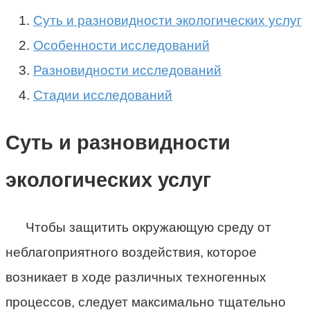
Суть и разновидности экологических услуг
Особенности исследований
Разновидности исследований
Стадии исследований
Суть и разновидности
экологических услуг
Чтобы защитить окружающую среду от
неблагоприятного воздействия, которое
возникает в ходе различных техногенных
процессов, следует максимально тщательно