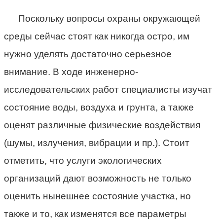
Поскольку вопросы охраны окружающей
среды сейчас стоят как никогда остро, им
нужно уделять достаточно серьезное
внимание. В ходе инженерно-
исследовательских работ специалисты изучат
состояние воды, воздуха и грунта, а также
оценят различные физические воздействия
(шумы, излучения, вибрации и пр.). Стоит
отметить, что услуги экологических
организаций дают возможность не только
оценить нынешнее состояние участка, но
также и то, как изменятся все параметры