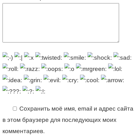
Сохранить моё имя, email и адрес сайта
в этом браузере для последующих моих
комментариев.