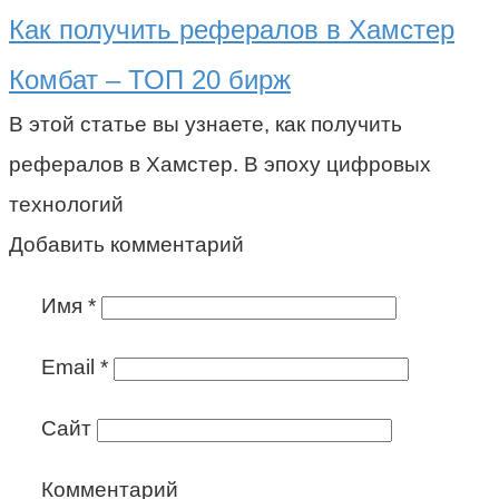
Как получить рефералов в Хамстер
Комбат – ТОП 20 бирж
В этой статье вы узнаете, как получить
рефералов в Хамстер. В эпоху цифровых
технологий
Добавить комментарий
Имя
*
Email
*
Сайт
Комментарий