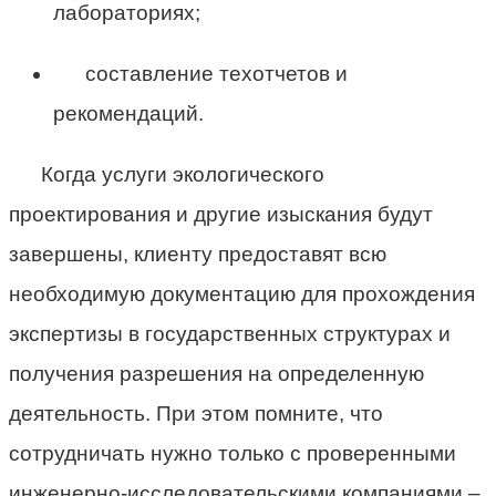
лабораториях;
составление техотчетов и
рекомендаций.
Когда услуги экологического
проектирования и другие изыскания будут
завершены, клиенту предоставят всю
необходимую документацию для прохождения
экспертизы в государственных структурах и
получения разрешения на определенную
деятельность. При этом помните, что
сотрудничать нужно только с проверенными
инженерно-исследовательскими компаниями –