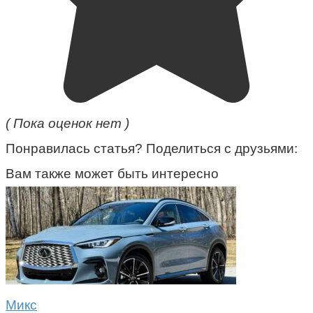
( Пока оценок нет )
Понравилась статья? Поделиться с друзьями:
Вам также может быть интересно
Микс