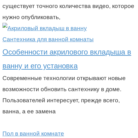
существует точного количества видео, которое
нужно опубликовать,
Сантехника для ванной комнаты
Особенности акрилового вкладыша в
ванну и его установка
Современные технологии открывают новые
возможности обновить сантехнику в доме.
Пользователей интересует, прежде всего,
ванна, а ее замена
Пол в ванной комнате