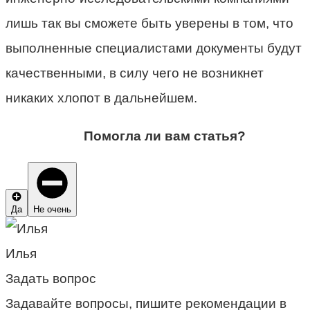
лишь так вы сможете быть уверены в том, что
выполненные специалистами документы будут
качественными, в силу чего не возникнет
никаких хлопот в дальнейшем.
Помогла ли вам статья?
Да
Не очень
Илья
Задать вопрос
Задавайте вопросы, пишите рекомендации в