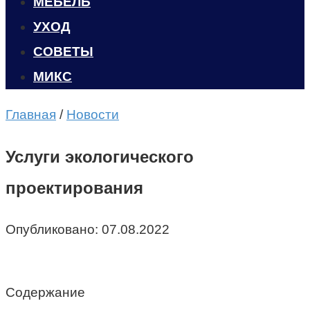
МЕБЕЛЬ
УХОД
CОВЕТЫ
МИКС
Главная
/
Новости
Услуги экологического
проектирования
Опубликовано:
07.08.2022
Содержание