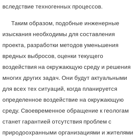
вследствие техногенных процессов.
Таким образом, подобные инженерные
изыскания необходимы для составления
проекта, разработки методов уменьшения
вредных выбросов, оценки текущего
воздействия на окружающую среду и решения
многих других задач. Они будут актуальными
для всех тех ситуаций, когда планируется
определенное воздействие на окружающую
среду. Своевременное обращение к геологам
станет гарантией отсутствия проблем с
природоохранными организациями и жителями