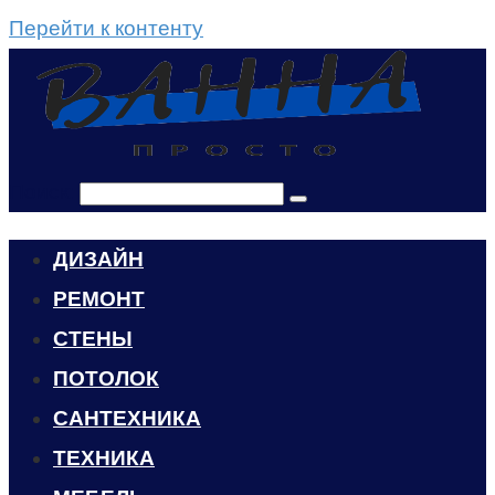
Перейти к контенту
Поиск:
ДИЗАЙН
РЕМОНТ
СТЕНЫ
ПОТОЛОК
САНТЕХНИКА
ТЕХНИКА