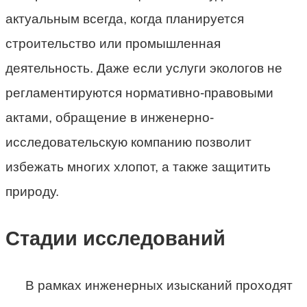
актуальным всегда, когда планируется
строительство или промышленная
деятельность. Даже если услуги экологов не
регламентируются нормативно-правовыми
актами, обращение в инженерно-
исследовательскую компанию позволит
избежать многих хлопот, а также защитить
природу.
Стадии исследований
В рамках инженерных изысканий проходят