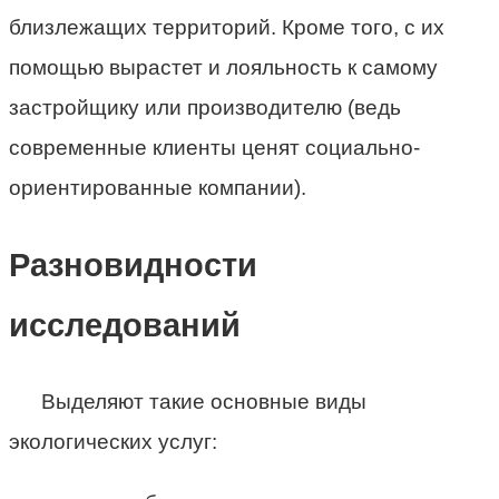
близлежащих территорий. Кроме того, с их
помощью вырастет и лояльность к самому
застройщику или производителю (ведь
современные клиенты ценят социально-
ориентированные компании).
Разновидности
исследований
Выделяют такие основные виды
экологических услуг: