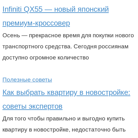
Infiniti QX55 — новый японский
премиум-кроссовер
Осень — прекрасное время для покупки нового
транспортного средства. Сегодня россиянам
доступно огромное количество
Полезные советы
Как выбрать квартиру в новостройке:
советы экспертов
Для того чтобы правильно и выгодно купить
квартиру в новостройке, недостаточно быть