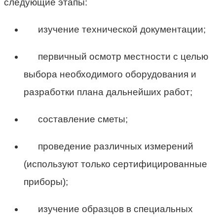
следующие этапы:
изучение технической документации;
первичный осмотр местности с целью
выбора необходимого оборудования и
разработки плана дальнейших работ;
составление сметы;
проведение различных измерений
(используют только сертифицированные
приборы);
изучение образцов в специальных