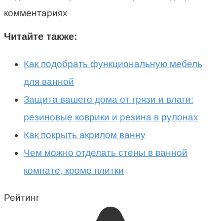
комментариях
Читайте также:
Как подобрать функциональную мебель
для ванной
Защита вашего дома от грязи и влаги:
резиновые коврики и резина в рулонах
Как покрыть акрилом ванну
Чем можно отделать стены в ванной
комнате, кроме плитки
Рейтинг