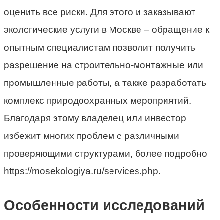
оценить все риски. Для этого и заказывают
экологические услуги в Москве – обращение к
опытным специалистам позволит получить
разрешение на строительно-монтажные или
промышленные работы, а также разработать
комплекс природоохранных мероприятий.
Благодаря этому владелец или инвестор
избежит многих проблем с различными
проверяющими структурами, более подробно
https://mosekologiya.ru/services.php.
Особенности исследований