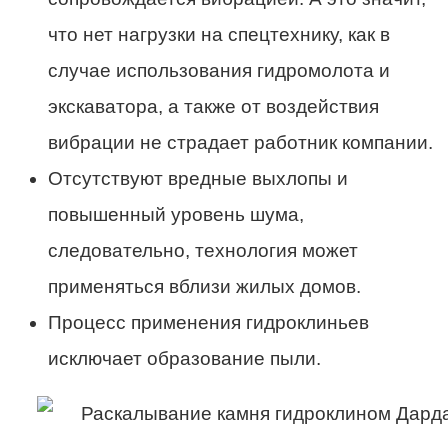
что нет нагрузки на спецтехнику, как в
случае использования гидромолота и
экскаватора, а также от воздействия
вибрации не страдает работник компании.
Отсутствуют вредные выхлопы и
повышенный уровень шума,
следовательно, технология может
применяться вблизи жилых домов.
Процесс применения гидроклиньев
исключает образование пыли.