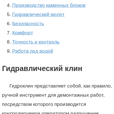
Производство каменных блоков
Гидравлический молот
Безопасность
Комфорт
Точность и контроль
Работа под водой
Гидравлический клин
Гидроклин представляет собой, как правило,
ручной инструмент для демонтажных работ,
посредством которого производится
контролируемое оператором разрушение