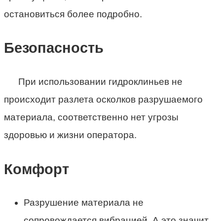
остановиться более подробно.
Безопасность
При использовании гидроклиньев не
происходит разлета осколков разрушаемого
материала, соответственно нет угрозы
здоровью и жизни оператора.
Комфорт
Разрушение материала не
сопровождается вибрацией. А это значит,