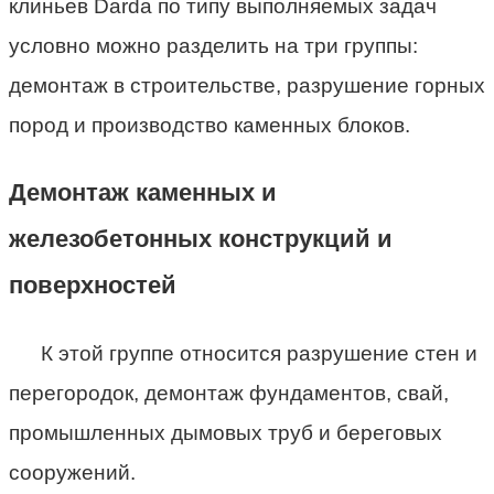
клиньев Darda по типу выполняемых задач
условно можно разделить на три группы:
демонтаж в строительстве, разрушение горных
пород и производство каменных блоков.
Демонтаж каменных и
железобетонных конструкций и
поверхностей
К этой группе относится разрушение стен и
перегородок, демонтаж фундаментов, свай,
промышленных дымовых труб и береговых
сооружений.