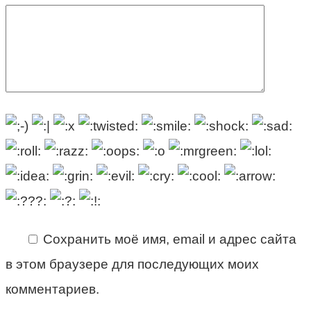
Сохранить моё имя, email и адрес сайта
в этом браузере для последующих моих
комментариев.