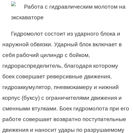
Гидромолот состоит из ударного блока и
наружной обвязки. Ударный блок включает в
себя рабочий цилиндр с бойком,
гидрораспределитель, благодаря которому
боек совершает реверсивные движения,
гидроаккумулятор, пневмокамеру и нижний
корпус (буксу) с ограничителями движения и
сменными втулками. Боек гидромолота при его
работе совершает возвратно поступательные
движения и наносит удары по разрушаемому