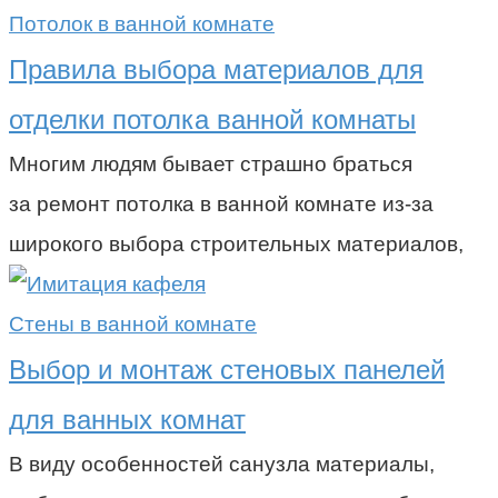
Потолок в ванной комнате
Правила выбора материалов для
отделки потолка ванной комнаты
Многим людям бывает страшно браться
за ремонт потолка в ванной комнате из-за
широкого выбора строительных материалов,
Стены в ванной комнате
Выбор и монтаж стеновых панелей
для ванных комнат
В виду особенностей санузла материалы,