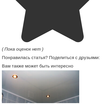
( Пока оценок нет )
Понравилась статья? Поделиться с друзьями:
Вам также может быть интересно