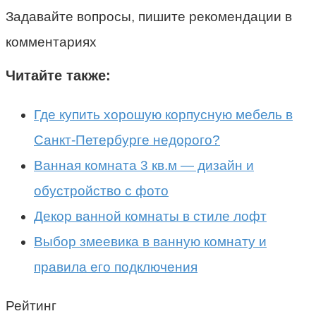
Задавайте вопросы, пишите рекомендации в
комментариях
Читайте также:
Где купить хорошую корпусную мебель в
Санкт-Петербурге недорого?
Ванная комната 3 кв.м — дизайн и
обустройство с фото
Декор ванной комнаты в стиле лофт
Выбор змеевика в ванную комнату и
правила его подключения
Рейтинг