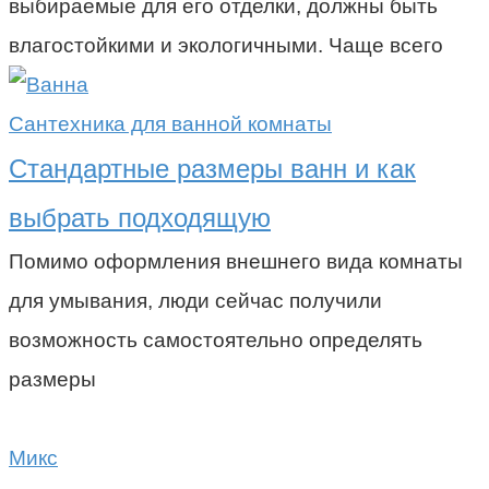
выбираемые для его отделки, должны быть
влагостойкими и экологичными. Чаще всего
Сантехника для ванной комнаты
Стандартные размеры ванн и как
выбрать подходящую
Помимо оформления внешнего вида комнаты
для умывания, люди сейчас получили
возможность самостоятельно определять
размеры
Микс