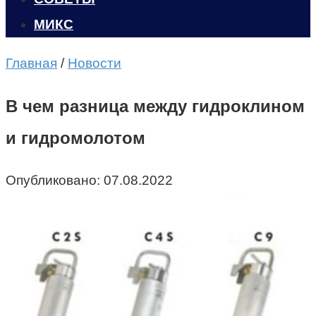
МИКС
Главная
/
Новости
В чем разница между гидроклином
и гидромолотом
Опубликовано:
07.08.2022