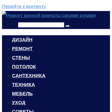
Перейти к контенту
Поиск:
ДИЗАЙН
РЕМОНТ
СТЕНЫ
ПОТОЛОК
САНТЕХНИКА
ТЕХНИКА
МЕБЕЛЬ
УХОД
CОВЕТЫ