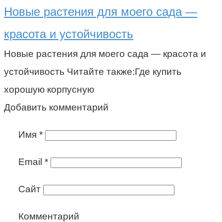
Новые растения для моего сада —
красота и устойчивость
Новые растения для моего сада — красота и
устойчивость Читайте также:Где купить
хорошую корпусную
Добавить комментарий
Имя
*
Email
*
Сайт
Комментарий