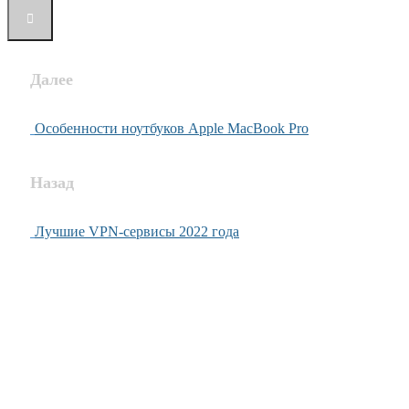
Далее
Особенности ноутбуков Apple MacBook Pro
Назад
Лучшие VPN-сервисы 2022 года