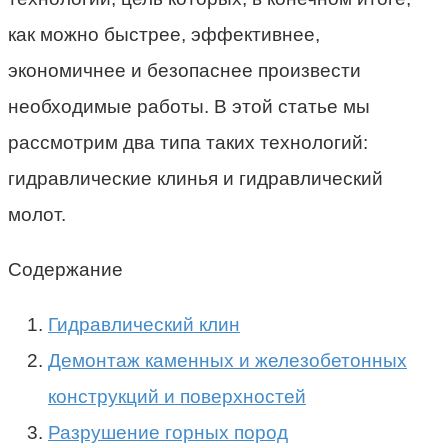
как можно быстрее, эффективнее,
экономичнее и безопаснее произвести
необходимые работы. В этой статье мы
рассмотрим два типа таких технологий:
гидравлические клинья и гидравлический
молот.
Содержание
Гидравлический клин
Демонтаж каменных и железобетонных
конструкций и поверхностей
Разрушение горных пород