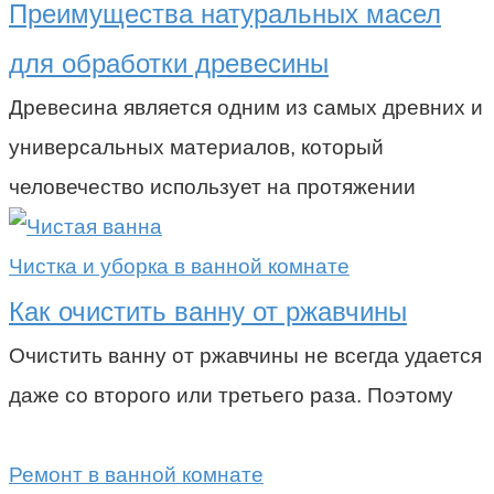
Преимущества натуральных масел
для обработки древесины
Древесина является одним из самых древних и
универсальных материалов, который
человечество использует на протяжении
Чистка и уборка в ванной комнате
Как очистить ванну от ржавчины
Очистить ванну от ржавчины не всегда удается
даже со второго или третьего раза. Поэтому
Ремонт в ванной комнате