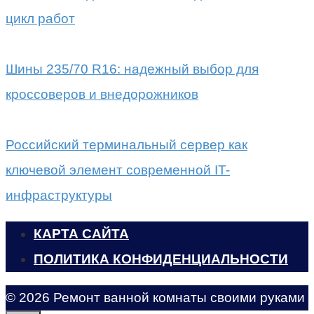
цикл работ
Шины 235/70 R16: надежный выбор для
кроссоверов и внедорожников
Российский терминальный сервер как
ключевой элемент современной IT-
инфраструктуры
КАРТА САЙТА
ПОЛИТИКА КОНФИДЕНЦИАЛЬНОСТИ
© 2026 Ремонт ванной комнаты своими руками