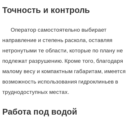
Точность и контроль
Оператор самостоятельно выбирает
направление и степень раскола, оставляя
нетронутыми те области, которые по плану не
подлежат разрушению. Кроме того, благодаря
малому весу и компактным габаритам, имеется
возможность использования гидроклиньев в
труднодоступных местах.
Работа под водой