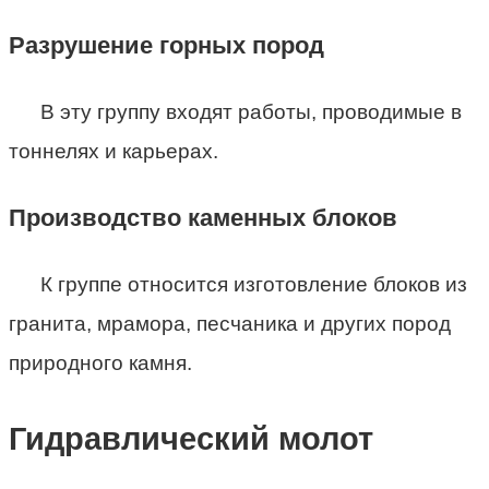
Разрушение горных пород
В эту группу входят работы, проводимые в
тоннелях и карьерах.
Производство каменных блоков
К группе относится изготовление блоков из
гранита, мрамора, песчаника и других пород
природного камня.
Гидравлический молот