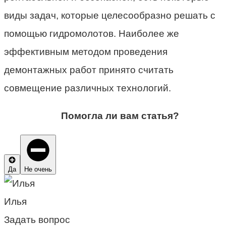
виды задач, которые целесообразно решать с
помощью гидромолотов. Наиболее же
эффективным методом проведения
демонтажных работ принято считать
совмещение различных технологий.
Помогла ли вам статья?
Да
Не очень
Илья
Задать вопрос