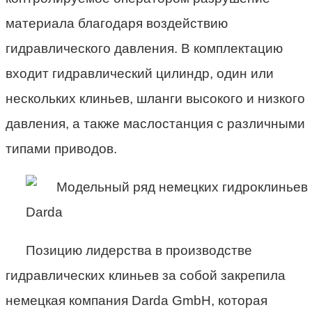
материала благодаря воздействию
гидравлического давления. В комплектацию
входит гидравлический цилиндр, один или
нескольких клиньев, шланги высокого и низкого
давления, а также маслостанция с различными
типами приводов.
Позицию лидерства в производстве
гидравлических клиньев за собой закрепила
немецкая компания Darda GmbH, которая