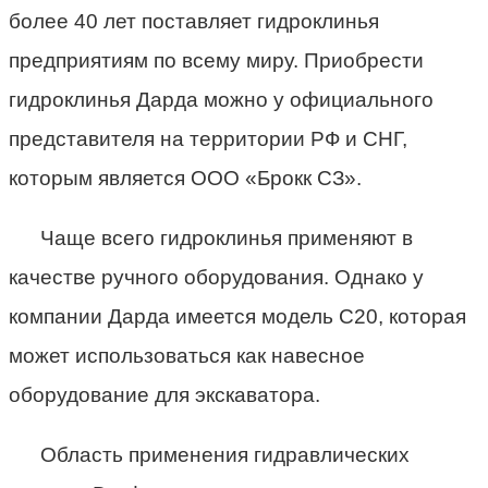
более 40 лет поставляет гидроклинья
предприятиям по всему миру. Приобрести
гидроклинья Дарда можно у официального
представителя на территории РФ и СНГ,
которым является ООО «Брокк СЗ».
Чаще всего гидроклинья применяют в
качестве ручного оборудования. Однако у
компании Дарда имеется модель С20, которая
может использоваться как навесное
оборудование для экскаватора.
Область применения гидравлических