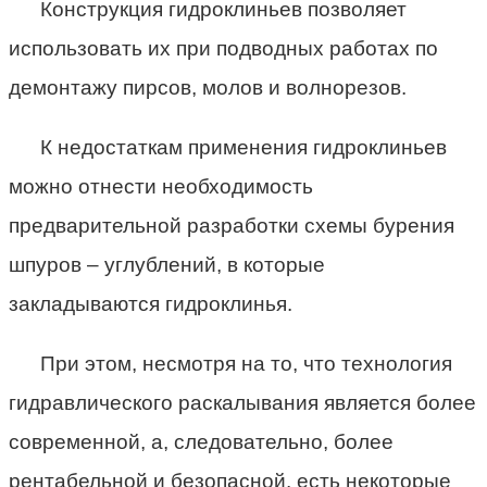
Конструкция гидроклиньев позволяет
использовать их при подводных работах по
демонтажу пирсов, молов и волнорезов.
К недостаткам применения гидроклиньев
можно отнести необходимость
предварительной разработки схемы бурения
шпуров – углублений, в которые
закладываются гидроклинья.
При этом, несмотря на то, что технология
гидравлического раскалывания является более
современной, а, следовательно, более
рентабельной и безопасной, есть некоторые