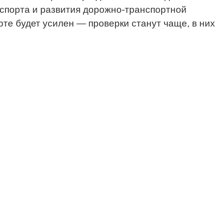
спорта и развития дорожно-транспортной
те будет усилен — проверки станут чаще, в них