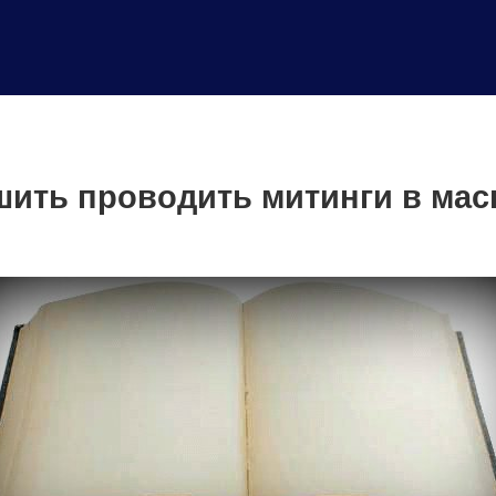
шить проводить митинги в мас