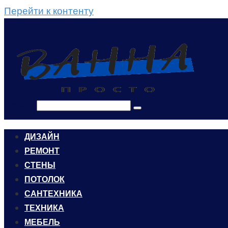
Перейти к контенту
Поиск:
ДИЗАЙН
РЕМОНТ
СТЕНЫ
ПОТОЛОК
САНТЕХНИКА
ТЕХНИКА
МЕБЕЛЬ