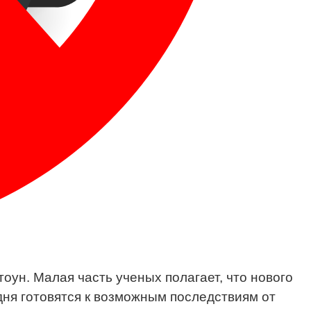
оун. Малая часть ученых полагает, что нового
одня готовятся к возможным последствиям от