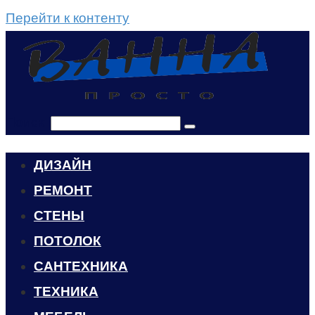
Перейти к контенту
Поиск:
ДИЗАЙН
РЕМОНТ
СТЕНЫ
ПОТОЛОК
САНТЕХНИКА
ТЕХНИКА