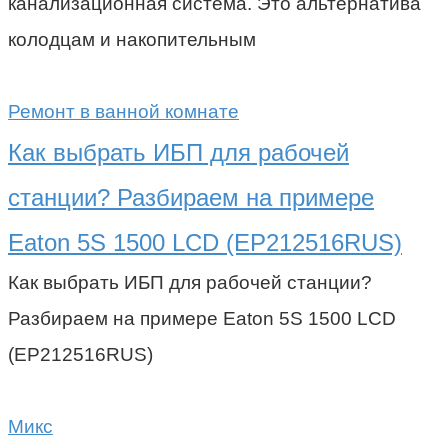
канализационная система. Это альтернатива
колодцам и накопительным
Ремонт в ванной комнате
Как выбрать ИБП для рабочей
станции? Разбираем на примере
Eaton 5S 1500 LCD (EP212516RUS)
Как выбрать ИБП для рабочей станции?
Разбираем на примере Eaton 5S 1500 LCD
(EP212516RUS)
Микс