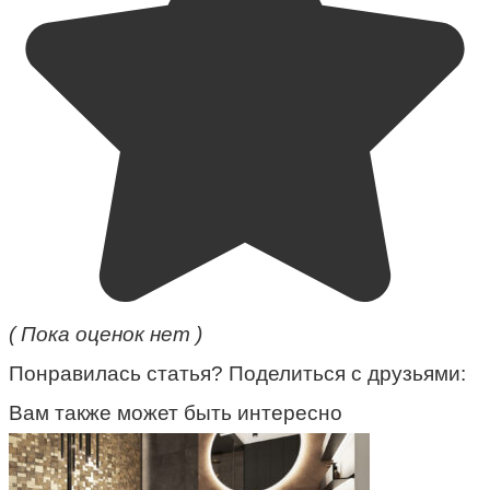
( Пока оценок нет )
Понравилась статья? Поделиться с друзьями:
Вам также может быть интересно