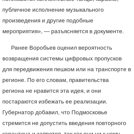
публичное исполнение музыкального
произведения и другие подобные
мероприятия», — разъясняется в документе.
Ранее Воробьев оценил вероятность
возвращения системы цифровых пропусков
для передвижения пешком или на транспорте в
регионе. По его словам, правительства
региона не нравится эта идея, и они
постараются избежать ее реализации.
Губернатор добавил, что Подмосковье
стремится не допустить введения повторного
карантина и запретов, так как они ни к чему