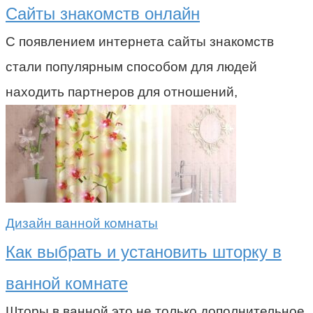
Сайты знакомств онлайн
С появлением интернета сайты знакомств
стали популярным способом для людей
находить партнеров для отношений,
Дизайн ванной комнаты
Как выбрать и установить шторку в
ванной комнате
Шторы в ванной это не только дополнительное