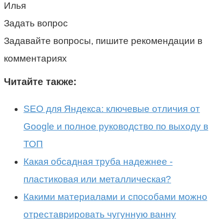
Илья
Задать вопрос
Задавайте вопросы, пишите рекомендации в
комментариях
Читайте также:
SEO для Яндекса: ключевые отличия от
Google и полное руководство по выходу в
ТОП
Какая обсадная труба надежнее -
пластиковая или металлическая?
Какими материалами и способами можно
отреставрировать чугунную ванну