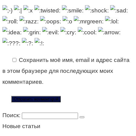
Сохранить моё имя, email и адрес сайта
в этом браузере для последующих моих
комментариев.
Поиск:
Новые статьи