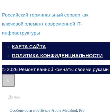
Российский терминальный сервер как
ключевой элемент современной IT-
инфраструктуры
КАРТА САЙТА
ПОЛИТИКА КОНФИДЕНЦИАЛЬНОСТИ
© 2026 Ремонт ванной комнаты своими руками
Далее
Особенности ноутбуков Apple MacBook Pro