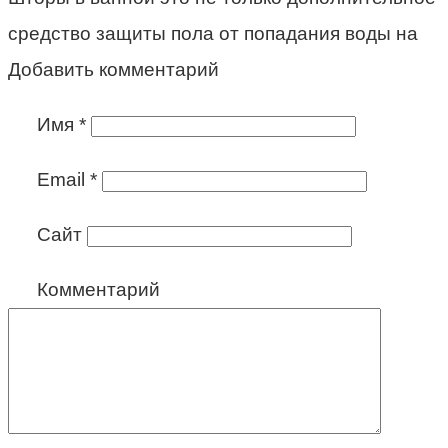
средство защиты пола от попадания воды на
Добавить комментарий
Имя
*
Email
*
Сайт
Комментарий