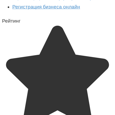
Регистрация бизнеса онлайн
Рейтинг