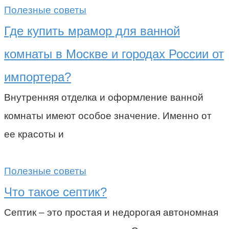
Полезные советы
Где купить мрамор для ванной
комнаты в Москве и городах России от
импортера?
Внутренняя отделка и оформление ванной
комнаты имеют особое значение. Именно от
ее красоты и
Полезные советы
Что такое септик?
Септик – это простая и недорогая автономная