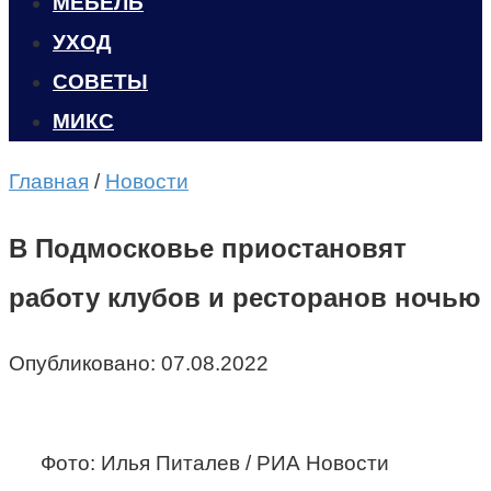
МЕБЕЛЬ
УХОД
CОВЕТЫ
МИКС
Главная
/
Новости
В Подмосковье приостановят
работу клубов и ресторанов ночью
Опубликовано:
07.08.2022
Фото: Илья Питалев / РИА Новости