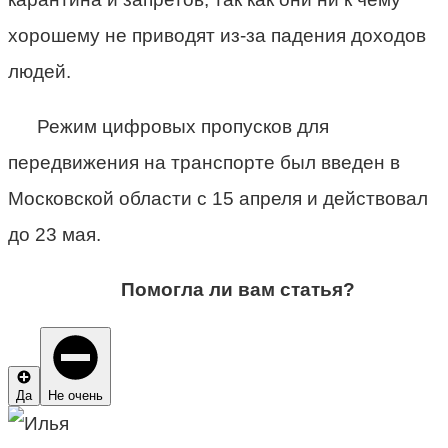
хорошему не приводят из-за падения доходов
людей.
Режим цифровых пропусков для
передвижения на транспорте был введен в
Московской области с 15 апреля и действовал
до 23 мая.
Помогла ли вам статья?
Да
Не очень