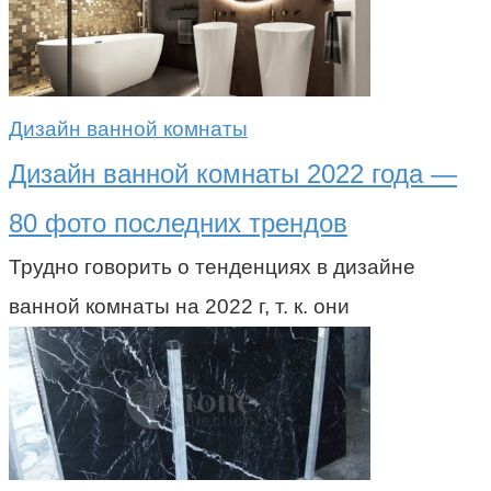
Дизайн ванной комнаты
Дизайн ванной комнаты 2022 года —
80 фото последних трендов
Трудно говорить о тенденциях в дизайне
ванной комнаты на 2022 г, т. к. они