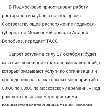
В Подмосковье приостановят работу
ресторанов и клубов в ночное время.
Соответствующее распоряжение подписал
губернатор Московской области Андрей
Воробьев, передает ТАСС.
Запрет вступит в силу 17 октября и будет
касаться посещения гражданами заведений, в
которых оказывают услуги по организации и
проведению развлекательных мероприятий с
00:00 по 08:00 по московскому времени. «Под
развлекательными мероприятиями
понимаются коллективные танцы, караоке,