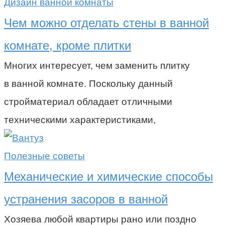
Дизайн ванной комнаты
Чем можно отделать стены в ванной
комнате, кроме плитки
Многих интересует, чем заменить плитку
в ванной комнате. Поскольку данный
стройматериал обладает отличными
техническими характеристиками,
Полезные советы
Механические и химические способы
устранения засоров в ванной
Хозяева любой квартиры рано или поздно