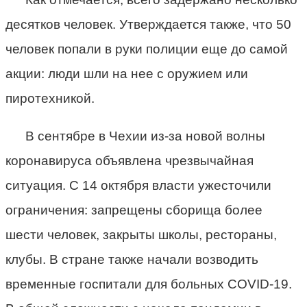
десятков человек. Утверждается также, что 50
человек попали в руки полиции еще до самой
акции: люди шли на нее с оружием или
пиротехникой.
В сентябре в Чехии из-за новой волны
коронавируса объявлена чрезвычайная
ситуация. С 14 октября власти ужесточили
ограничения: запрещены сборища более
шести человек, закрыты школы, рестораны,
клубы. В стране также начали возводить
временные госпитали для больных COVID-19.