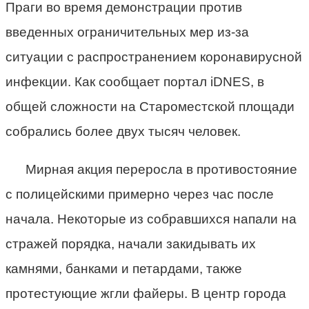
Праги во время демонстрации против
введенных ограничительных мер из-за
ситуации с распространением коронавирусной
инфекции. Как сообщает портал iDNES, в
общей сложности на Староместской площади
собрались более двух тысяч человек.
Мирная акция переросла в противостояние
с полицейскими примерно через час после
начала. Некоторые из собравшихся напали на
стражей порядка, начали закидывать их
камнями, банками и петардами, также
протестующие жгли файеры. В центр города