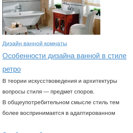
Дизайн ванной комнаты
Особенности дизайна ванной в стиле
ретро
В теории искусствоведения и архитектуры
вопросы стиля — предмет споров.
В общеупотребительном смысле стиль тем
более воспринимается в адаптированном