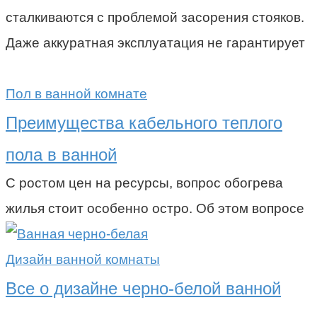
сталкиваются с проблемой засорения стояков.
Даже аккуратная эксплуатация не гарантирует
Пол в ванной комнате
Преимущества кабельного теплого
пола в ванной
С ростом цен на ресурсы, вопрос обогрева
жилья стоит особенно остро. Об этом вопросе
Дизайн ванной комнаты
Все о дизайне черно-белой ванной