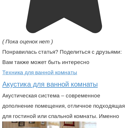
( Пока оценок нет )
Понравилась статья? Поделиться с друзьями:
Вам также может быть интересно
Техника для ванной комнаты
Акустика для ванной комнаты
Акустическая система – современное
дополнение помещения, отличное подходящая
для гостиной или спальной комнаты. Именно