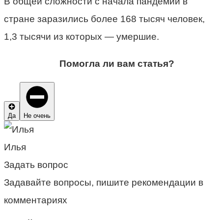
В общей сложности с начала пандемии в
стране заразились более 168 тысяч человек,
1,3 тысячи из которых — умершие.
Помогла ли вам статья?
Да
Не очень
Илья
Задать вопрос
Задавайте вопросы, пишите рекомендации в
комментариях