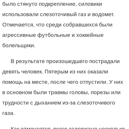
было стянуто подкрепление, силовики
использовали слезоточивый газ и водомет.
Отмечается, что среди собравшихся были
агрессивные футбольные и хоккейные
болельщики.
В результате произошедшего пострадали
девять человек. Пятерым из них оказали
помощь на месте, после чего отпустили. У них
в основном были травмы головы, порезы или
трудности с дыханием из-за слезоточивого
газа.
Как отмечается, всего задержано несколько