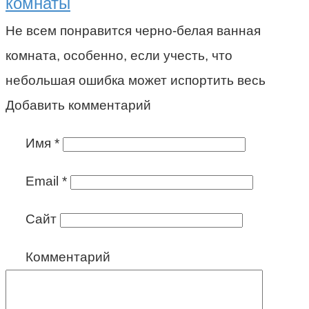
комнаты
Не всем понравится черно-белая ванная
комната, особенно, если учесть, что
небольшая ошибка может испортить весь
Добавить комментарий
Имя
*
Email
*
Сайт
Комментарий