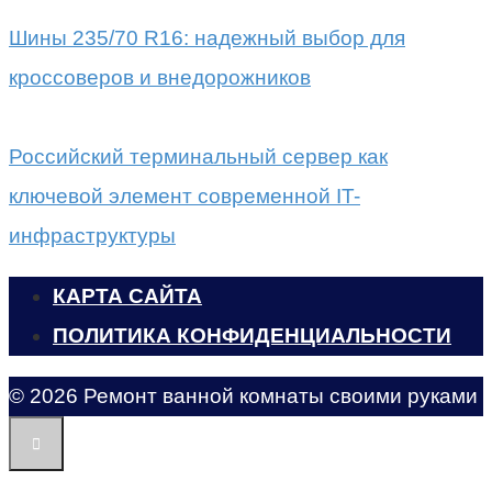
Шины 235/70 R16: надежный выбор для
кроссоверов и внедорожников
Российский терминальный сервер как
ключевой элемент современной IT-
инфраструктуры
КАРТА САЙТА
ПОЛИТИКА КОНФИДЕНЦИАЛЬНОСТИ
© 2026 Ремонт ванной комнаты своими руками