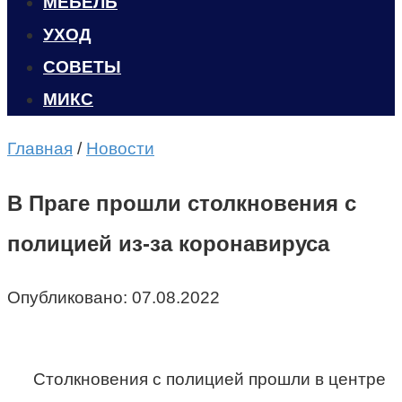
МЕБЕЛЬ
УХОД
CОВЕТЫ
МИКС
Главная
/
Новости
В Праге прошли столкновения с
полицией из-за коронавируса
Опубликовано:
07.08.2022
Столкновения с полицией прошли в центре