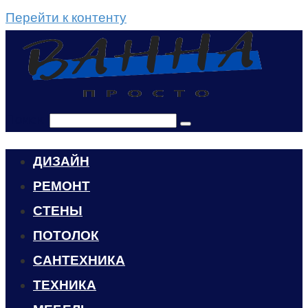
Перейти к контенту
Поиск:
ДИЗАЙН
РЕМОНТ
СТЕНЫ
ПОТОЛОК
САНТЕХНИКА
ТЕХНИКА