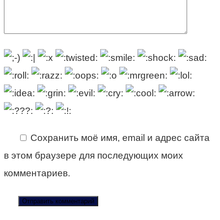
Сохранить моё имя, email и адрес сайта
в этом браузере для последующих моих
комментариев.