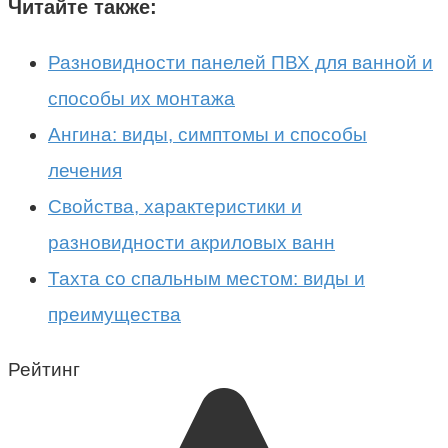
Читайте также:
Разновидности панелей ПВХ для ванной и
способы их монтажа
Ангина: виды, симптомы и способы
лечения
Свойства, характеристики и
разновидности акриловых ванн
Тахта со спальным местом: виды и
преимущества
Рейтинг