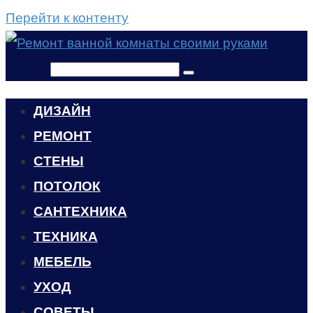
Перейти к контенту
Поиск:
ДИЗАЙН
РЕМОНТ
СТЕНЫ
ПОТОЛОК
САНТЕХНИКА
ТЕХНИКА
МЕБЕЛЬ
УХОД
CОВЕТЫ