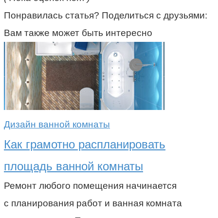
Понравилась статья? Поделиться с друзьями:
Вам также может быть интересно
Дизайн ванной комнаты
Как грамотно распланировать
площадь ванной комнаты
Ремонт любого помещения начинается
с планирования работ и ванная комната