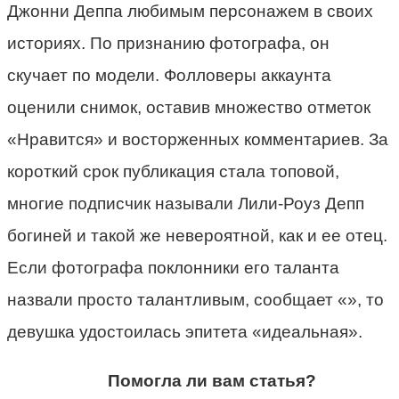
Джонни Деппа любимым персонажем в своих
историях. По признанию фотографа, он
скучает по модели. Фолловеры аккаунта
оценили снимок, оставив множество отметок
«Нравится» и восторженных комментариев. За
короткий срок публикация стала топовой,
многие подписчик называли Лили-Роуз Депп
богиней и такой же невероятной, как и ее отец.
Если фотографа поклонники его таланта
назвали просто талантливым, сообщает «», то
девушка удостоилась эпитета «идеальная».
Помогла ли вам статья?