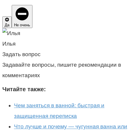
Да
Не очень
Илья
Задать вопрос
Задавайте вопросы, пишите рекомендации в
комментариях
Читайте также:
Чем заняться в ванной: быстрая и
защищенная переписка
Что лучше и почему — чугунная ванна или