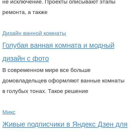
не исключение. Проекты описывают этапы
ремонта, а также
Дизайн ванной комнаты
Голубая ванная комната и модный
дизайн с фото
В современном мире все больше
домовладельцев оформляют ванные комнаты
в голубых тонах. Такое решение
Микс
Живые подписчики в Яндекс Дзен для