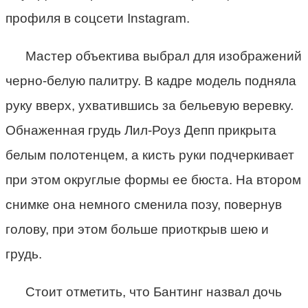
профиля в соцсети Instagram.
Мастер объектива выбрал для изображений
черно-белую палитру. В кадре модель подняла
руку вверх, ухватившись за бельевую веревку.
Обнаженная грудь Лил-Роуз Депп прикрыта
белым полотенцем, а кисть руки подчеркивает
при этом округлые формы ее бюста. На втором
снимке она немного сменила позу, повернув
голову, при этом больше приоткрыв шею и
грудь.
Стоит отметить, что Бантинг назвал дочь