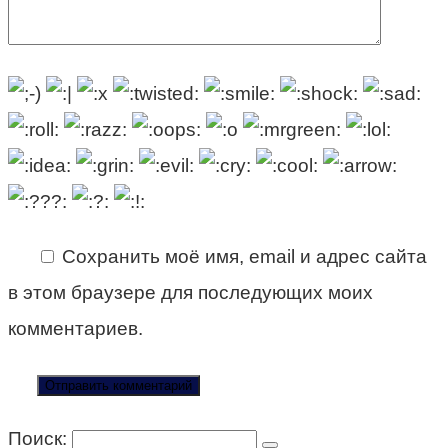
Сохранить моё имя, email и адрес сайта
в этом браузере для последующих моих
комментариев.
Поиск: