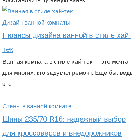
восстановить чугунную ванну
Дизайн ванной комнаты
Нюансы дизайна ванной в стиле хай-
тек
Ванная комната в стиле хай-тек — это мечта
для многих, кто задумал ремонт. Еще бы, ведь
это
Стены в ванной комнате
Шины 235/70 R16: надежный выбор
для кроссоверов и внедорожников