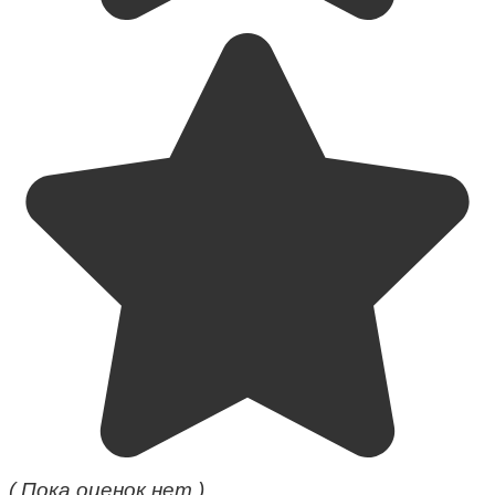
( Пока оценок нет )