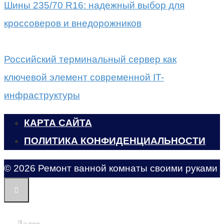
Шины 235/70 R16: надежный выбор для
кроссоверов и внедорожников
Российский терминальный сервер как
ключевой элемент современной IT-
инфраструктуры
КАРТА САЙТА
ПОЛИТИКА КОНФИДЕНЦИАЛЬНОСТИ
© 2026 Ремонт ванной комнаты своими руками
Далее