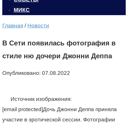
МИКС
Главная
/
Новости
В Сети появилась фотография в
стиле ню дочери Джонни Деппа
Опубликовано:
07.08.2022
Источник изображения:
[email protected]Дочь Джонни Деппа приняла
участие в эротической сессии. Фотографии