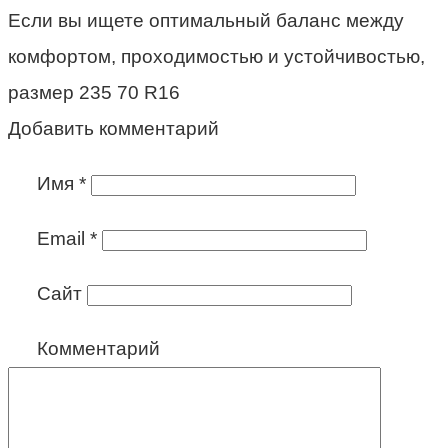
Если вы ищете оптимальный баланс между
комфортом, проходимостью и устойчивостью,
размер 235 70 R16
Добавить комментарий
Имя
*
Email
*
Сайт
Комментарий