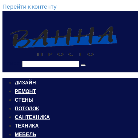
Перейти к контенту
Поиск:
ДИЗАЙН
РЕМОНТ
СТЕНЫ
ПОТОЛОК
САНТЕХНИКА
ТЕХНИКА
МЕБЕЛЬ