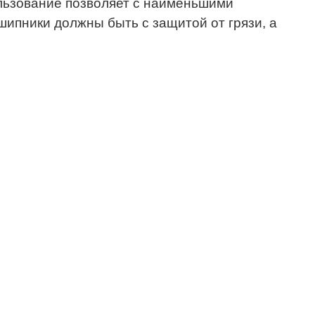
ользование позволяет с наименьшими
ипники должны быть с защитой от грязи, а