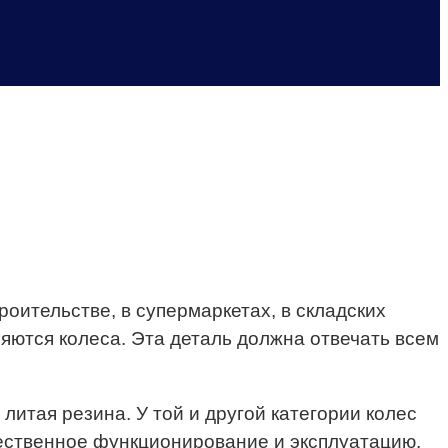
оительстве, в супермаркетах, в складских
яются колеса. Эта деталь должна отвечать всем
 литая резина. У той и другой категории колес
ачественное функционирование и эксплуатацию.