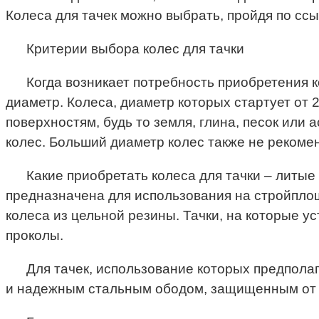
Колеса для тачек можно выбрать, пройдя по ссыл
Критерии выбора колес для тачки
Когда возникает потребность приобретения ко
диаметр. Колеса, диаметр которых стартует от
поверхностям, будь то земля, глина, песок или
колес. Больший диаметр колес также не рекомен
Какие приобретать колеса для тачки – литые
предназначена для использования на стройпло
колеса из цельной резины. Тачки, на которые 
проколы.
Для тачек, использование которых предполаг
и надежным стальным ободом, защищенным от 