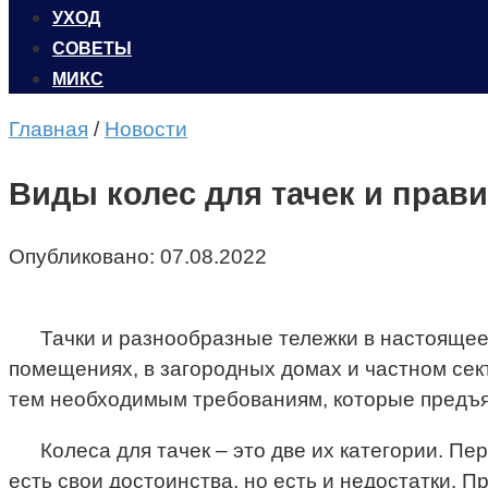
УХОД
CОВЕТЫ
МИКС
Главная
/
Новости
Виды колес для тачек и пра
Опубликовано:
07.08.2022
Тачки и разнообразные тележки в настоящее 
помещениях, в загородных домах и частном сект
тем необходимым требованиям, которые предъя
Колеса для тачек – это две их категории. Пе
есть свои достоинства, но есть и недостатки. 