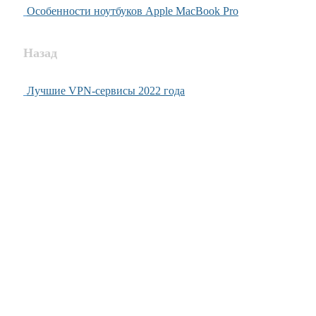
Особенности ноутбуков Apple MacBook Pro
Назад
Лучшие VPN-сервисы 2022 года