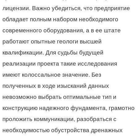
лицензии. Важно убедиться, что предприятие
обладает полным набором необходимого
современного оборудования, а в ее штате
работают опытные геологи высшей
квалификации. Для судьбы будущей
реализации проекта такие исследования
имеют колоссальное значение. Без
полученных в ходе изысканий данных
невозможно выбрать оптимальные тип и
конструкцию надежного фундамента, грамотно
проложить коммуникации, разобраться с
необходимостью обустройства дренажных