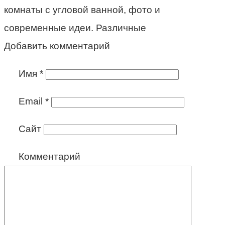
комнаты с угловой ванной, фото и
современные идеи. Различные
Добавить комментарий
Имя
*
Email
*
Сайт
Комментарий