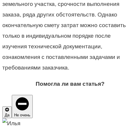
земельного участка, срочности выполнения
заказа, ряда других обстоятельств. Однако
окончательную смету затрат можно составить
только в индивидуальном порядке после
изучения технической документации,
ознакомления с поставленными задачами и
требованиями заказчика.
Помогла ли вам статья?
Да
Не очень