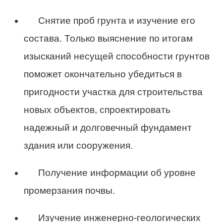
Снятие проб грунта и изучение его
состава. Только выяснение по итогам
изысканий несущей способности грунтов
поможет окончательно убедиться в
пригодности участка для строительства
новых объектов, спроектировать
надежный и долговечный фундамент
здания или сооружения.
Получение информации об уровне
промерзания почвы.
Изучение инженерно-геологических