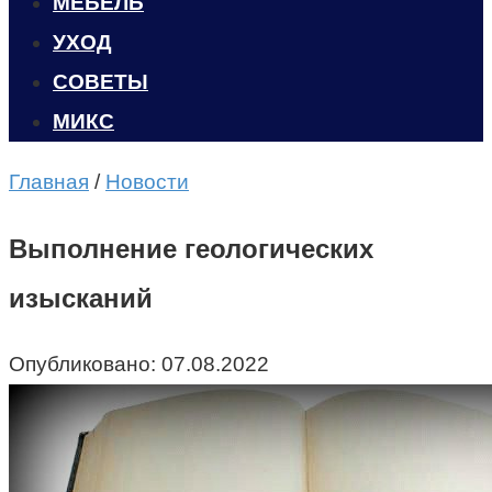
МЕБЕЛЬ
УХОД
CОВЕТЫ
МИКС
Главная
/
Новости
Выполнение геологических
изысканий
Опубликовано:
07.08.2022