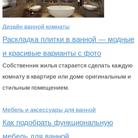
Дизайн ванной комнаты
Раскладка плитки в ванной — модные
и красивые варианты с фото
Собственник жилья старается сделать каждую
комнату в квартире или доме оригинальным и
стильным помещением.
Мебель и аксессуары для ванной
Как подобрать функциональную
мебель для ванной