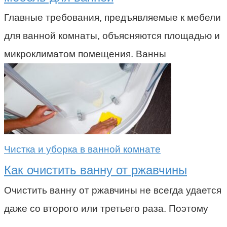
Главные требования, предъявляемые к мебели
для ванной комнаты, объясняются площадью и
микроклиматом помещения. Ванны
Чистка и уборка в ванной комнате
Как очистить ванну от ржавчины
Очистить ванну от ржавчины не всегда удается
даже со второго или третьего раза. Поэтому