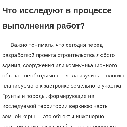
Что исследуют в процессе
выполнения работ?
Важно понимать, что сегодня перед
разработкой проекта строительства любого
здания, сооружения или коммуникационного
объекта необходимо сначала изучить геологию
планируемого к застройке земельного участка.
Грунты и породы, формирующие на
исследуемой территории верхнюю часть
земной коры — это объекты инженерно-
геологических изысканий, которые проводят