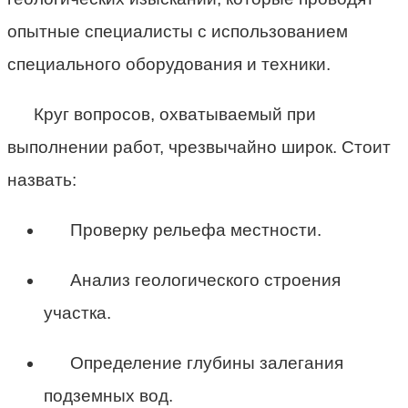
опытные специалисты с использованием
специального оборудования и техники.
Круг вопросов, охватываемый при
выполнении работ, чрезвычайно широк. Стоит
назвать:
Проверку рельефа местности.
Анализ геологического строения
участка.
Определение глубины залегания
подземных вод.