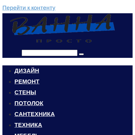
Перейти к контенту
Поиск:
ДИЗАЙН
РЕМОНТ
СТЕНЫ
ПОТОЛОК
САНТЕХНИКА
ТЕХНИКА