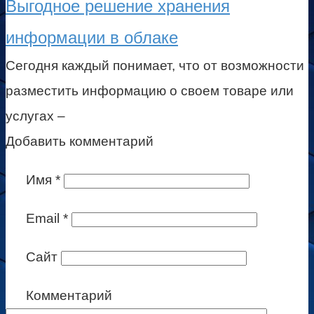
Выгодное решение хранения
информации в облаке
Сегодня каждый понимает, что от возможности
разместить информацию о своем товаре или
услугах –
Добавить комментарий
Имя
*
Email
*
Сайт
Комментарий