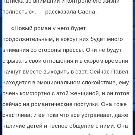
натиска во внимании и контроле его жизни
полностью», — рассказала Саона.
«Новый роман у него будет
продолжительным, и вокруг них будет много
внимания со стороны прессы. Они не будут
скрывать свои отношения и в скором времени
начнут вместе выходить в свет. Сейчас Павел
находится в эмоциональном спокойствие, ему
очень комфортно с этой женщиной, и он готов
сейчас на романтические поступки. Она тоже
счастлива, и ее пока что все устраивает, даже
наличие детей и тесное общение с ними. Она