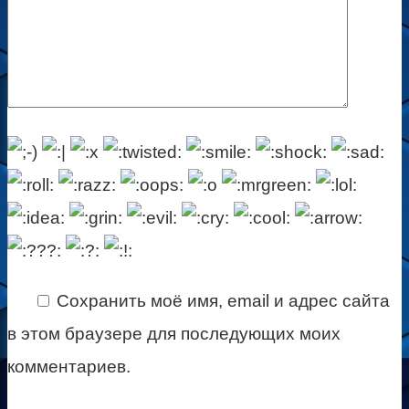
Сохранить моё имя, email и адрес сайта
в этом браузере для последующих моих
комментариев.