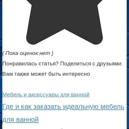
( Пока оценок нет )
Понравилась статья? Поделиться с друзьями:
Вам также может быть интересно
Мебель и аксессуары для ванной
Где и как заказать идеальную мебель
для ванной