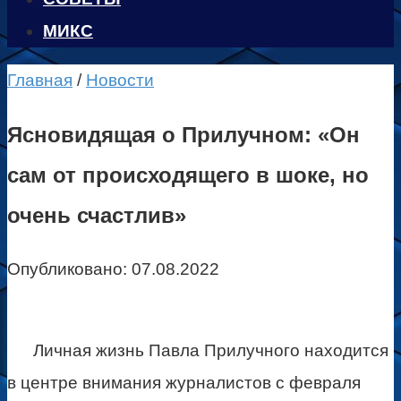
МИКС
Главная
/
Новости
Ясновидящая о Прилучном: «Он
сам от происходящего в шоке, но
очень счастлив»
Опубликовано:
07.08.2022
Личная жизнь Павла Прилучного находится
в центре внимания журналистов с февраля