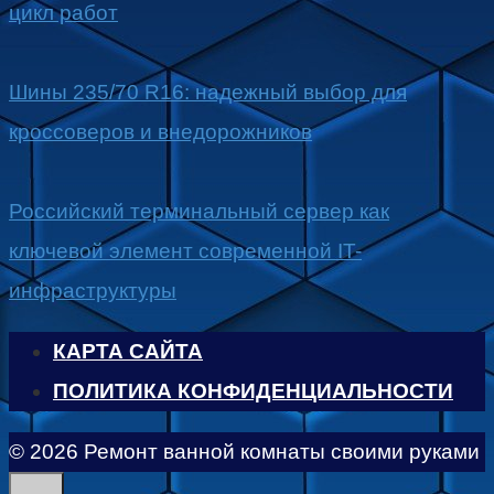
цикл работ
Шины 235/70 R16: надежный выбор для
кроссоверов и внедорожников
Российский терминальный сервер как
ключевой элемент современной IT-
инфраструктуры
КАРТА САЙТА
ПОЛИТИКА КОНФИДЕНЦИАЛЬНОСТИ
© 2026 Ремонт ванной комнаты своими руками