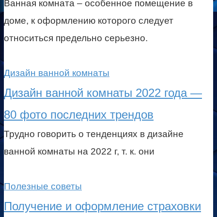
Ванная комната – особенное помещение в
доме, к оформлению которого следует
относиться предельно серьезно.
Дизайн ванной комнаты
Дизайн ванной комнаты 2022 года —
80 фото последних трендов
Трудно говорить о тенденциях в дизайне
ванной комнаты на 2022 г, т. к. они
Полезные советы
Получение и оформление страховки