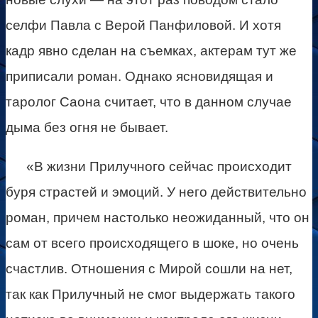
селфи Павла с Верой Панфиловой. И хотя
кадр явно сделан на съемках, актерам тут же
приписали роман. Однако ясновидящая и
таролог Саона считает, что в данном случае
дыма без огня не бывает.
«В жизни Прилучного сейчас происходит
буря страстей и эмоций. У него действительно
роман, причем настолько неожиданный, что он
сам от всего происходящего в шоке, но очень
счастлив. Отношения с Мирой сошли на нет,
так как Прилучный не смог выдержать такого