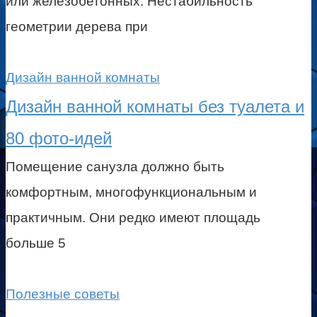
или железобетонных. Нестабильность
геометрии дерева при
Дизайн ванной комнаты
Дизайн ванной комнаты без туалета и
80 фото-идей
Помещение санузла должно быть
комфортным, многофункциональным и
практичным. Они редко имеют площадь
больше 5
Полезные советы