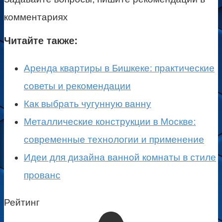
комментариях
Читайте также:
Аренда квартиры в Бишкеке: практические
советы и рекомендации
Как выбрать чугунную ванну
Металлические конструкции в Москве:
современные технологии и применение
Идеи для дизайна ванной комнаты в стиле
прованс
Рейтинг