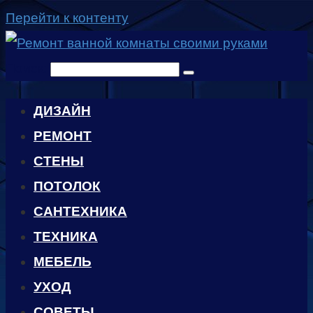
Перейти к контенту
Поиск:
ДИЗАЙН
РЕМОНТ
СТЕНЫ
ПОТОЛОК
САНТЕХНИКА
ТЕХНИКА
МЕБЕЛЬ
УХОД
CОВЕТЫ