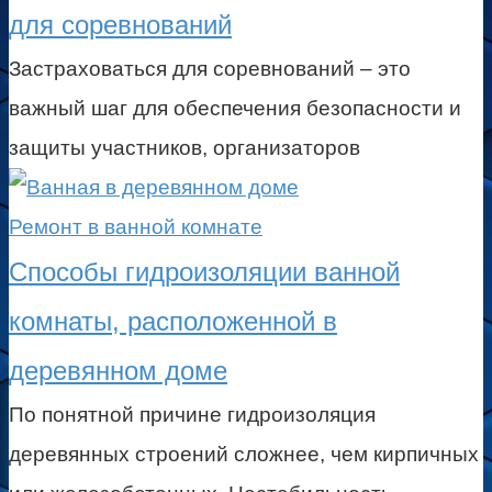
для соревнований
Застраховаться для соревнований – это
важный шаг для обеспечения безопасности и
защиты участников, организаторов
Ремонт в ванной комнате
Способы гидроизоляции ванной
комнаты, расположенной в
деревянном доме
По понятной причине гидроизоляция
деревянных строений сложнее, чем кирпичных