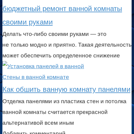
бюджетный ремонт ванной комнаты
своими руками
Делать что-либо своими руками — это
не только модно и приятно. Такая деятельность
может обеспечить определенное снижение
Стены в ванной комнате
Как обшить ванную комнату панелями
Отделка панелями из пластика стен и потолка
ванной комнаты считается прекрасной
альтернативой всем иным
Добавить комментарий