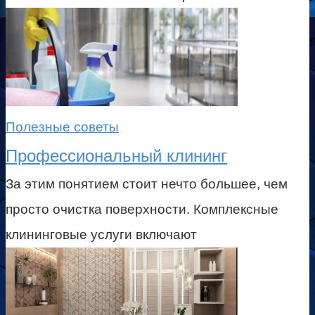
Полезные советы
Профессиональный клининг
За этим понятием стоит нечто большее, чем
просто очистка поверхности. Комплексные
клининговые услуги включают