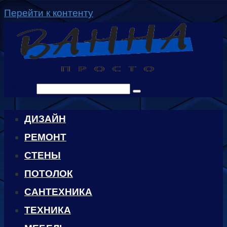
Перейти к контенту
Поиск:
ДИЗАЙН
РЕМОНТ
СТЕНЫ
ПОТОЛОК
САНТЕХНИКА
ТЕХНИКА