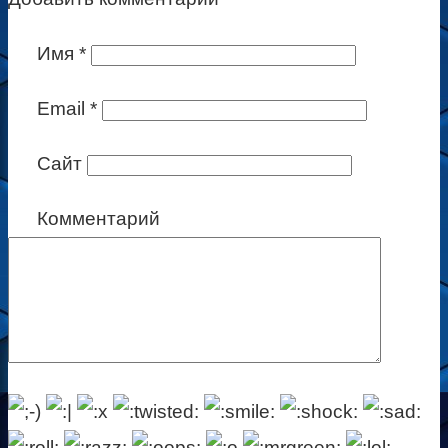
Имя
*
Email
*
Сайт
Комментарий