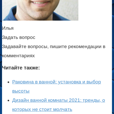
Илья
Задать вопрос
Задавайте вопросы, пишите рекомендации в
комментариях
Читайте также:
Раковина в ванной: установка и выбор
высоты
Дизайн ванной комнаты 2021: тренды, о
которых не стоит молчать