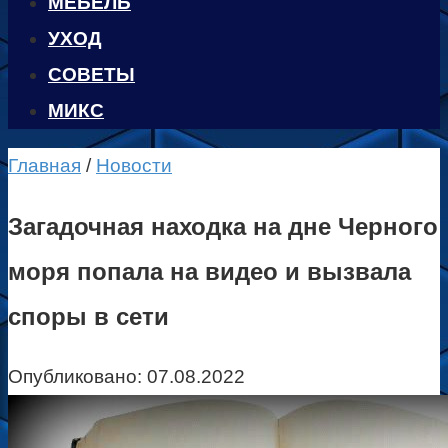
МЕБЕЛЬ
УХОД
CОВЕТЫ
МИКС
Главная
/
Новости
Загадочная находка на дне Черного
моря попала на видео и вызвала
споры в сети
Опубликовано:
07.08.2022