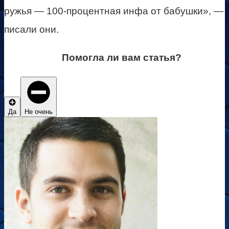
ружья — 100-процентная инфа от бабушки», —
писали они.
Помогла ли вам статья?
Да
Не очень