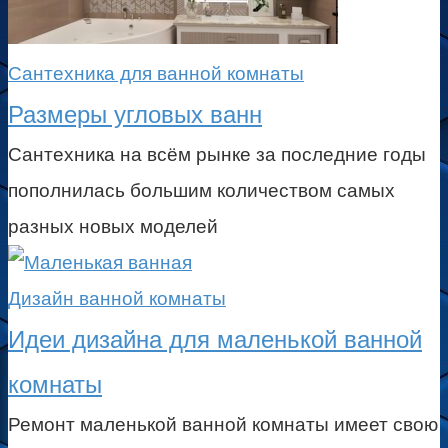
Сантехника для ванной комнаты
Размеры угловых ванн
Сантехника на всём рынке за последние годы
пополнилась большим количеством самых
разных новых моделей
Дизайн ванной комнаты
Идеи дизайна для маленькой ванной
комнаты
Ремонт маленькой ванной комнаты имеет свою