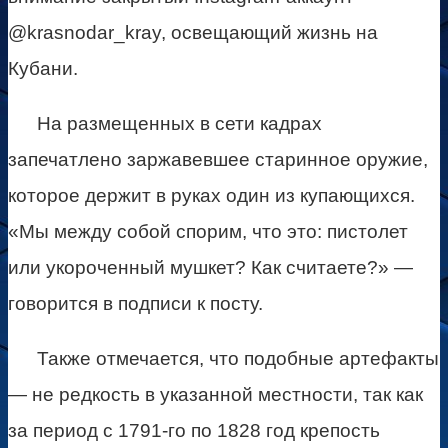
@krasnodar_kray, освещающий жизнь на
Кубани.
На размещенных в сети кадрах
запечатлено заржавевшее старинное оружие,
которое держит в руках один из купающихся.
«Мы между собой спорим, что это: пистолет
или укороченный мушкет? Как считаете?» —
говорится в подписи к посту.
Также отмечается, что подобные артефакты
— не редкость в указанной местности, так как
за период с 1791-го по 1828 год крепость