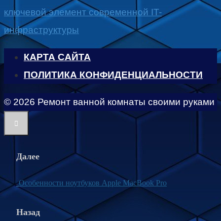
ключевой элемент современной IT-
инфраструктуры
КАРТА САЙТА
ПОЛИТИКА КОНФИДЕНЦИАЛЬНОСТИ
© 2026 Ремонт ванной комнаты своими руками
Далее
Особенности ноутбуков Apple MacBook Pro
Назад