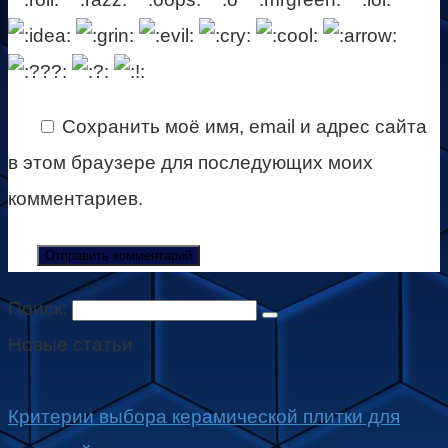
Сохранить моё имя, email и адрес сайта
в этом браузере для последующих моих
комментариев.
Поиск:
Новые статьи
Критерии выбора керамической плитки для