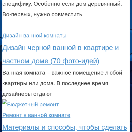
специфику. Особенно если дом деревянный.
Во-первых, нужно совместить
Дизайн ванной комнаты
Дизайн черной ванной в квартире и
частном доме (70 фото-идей)
Ванная комната – важное помещение любой
квартиры или дома. В последнее время
дизайнеры отдают
Ремонт в ванной комнате
Материалы и способы, чтобы сделать