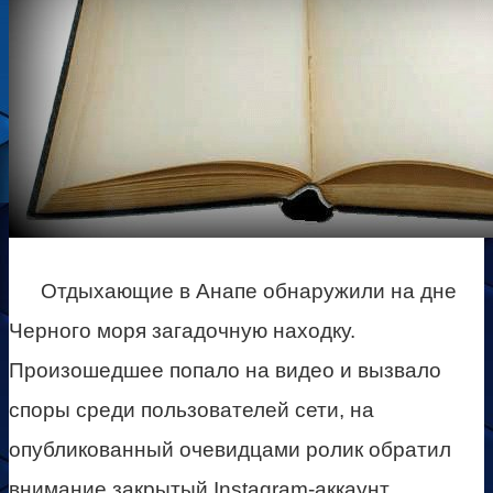
Отдыхающие в Анапе обнаружили на дне
Черного моря загадочную находку.
Произошедшее попало на видео и вызвало
споры среди пользователей сети, на
опубликованный очевидцами ролик обратил
внимание закрытый Instagram-аккаунт