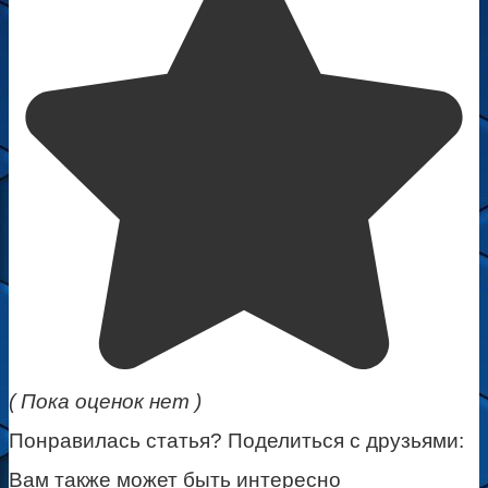
( Пока оценок нет )
Понравилась статья? Поделиться с друзьями:
Вам также может быть интересно