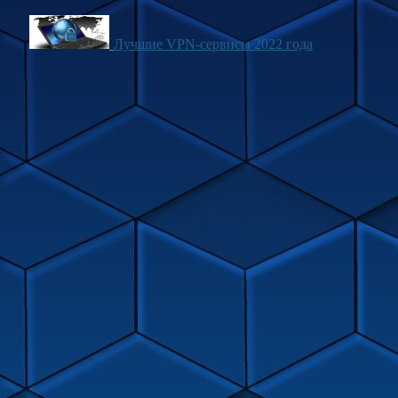
Лучшие VPN-сервисы 2022 года