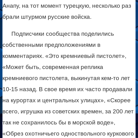
Анапу, на тот момент турецкую, несколько раз
брали штурмом русские войска.
Подписчики сообщества поделились
собственными предположениями в
комментариях. «Это кремниевый пистолет»,
«Может быть, современная реплика
кремниевого пистолета, выкинутая кем-то лет
10-15 назад. В свое время их часто продавали
на курортах и центральных улицах», «Скорее
всего, игрушка из советских времен, за 200 лет
так не сохранилось бы в морской воде»,
«Обрез охотничьего одноствольного куркового