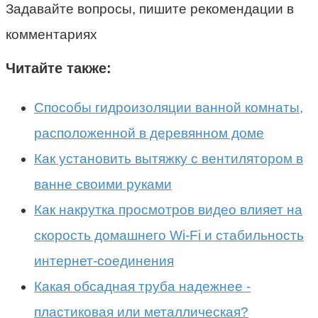
Задавайте вопросы, пишите рекомендации в
комментариях
Читайте также:
Способы гидроизоляции ванной комнаты,
расположенной в деревянном доме
Как установить вытяжку с вентилятором в
ванне своими руками
Как накрутка просмотров видео влияет на
скорость домашнего Wi-Fi и стабильность
интернет-соединения
Какая обсадная труба надежнее -
пластиковая или металлическая?