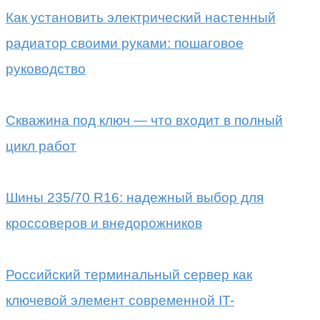
Как установить электрический настенный
радиатор своими руками: пошаговое
руководство
Скважина под ключ — что входит в полный
цикл работ
Шины 235/70 R16: надежный выбор для
кроссоверов и внедорожников
Российский терминальный сервер как
ключевой элемент современной IT-