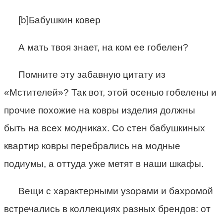
[b]Бабушкин ковер
А мать твоя знает, на ком ее гобелен?
Помните эту забавную цитату из
«Мстителей»? Так вот, этой осенью гобелены и
прочие похожие на ковры изделия должны
быть на всех модниках. Со стен бабушкиных
квартир ковры перебрались на модные
подиумы, а оттуда уже метят в наши шкафы.
Вещи с характерными узорами и бахромой
встречались в коллекциях разных брендов: от