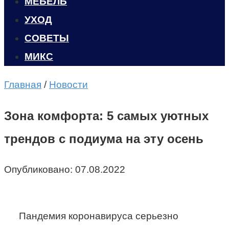
МЕБЕЛЬ
УХОД
CОВЕТЫ
МИКС
Главная
/
Новости
Зона комфорта: 5 самых уютных
трендов с подиума на эту осень
Опубликовано:
07.08.2022
Пандемия коронавируса серьезно