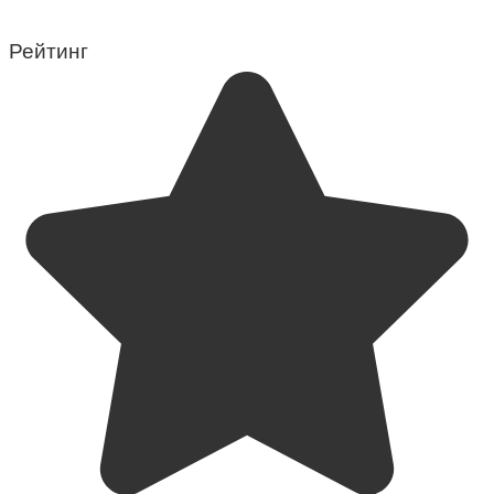
Рейтинг