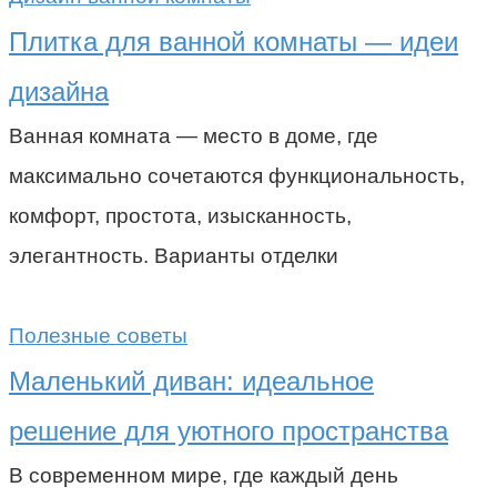
Плитка для ванной комнаты — идеи
дизайна
Ванная комната — место в доме, где
максимально сочетаются функциональность,
комфорт, простота, изысканность,
элегантность. Варианты отделки
Полезные советы
Маленький диван: идеальное
решение для уютного пространства
В современном мире, где каждый день