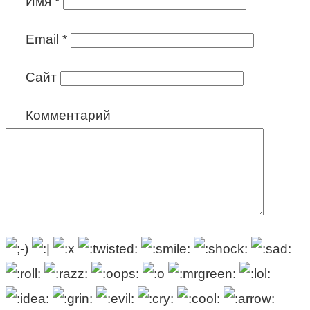
Имя
*
Email
*
Сайт
Комментарий