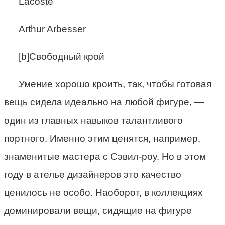
Lacoste
Arthur Arbesser
[b]Свободный крой
Умение хорошо кроить, так, чтобы готовая
вещь сидела идеально на любой фигуре, —
один из главных навыков талантливого
портного. Именно этим ценятся, например,
знаменитые мастера с Сэвил-роу. Но в этом
году в ателье дизайнеров это качество
ценилось не особо. Наоборот, в коллекциях
доминировали вещи, сидящие на фигуре