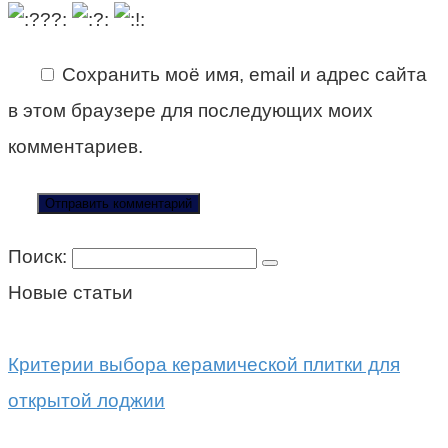
Сохранить моё имя, email и адрес сайта
в этом браузере для последующих моих
комментариев.
Поиск:
Новые статьи
Критерии выбора керамической плитки для
открытой лоджии