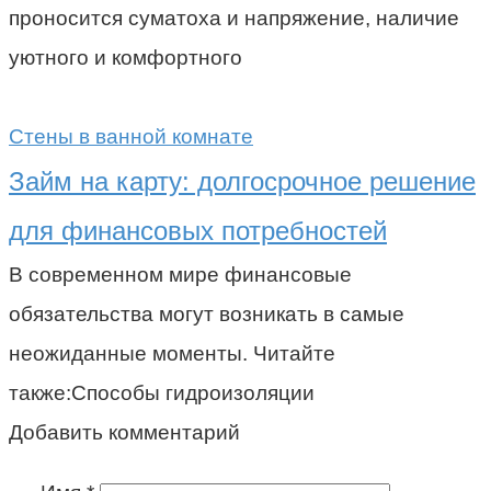
проносится суматоха и напряжение, наличие
уютного и комфортного
Стены в ванной комнате
Займ на карту: долгосрочное решение
для финансовых потребностей
В современном мире финансовые
обязательства могут возникать в самые
неожиданные моменты. Читайте
также:Способы гидроизоляции
Добавить комментарий