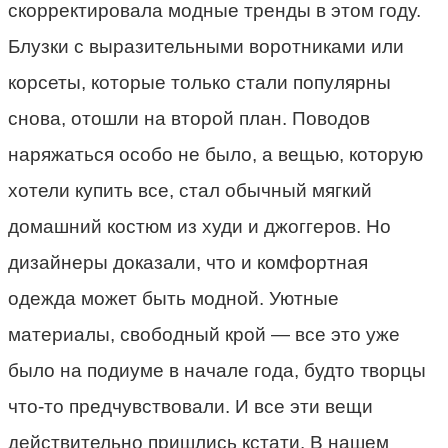
скорректировала модные тренды в этом году.
Блузки с выразительными воротниками или
корсеты, которые только стали популярны
снова, отошли на второй план. Поводов
наряжаться особо не было, а вещью, которую
хотели купить все, стал обычный мягкий
домашний костюм из худи и джоггеров. Но
дизайнеры доказали, что и комфортная
одежда может быть модной. Уютные
материалы, свободный крой — все это уже
было на подиуме в начале года, будто творцы
что-то предчувствовали. И все эти вещи
действительно пришлись кстати. В нашем