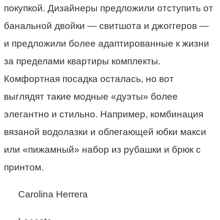
покупкой. Дизайнеры предложили отступить от
банальной двойки — свитшота и джоггеров —
и предложили более адаптированные к жизни
за пределами квартиры комплекты.
Комфортная посадка осталась, но вот
выглядят такие модные «дуэты» более
элегантно и стильно. Например, комбинация
вязаной водолазки и облегающей юбки макси
или «пижамный» набор из рубашки и брюк с
принтом.
Carolina Herrera