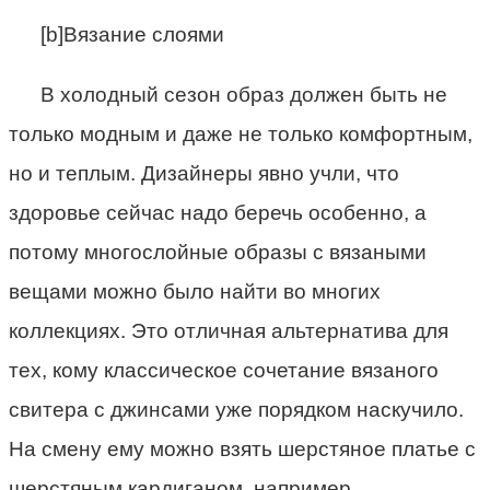
[b]Вязание слоями
В холодный сезон образ должен быть не
только модным и даже не только комфортным,
но и теплым. Дизайнеры явно учли, что
здоровье сейчас надо беречь особенно, а
потому многослойные образы с вязаными
вещами можно было найти во многих
коллекциях. Это отличная альтернатива для
тех, кому классическое сочетание вязаного
свитера с джинсами уже порядком наскучило.
На смену ему можно взять шерстяное платье с
шерстяным кардиганом, например.