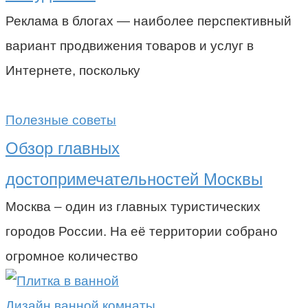
Реклама в блогах — наиболее перспективный
вариант продвижения товаров и услуг в
Интернете, поскольку
Полезные советы
Обзор главных
достопримечательностей Москвы
Москва – один из главных туристических
городов России. На её территории собрано
огромное количество
Дизайн ванной комнаты