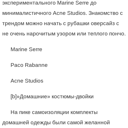
экспериментального Marine Serre до
минималистичного Acne Studios. Знакомство с
трендом можно начать с рубашки оверсайз с
не очень нарочитым узором или теплого пончо.
Marine Serre
Paco Rabanne
Acne Studios
[b]»Домашние» костюмы-двойки
На пике самоизоляции комплекты
домашней одежды были самой желанной