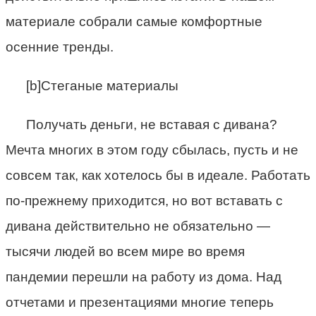
материале собрали самые комфортные
осенние тренды.
[b]Стеганые материалы
Получать деньги, не вставая с дивана?
Мечта многих в этом году сбылась, пусть и не
совсем так, как хотелось бы в идеале. Работать
по-прежнему приходится, но вот вставать с
дивана действительно не обязательно —
тысячи людей во всем мире во время
пандемии перешли на работу из дома. Над
отчетами и презентациями многие теперь