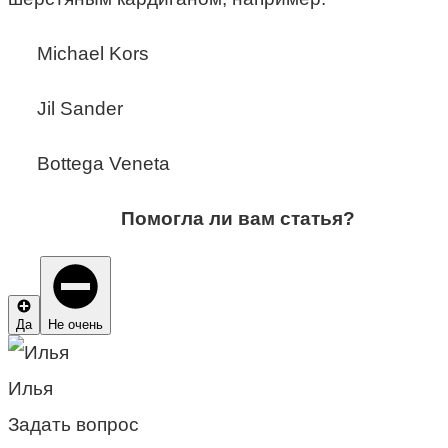
Michael Kors
Jil Sander
Bottega Veneta
Помогла ли вам статья?
Да
Не очень
Илья
Задать вопрос