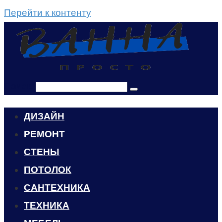
Перейти к контенту
Поиск:
ДИЗАЙН
РЕМОНТ
СТЕНЫ
ПОТОЛОК
САНТЕХНИКА
ТЕХНИКА