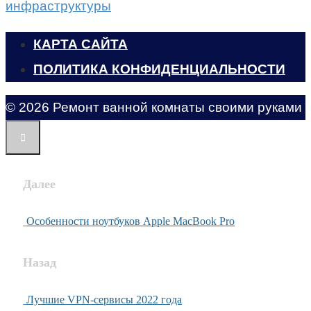
инфраструктуры
КАРТА САЙТА
ПОЛИТИКА КОНФИДЕНЦИАЛЬНОСТИ
© 2026 Ремонт ванной комнаты своими руками
Далее
Особенности ноутбуков Apple MacBook Pro
Назад
Лучшие VPN-сервисы 2022 года