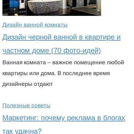
Дизайн ванной комнаты
Дизайн черной ванной в квартире и
частном доме (70 фото-идей)
Ванная комната – важное помещение любой
квартиры или дома. В последнее время
дизайнеры отдают
Полезные советы
Маркетинг: почему реклама в блогах
так удачна?