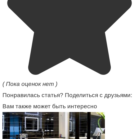
( Пока оценок нет )
Понравилась статья? Поделиться с друзьями:
Вам также может быть интересно