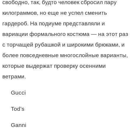
свободно, так, будто человек сбросил пару
килограммов, но еще не успел сменить
гардероб. На подиуме представляли и
вариации формального костюма — на этот раз
с торчащей рубашкой и широкими брюками, и
более повседневные многослойные варианты,
которые выдержат проверку осенними
ветрами.
Gucci
Tod’s
Ganni