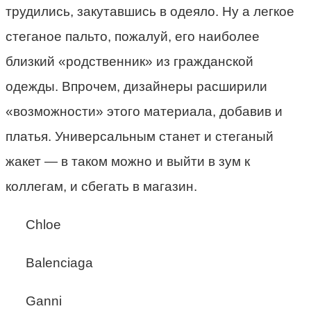
трудились, закутавшись в одеяло. Ну а легкое
стеганое пальто, пожалуй, его наиболее
близкий «родственник» из гражданской
одежды. Впрочем, дизайнеры расширили
«возможности» этого материала, добавив и
платья. Универсальным станет и стеганый
жакет — в таком можно и выйти в зум к
коллегам, и сбегать в магазин.
Chloe
Balenciaga
Ganni