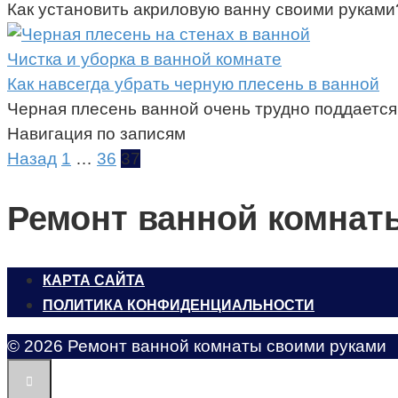
Как установить акриловую ванну своими руками
Чистка и уборка в ванной комнате
Как навсегда убрать черную плесень в ванной
Черная плесень ванной очень трудно поддается
Навигация по записям
Назад
1
…
36
37
Ремонт ванной комнат
КАРТА САЙТА
ПОЛИТИКА КОНФИДЕНЦИАЛЬНОСТИ
© 2026 Ремонт ванной комнаты своими руками