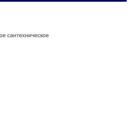
ное сантехническое