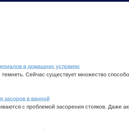
териалов в домашних условиях
 темнеть. Сейчас существует множество способо
я засоров в ванной
иваются с проблемой засорения стояков. Даже ак