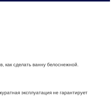
в, как сделать ванну белоснежной.
куратная эксплуатация не гарантирует