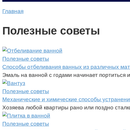
Главная
Полезные советы
Полезные советы
Способы отбеливания ванных из различных ма
Эмаль на ванной с годами начинает портиться и
Полезные советы
Механические и химические способы устранени
Хозяева любой квартиры рано или поздно сталк
Полезные советы