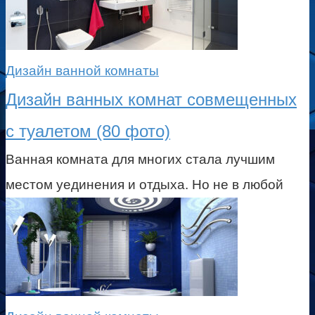
Дизайн ванной комнаты
Дизайн ванных комнат совмещенных
с туалетом (80 фото)
Ванная комната для многих стала лучшим
местом уединения и отдыха. Но не в любой