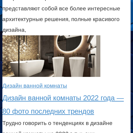
представляют собой все более интересные
архитектурные решения, полные красивого
дизайна,
Дизайн ванной комнаты
Дизайн ванной комнаты 2022 года —
80 фото последних трендов
Трудно говорить о тенденциях в дизайне