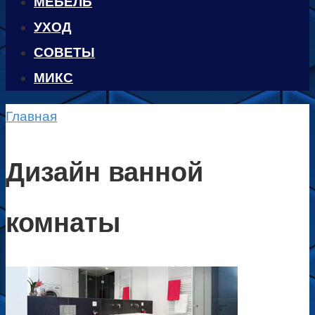
МЕБЕЛЬ
УХОД
CОВЕТЫ
МИКС
Главная
Дизайн ванной
комнаты