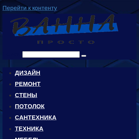
Перейти к контенту
Поиск:
ДИЗАЙН
РЕМОНТ
СТЕНЫ
ПОТОЛОК
САНТЕХНИКА
ТЕХНИКА