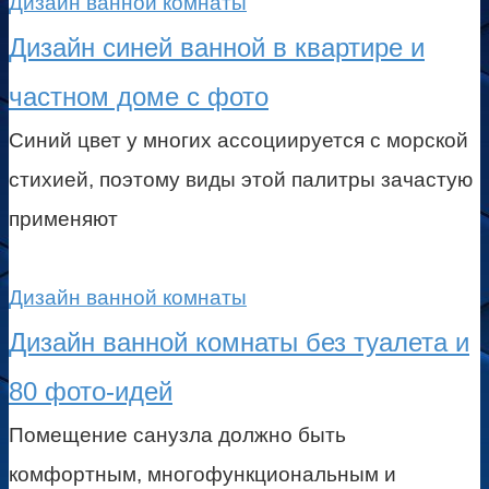
Дизайн ванной комнаты
Дизайн синей ванной в квартире и
частном доме с фото
Синий цвет у многих ассоциируется с морской
стихией, поэтому виды этой палитры зачастую
применяют
Дизайн ванной комнаты
Дизайн ванной комнаты без туалета и
80 фото-идей
Помещение санузла должно быть
комфортным, многофункциональным и