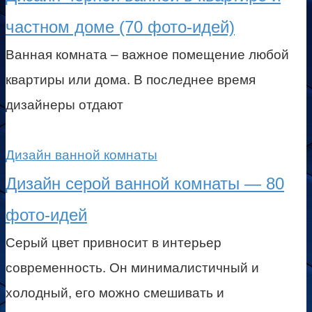
частном доме (70 фото-идей)
Ванная комната – важное помещение любой
квартиры или дома. В последнее время
дизайнеры отдают
Дизайн ванной комнаты
Дизайн серой ванной комнаты — 80
фото-идей
Серый цвет привносит в интерьер
современность. Он минималистичный и
холодный, его можно смешивать и