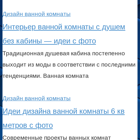
Дизайн ванной комнаты
Интерьер ванной комнаты с душем
без кабины — идеи с фото
Традиционная душевая кабина постепенно
выходит из моды в соответствии с последними
тенденциями. Ванная комната
Дизайн ванной комнаты
Идеи дизайна ванной комнаты 6 кв
метров с фото
Современные проекты ванных комнат