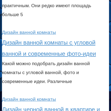
практичным. Они редко имеют площадь
больше 5
Дизайн ванной комнаты
Дизайн ванной комнаты с угловой
ванной и современные фото-идеи
Какой можно подобрать дизайн ванной
комнаты с угловой ванной, фото и
современные идеи. Различные
Дизайн ванной комнаты
Дизайн черной ванной в квартире и