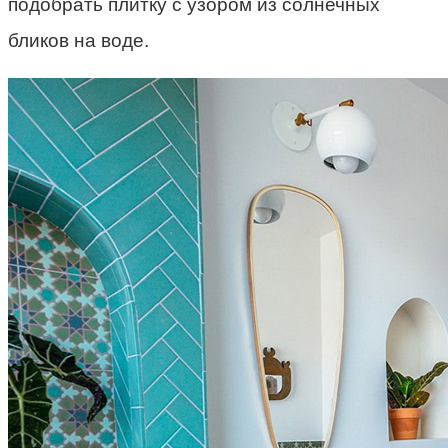
подобрать плитку с узором из солнечных
бликов на воде.