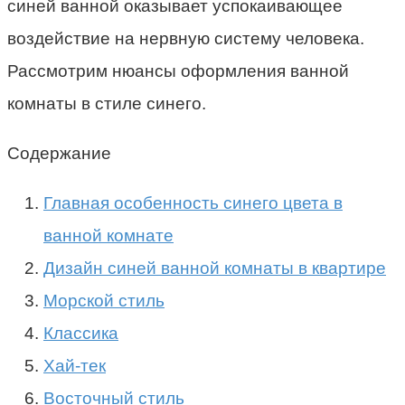
синей ванной оказывает успокаивающее
воздействие на нервную систему человека.
Рассмотрим нюансы оформления ванной
комнаты в стиле синего.
Содержание
Главная особенность синего цвета в
ванной комнате
Дизайн синей ванной комнаты в квартире
Морской стиль
Классика
Хай-тек
Восточный стиль