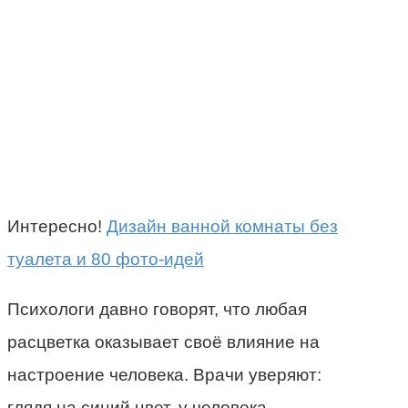
Интересно!
Дизайн ванной комнаты без
туалета и 80 фото-идей
Психологи давно говорят, что любая
расцветка оказывает своё влияние на
настроение человека. Врачи уверяют:
глядя на синий цвет, у человека