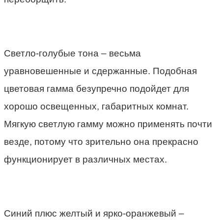
Светло-голубые тона – весьма
уравновешенные и сдержанные. Подобная
цветовая гамма безупречно подойдет для
хорошо освещенных, габаритных комнат.
Мягкую светлую гамму можно применять почти
везде, потому что зрительно она прекрасно
функционирует в различных местах.
Синий плюс желтый и ярко-оранжевый –