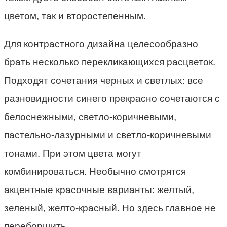
цветом, так и второстепенным.
Для контрастного дизайна целесообразно
брать несколько перекликающихся расцветок.
Подходят сочетания черных и светлых: все
разновидности синего прекрасно сочетаются с
белоснежными, светло-коричневыми,
пастельно-лазурными и светло-коричневыми
тонами. При этом цвета могут
комбинироваться. Необычно смотрятся
акцентные красочные варианты: желтый,
зеленый, желто-красный. Но здесь главное не
переборщить.