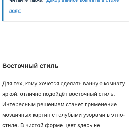
Читайте также:
Декор ванной комнаты в стиле
лофт
Восточный стиль
Для тех, кому хочется сделать ванную комнату
яркой, отлично подойдёт восточный стиль.
Интересным решением станет применение
мозаичных картин с голубыми узорами в этно-
стиле. В чистой форме цвет здесь не