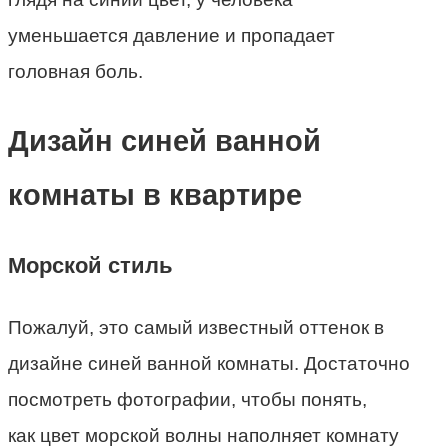
уменьшается давление и пропадает
головная боль.
Дизайн синей ванной
комнаты в квартире
Морской стиль
Пожалуй, это самый известный оттенок в
дизайне синей ванной комнаты. Достаточно
посмотреть фотографии, чтобы понять,
как цвет морской волны наполняет комнату