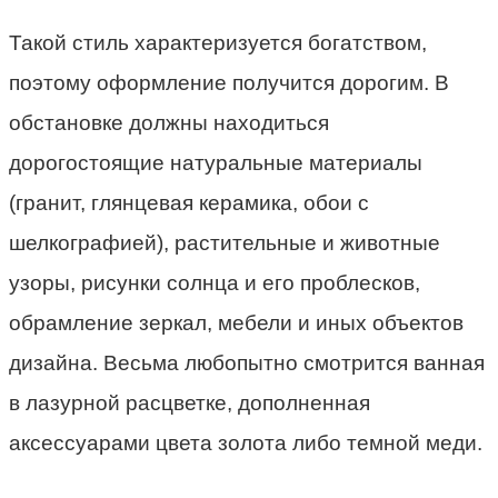
Такой стиль характеризуется богатством,
поэтому оформление получится дорогим. В
обстановке должны находиться
дорогостоящие натуральные материалы
(гранит, глянцевая керамика, обои с
шелкографией), растительные и животные
узоры, рисунки солнца и его проблесков,
обрамление зеркал, мебели и иных объектов
дизайна. Весьма любопытно смотрится ванная
в лазурной расцветке, дополненная
аксессуарами цвета золота либо темной меди.