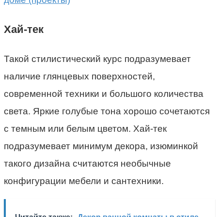
Хай-тек
Такой стилистический курс подразумевает
наличие глянцевых поверхностей,
современной техники и большого количества
света. Яркие голубые тона хорошо сочетаются
с темным или белым цветом. Хай-тек
подразумевает минимум декора, изюминкой
такого дизайна считаются необычные
конфигурации мебели и сантехники.