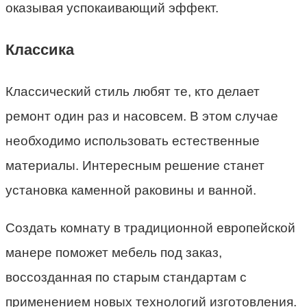
оказывая успокаивающий эффект.
Классика
Классический стиль любят те, кто делает
ремонт один раз и насовсем. В этом случае
необходимо использовать естественные
материалы. Интересным решение станет
установка каменной раковины и ванной.
Создать комнату в традиционной европейской
манере поможет мебель под заказ,
воссозданная по старым стандартам с
применением новых технологий изготовления.