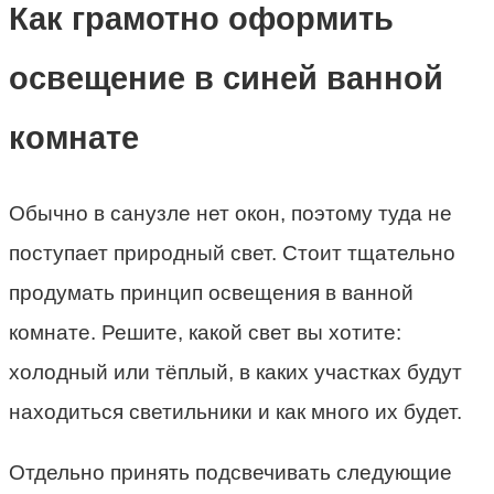
Как грамотно оформить
освещение в синей ванной
комнате
Обычно в санузле нет окон, поэтому туда не
поступает природный свет. Стоит тщательно
продумать принцип освещения в ванной
комнате. Решите, какой свет вы хотите:
холодный или тёплый, в каких участках будут
находиться светильники и как много их будет.
Отдельно принять подсвечивать следующие