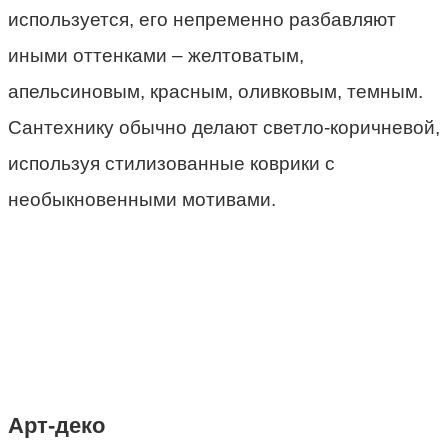
используется, его непременно разбавляют
иными оттенками – желтоватым,
апельсиновым, красным, оливковым, темным.
Сантехнику обычно делают светло-коричневой,
используя стилизованные коврики с
необыкновенными мотивами.
Арт-деко