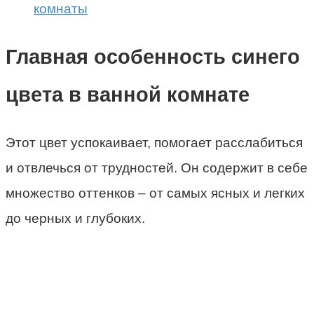
комнаты
Главная особенность синего
цвета в ванной комнате
Этот цвет успокаивает, помогает расслабиться
и отвлечься от трудностей. Он содержит в себе
множество оттенков – от самых ясных и легких
до черных и глубоких.