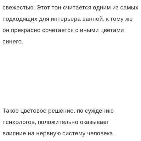
свежестью. Этот тон считается одним из самых
подходящих для интерьера ванной, к тому же
он прекрасно сочетается с иными цветами
синего.
Такое цветовое решение, по суждению
психологов, положительно оказывает
влияние на нервную систему человека,