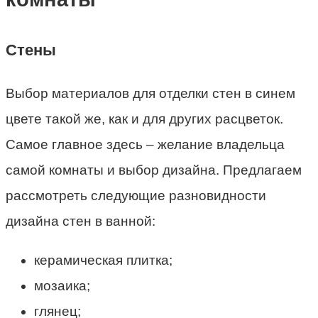
Стены
Выбор материалов для отделки стен в синем
цвете такой же, как и для других расцветок.
Самое главное здесь – желание владельца
самой комнаты и выбор дизайна. Предлагаем
рассмотреть следующие разновидности
дизайна стен в ванной:
керамическая плитка;
мозаика;
глянец;