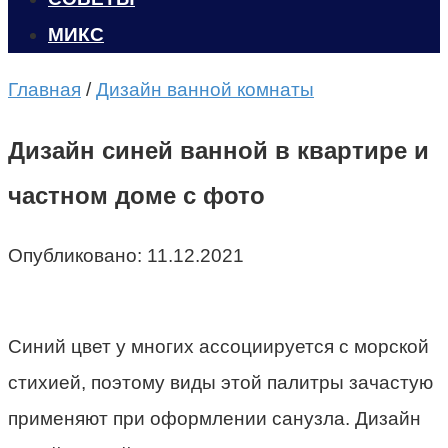
МИКС
Главная
/
Дизайн ванной комнаты
Дизайн синей ванной в квартире и
частном доме с фото
Опубликовано:
11.12.2021
Синий цвет у многих ассоциируется с морской
стихией, поэтому виды этой палитры зачастую
применяют при оформлении санузла. Дизайн