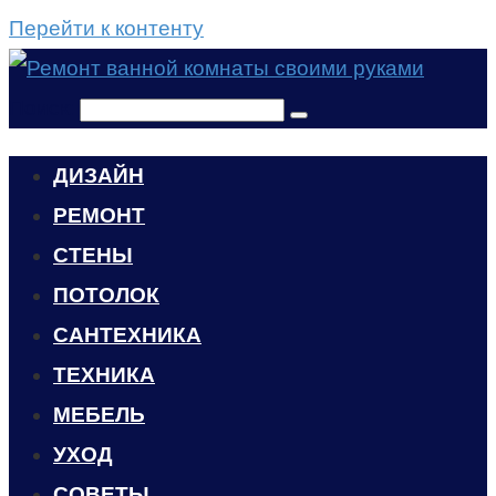
Перейти к контенту
Поиск:
ДИЗАЙН
РЕМОНТ
СТЕНЫ
ПОТОЛОК
САНТЕХНИКА
ТЕХНИКА
МЕБЕЛЬ
УХОД
CОВЕТЫ