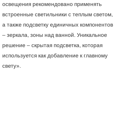
освещения рекомендовано применять
встроенные светильники с теплым светом,
а также подсветку единичных компонентов
– зеркала, зоны над ванной. Уникальное
решение – скрытая подсветка, которая
используется как добавление к главному
свету».