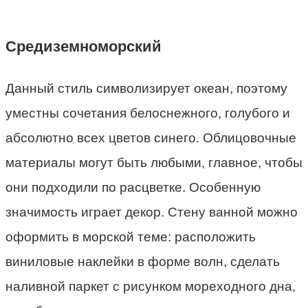
Средиземноморский
Данный стиль символизирует океан, поэтому
уместны сочетания белоснежного, голубого и
абсолютно всех цветов синего. Облицовочные
материалы могут быть любыми, главное, чтобы
они подходили по расцветке. Особенную
значимость играет декор. Стену ванной можно
оформить в морской теме: расположить
виниловые наклейки в форме волн, сделать
наливной паркет с рисунком мореходного дна,