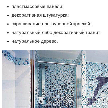
пластмассовые панели;
декоративная штукатурка;
окрашивание влагоупорной краской;
натуральный либо декоративный гранит;
натуральное дерево.