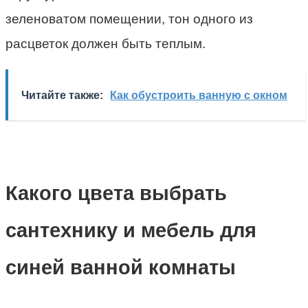
зеленоватом помещении, тон одного из
расцветок должен быть теплым.
Читайте также:
Как обустроить ванную с окном
Какого цвета выбрать
сантехнику и мебель для
синей ванной комнаты