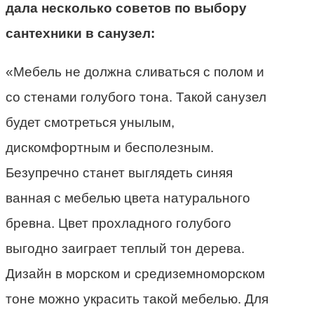
дала несколько советов по выбору
сантехники в санузел:
«Мебель не должна сливаться с полом и
со стенами голубого тона. Такой санузел
будет смотреться унылым,
дискомфортным и бесполезным.
Безупречно станет выглядеть синяя
ванная с мебелью цвета натурального
бревна. Цвет прохладного голубого
выгодно заиграет теплый тон дерева.
Дизайн в морском и средиземноморском
тоне можно украсить такой мебелью. Для