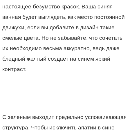
настоящее безумство красок. Ваша синяя
ванная будет выглядеть, как место постоянной
движухи, если вы добавите в дизайн такие
смелые цвета. Но не забывайте, что сочетать
их необходимо весьма аккуратно, ведь даже
бледный желтый создает на синем яркий
контраст.
С зеленым выходит предельно успокаивающая
структура. Чтобы исключить апатии в сине-