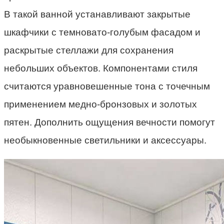
В такой ванной устанавливают закрытые
шкафчики с темновато-голубым фасадом и
раскрытые стеллажи для сохранения
небольших объектов. Компонентами стиля
считаются уравновешенные тона с точечным
применением медно-бронзовых и золотых
пятен. Дополнить ощущения вечности помогут
необыкновенные светильники и аксессуары.