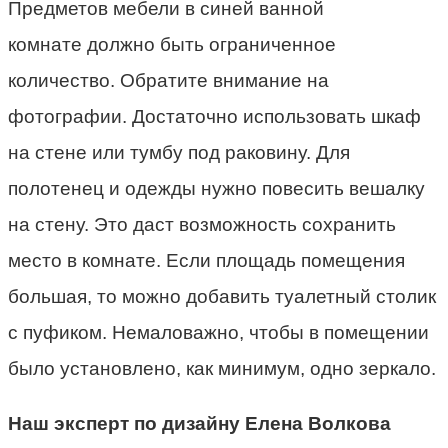
Предметов мебели в синей ванной
комнате должно быть ограниченное
количество. Обратите внимание на
фотографии. Достаточно использовать шкаф
на стене или тумбу под раковину. Для
полотенец и одежды нужно повесить вешалку
на стену. Это даст возможность сохранить
место в комнате. Если площадь помещения
большая, то можно добавить туалетный столик
с пуфиком. Немаловажно, чтобы в помещении
было установлено, как минимум, одно зеркало.
Наш эксперт по дизайну Елена Волкова