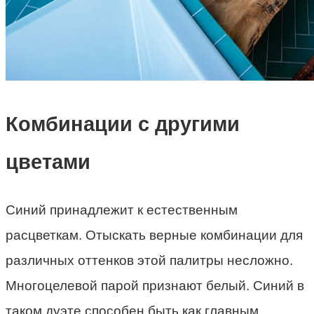
Комбинации с другими
цветами
Синий принадлежит к естественным
расцветкам. Отыскать верные комбинации для
различных оттенков этой палитры несложно.
Многоцелевой парой признают белый. Синий в
таком дуэте способен быть как главным