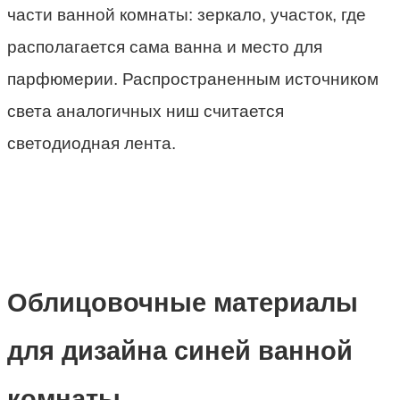
части ванной комнаты: зеркало, участок, где
располагается сама ванна и место для
парфюмерии. Распространенным источником
света аналогичных ниш считается
светодиодная лента.
Облицовочные материалы
для дизайна синей ванной
комнаты