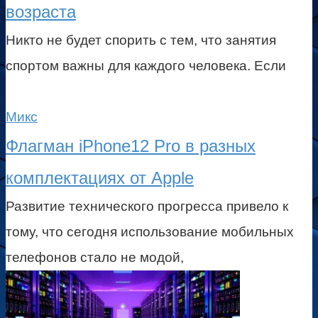
возраста
Никто не будет спорить с тем, что занятия
спортом важны для каждого человека. Если
Микс
Флагман iPhone12 Pro в разных
комплектациях от Apple
Развитие технического прогресса привело к
тому, что сегодня использование мобильных
телефонов стало не модой,