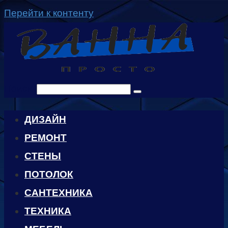
Перейти к контенту
Поиск:
ДИЗАЙН
РЕМОНТ
СТЕНЫ
ПОТОЛОК
САНТЕХНИКА
ТЕХНИКА