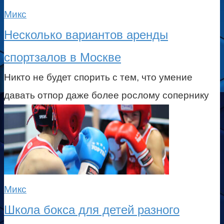
Микс
Несколько вариантов аренды
спортзалов в Москве
Никто не будет спорить с тем, что умение
давать отпор даже более рослому сопернику
Микс
Школа бокса для детей разного