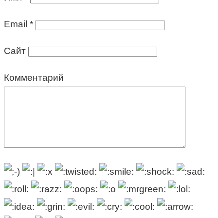
Email
*
Сайт
Комментарий