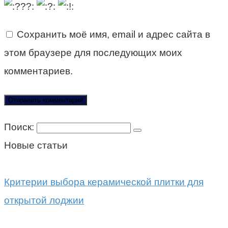
Сохранить моё имя, email и адрес сайта в
этом браузере для последующих моих
комментариев.
Поиск:
Новые статьи
Критерии выбора керамической плитки для
открытой лоджии