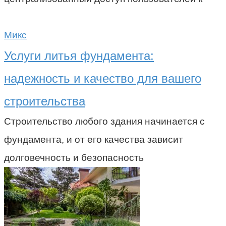
Микс
Услуги литья фундамента:
надежность и качество для вашего
строительства
Строительство любого здания начинается с
фундамента, и от его качества зависит
долговечность и безопасность