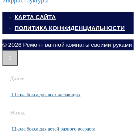
инфраструктуры
КАРТА САЙТА
ПОЛИТИКА КОНФИДЕНЦИАЛЬНОСТИ
© 2026 Ремонт ванной комнаты своими руками
Далее
Школа бокса для всех желающих
Назад
Школа бокса для детей разного возраста