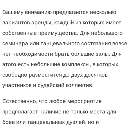
Вашему вниманию предлагается несколько
вариантов аренды, каждый из которых имеет
собственные преимущества. Для небольшого
семинара или танцевального состязания вовсе
нет необходимости брать большие залы. Для
этого есть небольшие комплексы, в которых
свободно разместится до двух десятков
участников и судейский коллектив.
Естественно, что любое мероприятие
предполагает наличие не только места для
боев или танцевальных дуэлей, но и