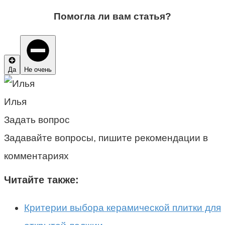
Помогла ли вам статья?
Да
Не очень
Илья
Задать вопрос
Задавайте вопросы, пишите рекомендации в
комментариях
Читайте также:
Критерии выбора керамической плитки для