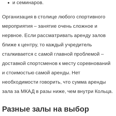
и семинаров.
Организация в столице любого спортивного
мероприятия – занятие очень сложное и
нервное. Если рассматривать аренду залов
ближе к центру, то каждый учредитель
сталкивается с самой главной проблемой –
доставкой спортсменов к месту соревнований
и стоимостью самой аренды. Нет
необходимости говорить, что сумма аренды
зала за МКАД в разы ниже, чем внутри Кольца.
Разные залы на выбор