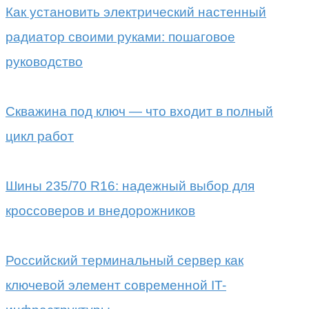
Как установить электрический настенный
радиатор своими руками: пошаговое
руководство
Скважина под ключ — что входит в полный
цикл работ
Шины 235/70 R16: надежный выбор для
кроссоверов и внедорожников
Российский терминальный сервер как
ключевой элемент современной IT-