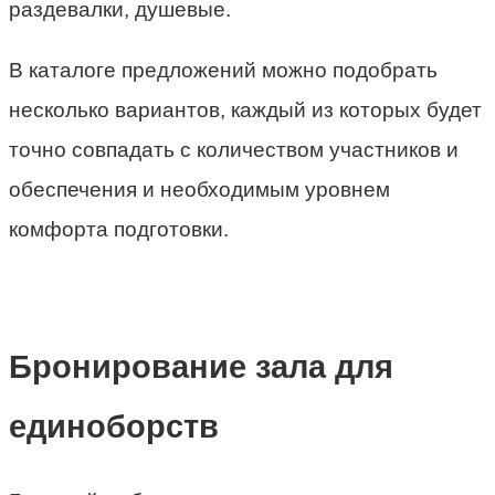
раздевалки, душевые.
В каталоге предложений можно подобрать
несколько вариантов, каждый из которых будет
точно совпадать с количеством участников и
обеспечения и необходимым уровнем
комфорта подготовки.
Бронирование зала для
единоборств