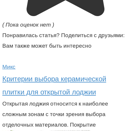
( Пока оценок нет )
Понравилась статья? Поделиться с друзьями:
Вам также может быть интересно
Микс
Критерии выбора керамической
плитки для открытой лоджии
Открытая лоджия относится к наиболее
сложным зонам с точки зрения выбора
отделочных материалов. Покрытие