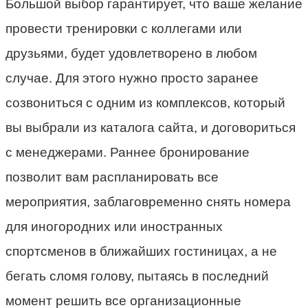
Большой выбор гарантирует, что ваше желание
провести тренировки с коллегами или
друзьями, будет удовлетворено в любом
случае. Для этого нужно просто заранее
созвониться с одним из комплексов, который
вы выбрали из каталога сайта, и договориться
с менеджерами. Раннее бронирование
позволит вам распланировать все
мероприятия, заблаговременно снять номера
для иногородних или иностранных
спортсменов в ближайших гостиницах, а не
бегать сломя голову, пытаясь в последний
момент решить все организационные