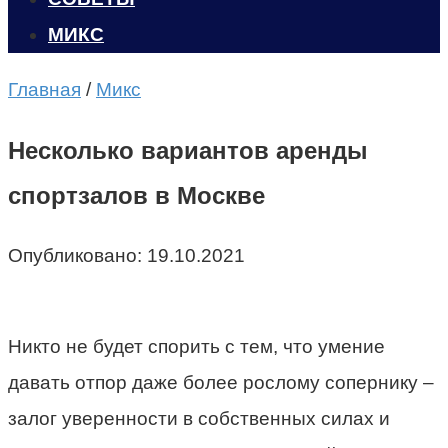
МИКС
Главная
/
Микс
Несколько вариантов аренды
спортзалов в Москве
Опубликовано:
19.10.2021
Никто не будет спорить с тем, что умение
давать отпор даже более рослому сопернику –
залог уверенности в собственных силах и