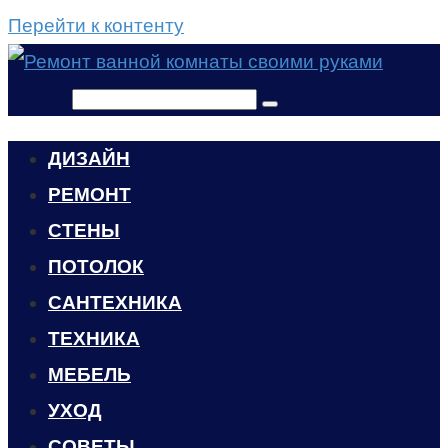
Перейти к контенту
Поиск:
ДИЗАЙН
РЕМОНТ
СТЕНЫ
ПОТОЛОК
САНТЕХНИКА
ТЕХНИКА
МЕБЕЛЬ
УХОД
CОВЕТЫ