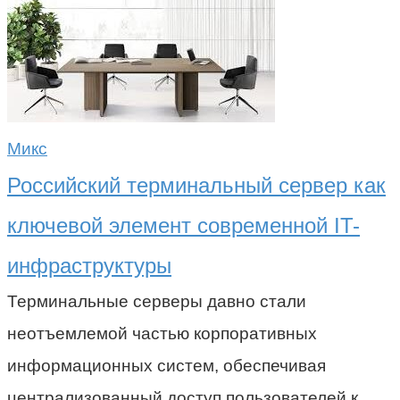
Микс
Российский терминальный сервер как
ключевой элемент современной IT-
инфраструктуры
Терминальные серверы давно стали
неотъемлемой частью корпоративных
информационных систем, обеспечивая
централизованный доступ пользователей к