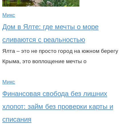
Микс
Дом в Ялте: где мечты о море
сливаются с реальностью
Ялта – это не просто город на южном берегу
Крыма, это воплощение мечты о
Микс
Финансовая свобода без лишних
хлопот: займ без проверки карты и
списания