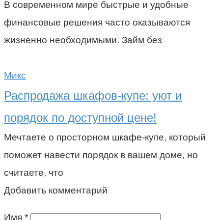
В современном мире быстрые и удобные
финансовые решения часто оказываются
жизненно необходимыми. Займ без
Микс
Распродажа шкафов-купе: уют и
порядок по доступной цене!
Мечтаете о просторном шкафе-купе, который
поможет навести порядок в вашем доме, но
считаете, что
Добавить комментарий
Имя
*