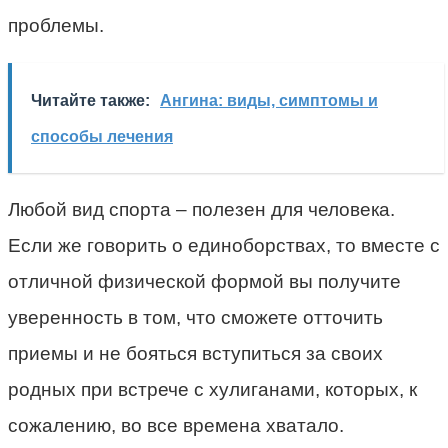
проблемы.
Читайте также:
Ангина: виды, симптомы и
способы лечения
Любой вид спорта – полезен для человека.
Если же говорить о единоборствах, то вместе с
отличной физической формой вы получите
уверенность в том, что сможете отточить
приемы и не бояться вступиться за своих
родных при встрече с хулиганами, которых, к
сожалению, во все времена хватало.