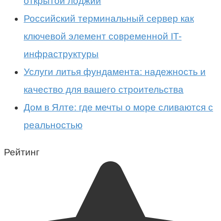
открытой лоджии
Российский терминальный сервер как
ключевой элемент современной IT-
инфраструктуры
Услуги литья фундамента: надежность и
качество для вашего строительства
Дом в Ялте: где мечты о море сливаются с
реальностью
Рейтинг