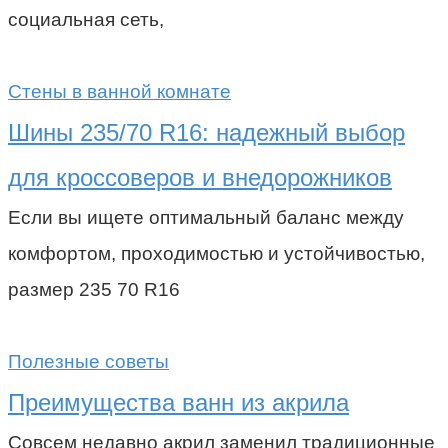
социальная сеть,
Стены в ванной комнате
Шины 235/70 R16: надежный выбор
для кроссоверов и внедорожников
Если вы ищете оптимальный баланс между
комфортом, проходимостью и устойчивостью,
размер 235 70 R16
Полезные советы
Преимущества ванн из акрила
Совсем недавно акрил заменил традиционные