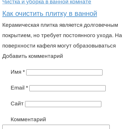
Чистка и уборка в ванной комнате
Как очистить плитку в ванной
Керамическая плитка является долговечным
покрытием, но требует постоянного ухода. На
поверхности кафеля могут образовываться
Добавить комментарий
Имя
*
Email
*
Сайт
Комментарий