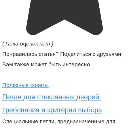
( Пока оценок нет )
Понравилась статья? Поделиться с друзьями:
Вам также может быть интересно
Полезные советы
Петли для стеклянных дверей:
требования и критерии выбора
Специальные петли, предназначенные для