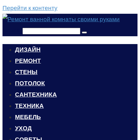
Перейти к контенту
Поиск:
ДИЗАЙН
РЕМОНТ
СТЕНЫ
ПОТОЛОК
САНТЕХНИКА
ТЕХНИКА
МЕБЕЛЬ
УХОД
CОВЕТЫ