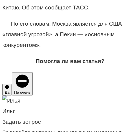
Китаю. Об этом сообщает ТАСС.
По его словам, Москва является для США
«главной угрозой», а Пекин — «основным
конкурентом».
Помогла ли вам статья?
Да
Не очень
Илья
Задать вопрос