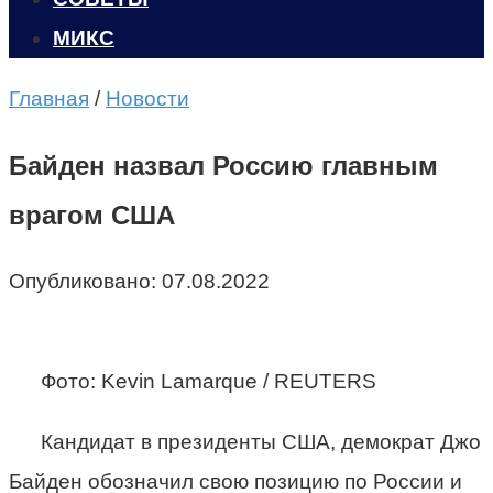
МИКС
Главная
/
Новости
Байден назвал Россию главным
врагом США
Опубликовано:
07.08.2022
Фото: Kevin Lamarque / REUTERS
Кандидат в президенты США, демократ Джо
Байден обозначил свою позицию по России и