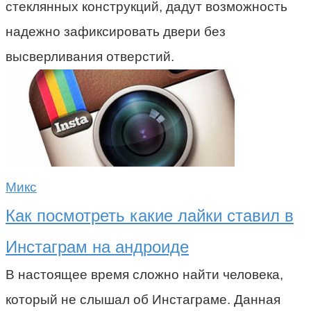
стеклянных конструкций, дадут возможность
надежно зафиксировать двери без
высверливания отверстий.
Микс
Как посмотреть какие лайки ставил в
Инстаграм на андроиде
В настоящее время сложно найти человека,
который не слышал об Инстаграме. Данная