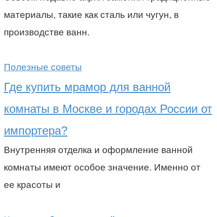
материалы, такие как сталь или чугун, в
производстве ванн.
Полезные советы
Где купить мрамор для ванной
комнаты в Москве и городах России от
импортера?
Внутренняя отделка и оформление ванной
комнаты имеют особое значение. Именно от
ее красоты и