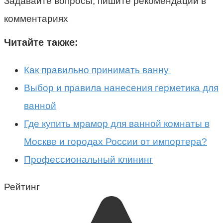
Задавайте вопросы, пишите рекомендации в
комментариях
Читайте также:
Как правильно принимать ванну
Выбор и правила нанесения герметика для
ванной
Где купить мрамор для ванной комнаты в
Москве и городах России от импортера?
Профессиональный клининг
Рейтинг