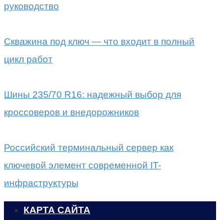
руководство
Скважина под ключ — что входит в полный
цикл работ
Шины 235/70 R16: надежный выбор для
кроссоверов и внедорожников
Российский терминальный сервер как
ключевой элемент современной IT-
инфраструктуры
КАРТА САЙТА