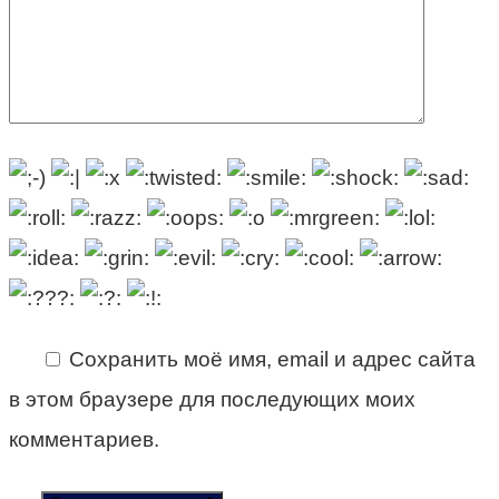
Сохранить моё имя, email и адрес сайта
в этом браузере для последующих моих
комментариев.