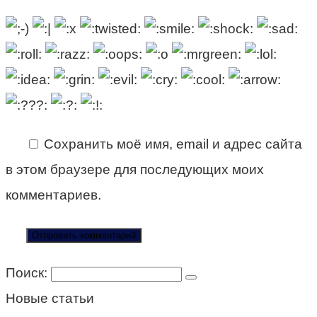
Сохранить моё имя, email и адрес сайта
в этом браузере для последующих моих
комментариев.
Поиск:
Новые статьи