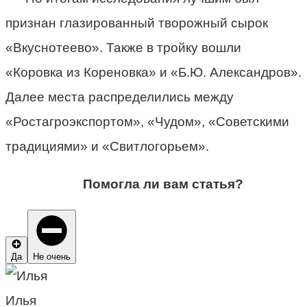
признан глазированный творожный сырок
«Вкуснотеево». Также в тройку вошли
«Коровка из Кореновка» и «Б.Ю. Александров».
Далее места распределились между
«Ростагроэкспортом», «Чудом», «Советскими
традициями» и «Свитлогорьем».
Помогла ли вам статья?
Да
Не очень
Илья