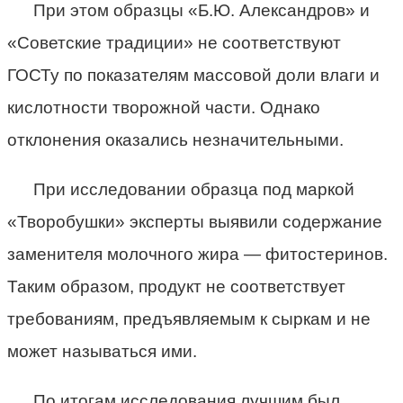
При этом образцы «Б.Ю. Александров» и
«Советские традиции» не соответствуют
ГОСТу по показателям массовой доли влаги и
кислотности творожной части. Однако
отклонения оказались незначительными.
При исследовании образца под маркой
«Творобушки» эксперты выявили содержание
заменителя молочного жира — фитостеринов.
Таким образом, продукт не соответствует
требованиям, предъявляемым к сыркам и не
может называться ими.
По итогам исследования лучшим был