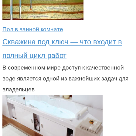
Пол в ванной комнате
Скважина под ключ — что входит в
полный цикл работ
В современном мире доступ к качественной
воде является одной из важнейших задач для
владельцев