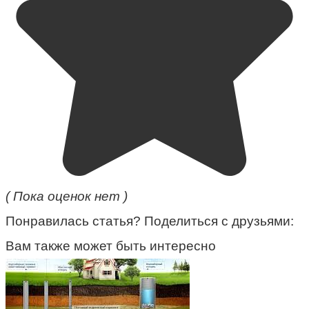
( Пока оценок нет )
Понравилась статья? Поделиться с друзьями:
Вам также может быть интересно