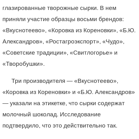
глазированные творожные сырки. В нем
приняли участие образцы восьми брендов:
«Вкуснотеево», «Коровка из Кореновки», «Б.Ю.
Александров», «Ростагроэкспорт», «Чудо»,
«Советские традиции», «Свитлогорье» и
«Творобушки».
Три производителя — «Вкуснотеево»,
«Коровка из Кореновки» и «Б.Ю. Александров»
— указали на этикетке, что сырки содержат
молочный шоколад. Исследование
подтвердило, что это действительно так.