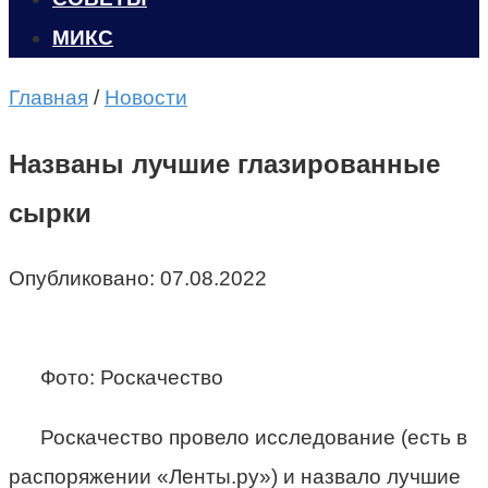
МИКС
Главная
/
Новости
Названы лучшие глазированные
сырки
Опубликовано:
07.08.2022
Фото: Роскачество
Роскачество провело исследование (есть в
распоряжении «Ленты.ру») и назвало лучшие