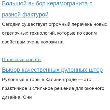
Большой выбор керамогранита с
разной фактурой
Сегодня существует огромный перечень новых
отделочных технологий, которые по своим
свойствам очень похожи на
Полезные советы
Выбор качественных рулонных штор
Рулонные шторы в Калининграде — это
практичное и стильное решение для оконного
дизайна. Они