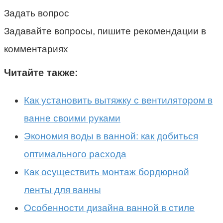
Задать вопрос
Задавайте вопросы, пишите рекомендации в
комментариях
Читайте также:
Как установить вытяжку с вентилятором в
ванне своими руками
Экономия воды в ванной: как добиться
оптимального расхода
Как осуществить монтаж бордюрной
ленты для ванны
Особенности дизайна ванной в стиле