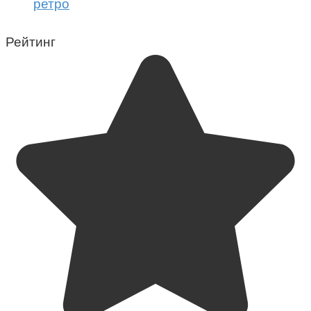
ретро
Рейтинг