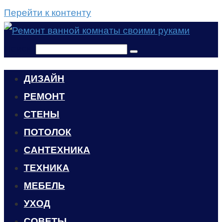
Перейти к контенту
Поиск:
ДИЗАЙН
РЕМОНТ
СТЕНЫ
ПОТОЛОК
САНТЕХНИКА
ТЕХНИКА
МЕБЕЛЬ
УХОД
CОВЕТЫ