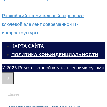
Российский терминальный сервер как
ключевой элемент современной IT-
инфраструктуры
КАРТА САЙТА
ПОЛИТИКА КОНФИДЕНЦИАЛЬНОСТИ
© 2026 Ремонт ванной комнаты своими руками
Далее
Особенности ноутбуков Apple MacBook Pro