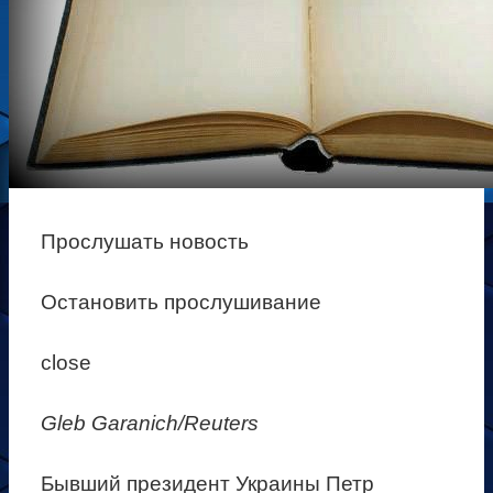
Прослушать новость
Остановить прослушивание
close
Gleb Garanich/Reuters
Бывший президент Украины Петр