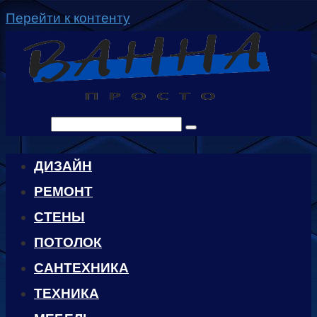
Перейти к контенту
Поиск:
ДИЗАЙН
РЕМОНТ
СТЕНЫ
ПОТОЛОК
САНТЕХНИКА
ТЕХНИКА