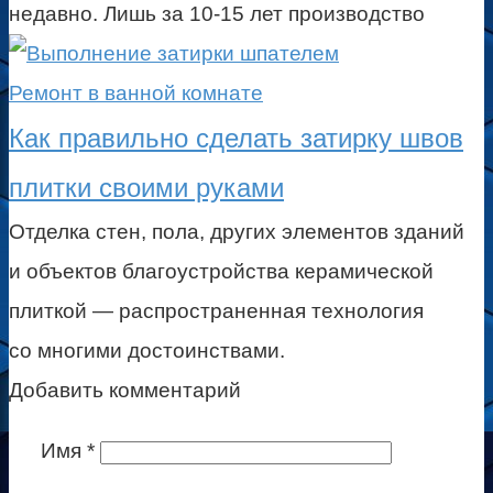
недавно. Лишь за 10-15 лет производство
Ремонт в ванной комнате
Как правильно сделать затирку швов
плитки своими руками
Отделка стен, пола, других элементов зданий
и объектов благоустройства керамической
плиткой — распространенная технология
со многими достоинствами.
Добавить комментарий
Имя
*