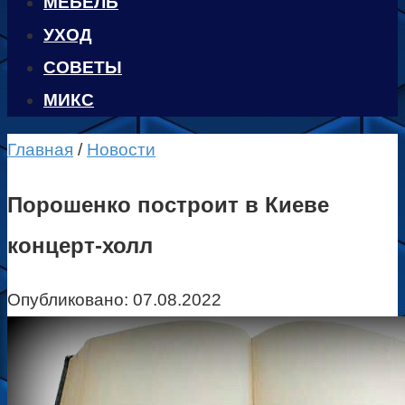
МЕБЕЛЬ
УХОД
CОВЕТЫ
МИКС
Главная
/
Новости
Порошенко построит в Киеве
концерт-холл
Опубликовано:
07.08.2022