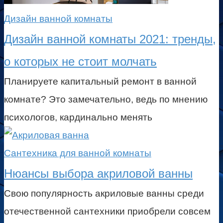
Дизайн ванной комнаты
Дизайн ванной комнаты 2021: тренды,
о которых не стоит молчать
Планируете капитальный ремонт в ванной
комнате? Это замечательно, ведь по мнению
психологов, кардинально менять
Сантехника для ванной комнаты
Нюансы выбора акриловой ванны
Свою популярность акриловые ванны среди
отечественной сантехники приобрели совсем