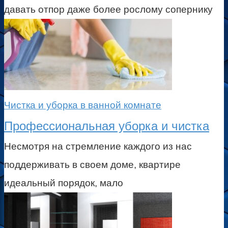
давать отпор даже более рослому сопернику
Чистка и уборка в ванной комнате
Профессиональная уборка и чистка
Несмотря на стремление каждого из нас
поддерживать в своем доме, квартире
идеальный порядок, мало