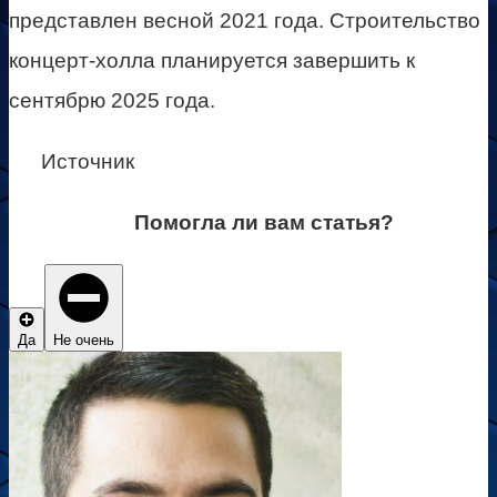
представлен весной 2021 года. Строительство
концерт-холла планируется завершить к
сентябрю 2025 года.
Источник
Помогла ли вам статья?
Да
Не очень