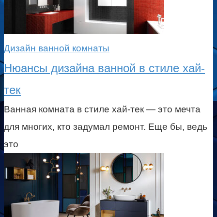
Дизайн ванной комнаты
Нюансы дизайна ванной в стиле хай-
тек
Ванная комната в стиле хай-тек — это мечта
для многих, кто задумал ремонт. Еще бы, ведь
это