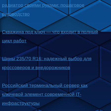
радиатор своими руками: пошаговое
руководство
Скважина под ключ — что входит в полный
цикл работ
Шины 235/70 R16: надежный выбор для
кроссоверов и внедорожников
Российский терминальный сервер как
ключевой элемент современной IT-
инфраструктуры