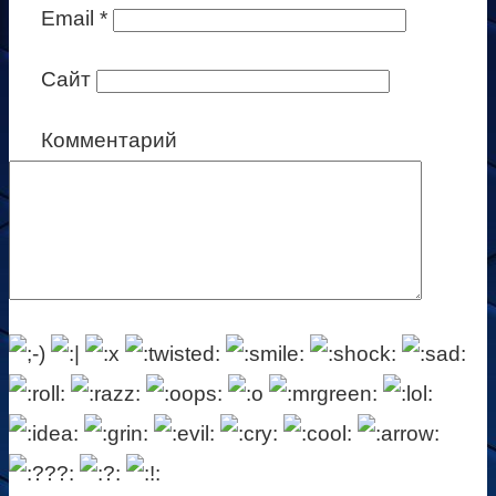
Email
*
Сайт
Комментарий