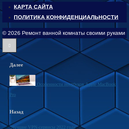
КАРТА САЙТА
ПОЛИТИКА КОНФИДЕНЦИАЛЬНОСТИ
© 2026 Ремонт ванной комнаты своими руками
Далее
Особенности ноутбуков Apple MacBook
Pro
Назад
Лучшие VPN-сервисы 2022 года