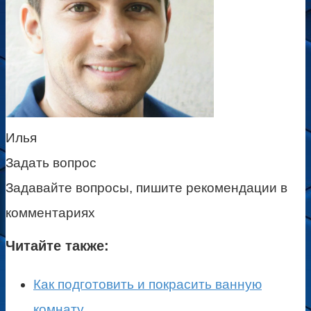
Илья
Задать вопрос
Задавайте вопросы, пишите рекомендации в
комментариях
Читайте также:
Как подготовить и покрасить ванную
комнату