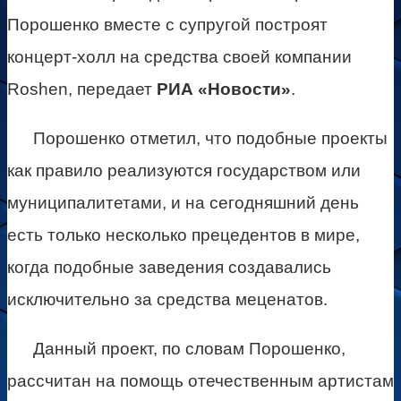
Порошенко вместе с супругой построят
концерт-холл на средства своей компании
Roshen, передает
РИА «Новости»
.
Порошенко отметил, что подобные проекты
как правило реализуются государством или
муниципалитетами, и на сегодняшний день
есть только несколько прецедентов в мире,
когда подобные заведения создавались
исключительно за средства меценатов.
Данный проект, по словам Порошенко,
рассчитан на помощь отечественным артистам