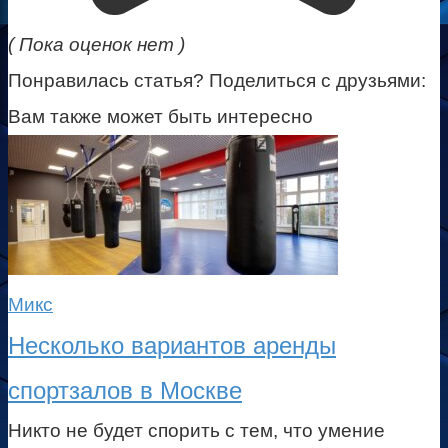
( Пока оценок нет )
Понравилась статья? Поделиться с друзьями:
Вам также может быть интересно
Микс
Несколько вариантов аренды
спортзалов в Москве
Никто не будет спорить с тем, что умение