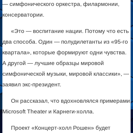
— симфонического оркестра, филармонии,
консерватории.
«Это — воспитание нации. Потому что есть
два способа. Один — полудилетанты из «95-го
квартала», которые формируют одни чувства.
А другой — лучшие образцы мировой
симфонической музыки, мировой классики», —
заявил экс-президент.
Он рассказал, что вдохновлялся примерами
Microsoft Theater и Карнеги-холла.
Проект «Концерт-холл Рошен» будет