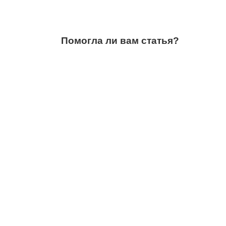
Помогла ли вам статья?