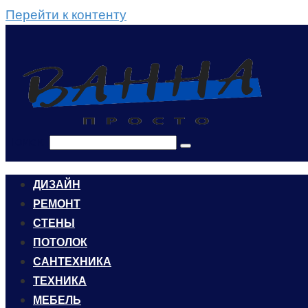
Перейти к контенту
Поиск:
ДИЗАЙН
РЕМОНТ
СТЕНЫ
ПОТОЛОК
САНТЕХНИКА
ТЕХНИКА
МЕБЕЛЬ