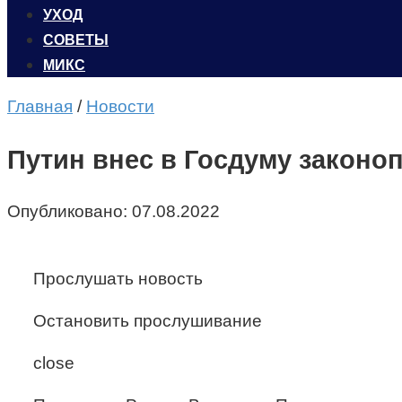
УХОД
CОВЕТЫ
МИКС
Главная
/
Новости
Путин внес в Госдуму законоп
Опубликовано:
07.08.2022
Прослушать новость
Остановить прослушивание
close