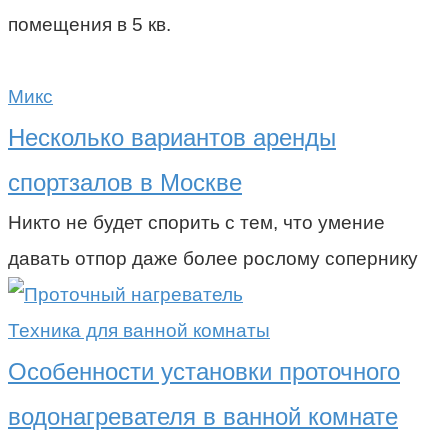
помещения в 5 кв.
Микс
Несколько вариантов аренды
спортзалов в Москве
Никто не будет спорить с тем, что умение
давать отпор даже более рослому сопернику
Техника для ванной комнаты
Особенности установки проточного
водонагревателя в ванной комнате