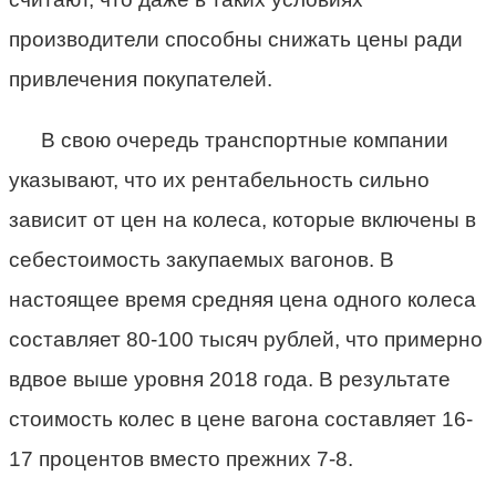
производители способны снижать цены ради
привлечения покупателей.
В свою очередь транспортные компании
указывают, что их рентабельность сильно
зависит от цен на колеса, которые включены в
себестоимость закупаемых вагонов. В
настоящее время средняя цена одного колеса
составляет 80-100 тысяч рублей, что примерно
вдвое выше уровня 2018 года. В результате
стоимость колес в цене вагона составляет 16-
17 процентов вместо прежних 7-8.