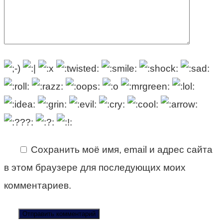
Сохранить моё имя, email и адрес сайта
в этом браузере для последующих моих
комментариев.