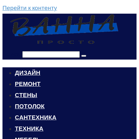
Перейти к контенту
Поиск:
ДИЗАЙН
РЕМОНТ
СТЕНЫ
ПОТОЛОК
САНТЕХНИКА
ТЕХНИКА