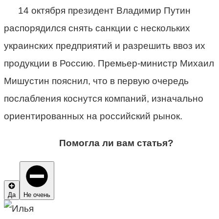
14 октября президент Владимир Путин
распорядился снять санкции с нескольких
украинских предприятий и разрешить ввоз их
продукции в Россию. Премьер-министр Михаил
Мишустин пояснил, что в первую очередь
послабления коснутся компаний, изначально
ориентированных на российский рынок.
Помогла ли вам статья?
Да
Не очень