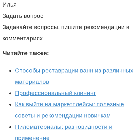
Илья
Задать вопрос
Задавайте вопросы, пишите рекомендации в
комментариях
Читайте также:
Способы реставрации ванн из различных
материалов
Профессиональный клининг
Как выйти на маркетплейсы: полезные
советы и рекомендации новичкам
Пиломатериалы: разновидности и
применение