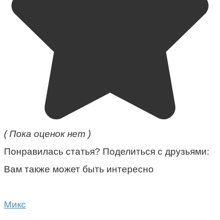
( Пока оценок нет )
Понравилась статья? Поделиться с друзьями:
Вам также может быть интересно
Микс