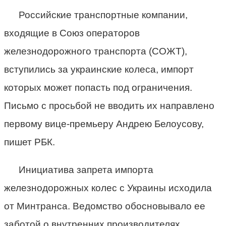
Российские транспортные компании,
входящие в Союз операторов
железнодорожного транспорта (СОЖТ),
вступились за украинские колеса, импорт
которых может попасть под ограничения.
Письмо с просьбой не вводить их направлено
первому вице-премьеру Андрею Белоусову,
пишет РБК.
Инициатива запрета импорта
железнодорожных колес с Украины исходила
от Минтранса. Ведомство обосновывало ее
заботой о внутренних производителях,