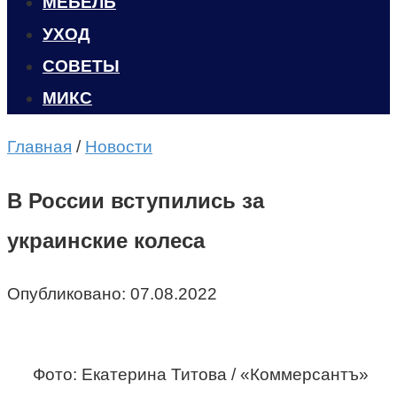
МЕБЕЛЬ
УХОД
CОВЕТЫ
МИКС
Главная
/
Новости
В России вступились за
украинские колеса
Опубликовано:
07.08.2022
Фото: Екатерина Титова / «Коммерсантъ»