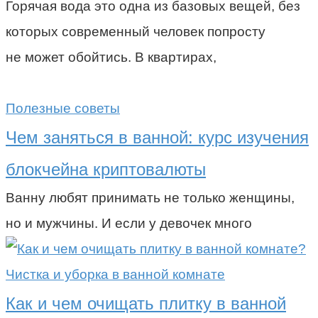
Горячая вода это одна из базовых вещей, без
которых современный человек попросту
не может обойтись. В квартирах,
Полезные советы
Чем заняться в ванной: курс изучения
блокчейна криптовалюты
Ванну любят принимать не только женщины,
но и мужчины. И если у девочек много
Чистка и уборка в ванной комнате
Как и чем очищать плитку в ванной