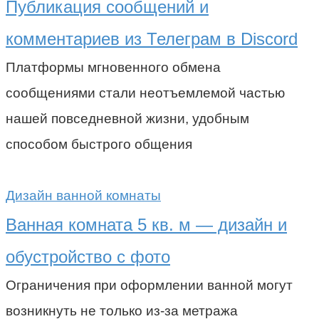
Публикация сообщений и
комментариев из Телеграм в Discord
Платформы мгновенного обмена
сообщениями стали неотъемлемой частью
нашей повседневной жизни, удобным
способом быстрого общения
Дизайн ванной комнаты
Ванная комната 5 кв. м — дизайн и
обустройство с фото
Ограничения при оформлении ванной могут
возникнуть не только из-за метража