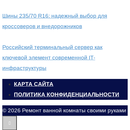
Шины 235/70 R16: надежный выбор для
кроссоверов и внедорожников
Российский терминальный сервер как
ключевой элемент современной IT-
инфраструктуры
КАРТА САЙТА
ПОЛИТИКА КОНФИДЕНЦИАЛЬНОСТИ
© 2026 Ремонт ванной комнаты своими руками