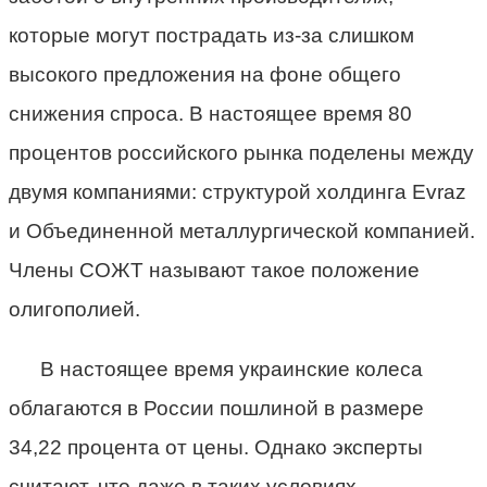
которые могут пострадать из-за слишком
высокого предложения на фоне общего
снижения спроса. В настоящее время 80
процентов российского рынка поделены между
двумя компаниями: структурой холдинга Evraz
и Объединенной металлургической компанией.
Члены СОЖТ называют такое положение
олигополией.
В настоящее время украинские колеса
облагаются в России пошлиной в размере
34,22 процента от цены. Однако эксперты
считают, что даже в таких условиях