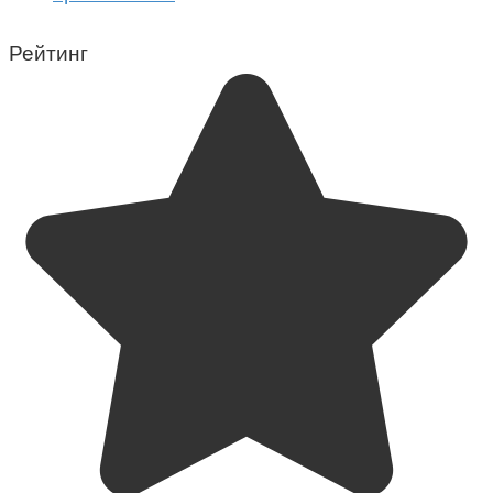
Рейтинг