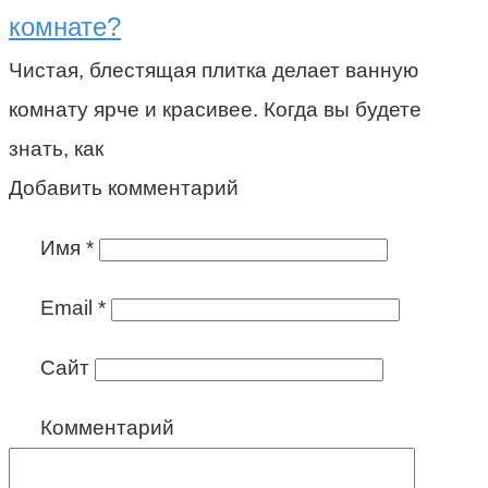
комнате?
Чистая, блестящая плитка делает ванную
комнату ярче и красивее. Когда вы будете
знать, как
Добавить комментарий
Имя
*
Email
*
Сайт
Комментарий