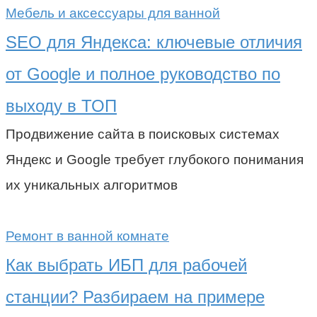
Мебель и аксессуары для ванной
SEO для Яндекса: ключевые отличия
от Google и полное руководство по
выходу в ТОП
Продвижение сайта в поисковых системах
Яндекс и Google требует глубокого понимания
их уникальных алгоритмов
Ремонт в ванной комнате
Как выбрать ИБП для рабочей
станции? Разбираем на примере