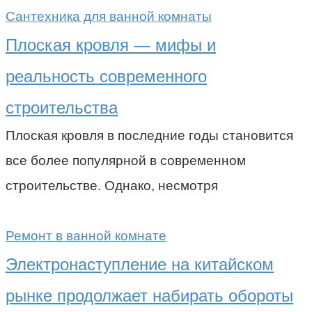
Сантехника для ванной комнаты
Плоская кровля — мифы и
реальность современного
строительства
Плоская кровля в последние годы становится
все более популярной в современном
строительстве. Однако, несмотря
Ремонт в ванной комнате
Электронаступление на китайском
рынке продолжает набирать обороты