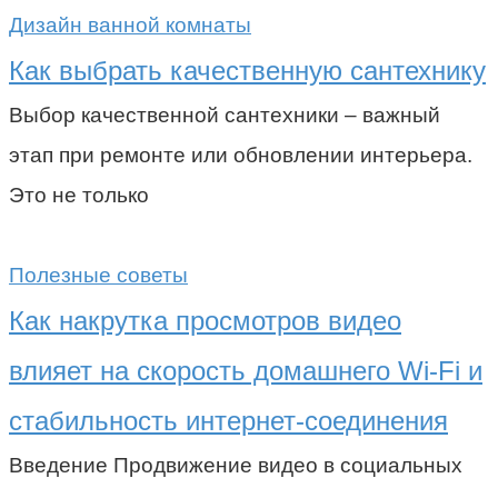
Дизайн ванной комнаты
Как выбрать качественную сантехнику
Выбор качественной сантехники – важный
этап при ремонте или обновлении интерьера.
Это не только
Полезные советы
Как накрутка просмотров видео
влияет на скорость домашнего Wi-Fi и
стабильность интернет-соединения
Введение Продвижение видео в социальных