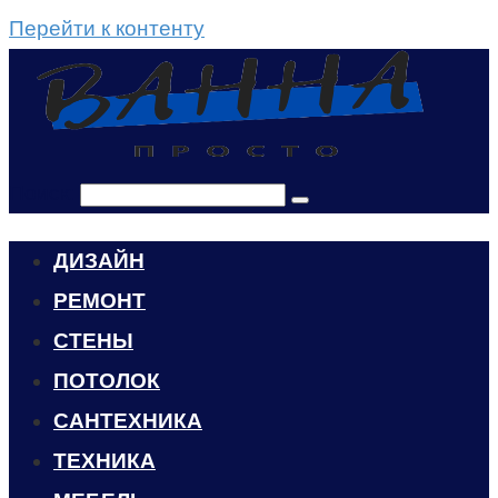
Перейти к контенту
Поиск:
ДИЗАЙН
РЕМОНТ
СТЕНЫ
ПОТОЛОК
САНТЕХНИКА
ТЕХНИКА