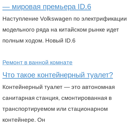
— мировая премьера ID.6
Наступление Volkswagen по электрификации
модельного ряда на китайском рынке идет
полным ходом. Новый ID.6
Ремонт в ванной комнате
Что такое контейнерный туалет?
Контейнерный туалет — это автономная
санитарная станция, смонтированная в
транспортируемом или стационарном
контейнере. Он