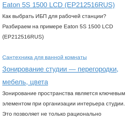
Eaton 5S 1500 LCD (EP212516RUS)
Как выбрать ИБП для рабочей станции?
Разбираем на примере Eaton 5S 1500 LCD
(EP212516RUS)
Сантехника для ванной комнаты
Зонирование студии — перегородки,
мебель, цвета
Зонирование пространства является ключевым
элементом при организации интерьера студии.
Это позволяет не только рационально