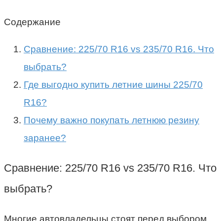
Содержание
Сравнение: 225/70 R16 vs 235/70 R16. Что
выбрать?
Где выгодно купить летние шины 225/70
R16?
Почему важно покупать летнюю резину
заранее?
Сравнение: 225/70 R16 vs 235/70 R16. Что
выбрать?
Многие автовладельцы стоят перед выбором