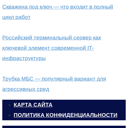
Скважина под ключ — что входит в полный
цикл работ
Российский терминальный сервер как
ключевой элемент современной IT-
инфраструктуры
Трубка МБС — популярный вариант для
агрессивных сред
КАРТА САЙТА
ПОЛИТИКА КОНФИДЕНЦИАЛЬНОСТИ