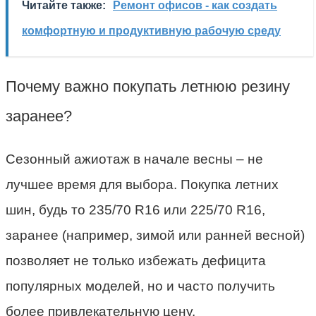
Читайте также:
Ремонт офисов - как создать
комфортную и продуктивную рабочую среду
Почему важно покупать летнюю резину
заранее?
Сезонный ажиотаж в начале весны – не
лучшее время для выбора. Покупка летних
шин, будь то 235/70 R16 или 225/70 R16,
заранее (например, зимой или ранней весной)
позволяет не только избежать дефицита
популярных моделей, но и часто получить
более привлекательную цену.