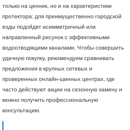
только на ценник, но и на характеристики
протектора: для преимущественно городской
езды подойдет асимметричный или
направленный рисунок с эффективными
водоотводящими каналами. Чтобы совершить
удачную покупку, рекомендуем сравнивать
предложения в крупных сетевых и
проверенных онлайн-шинных центрах, где
часто действуют акции на сезонную замену и
можно получить профессиональную
консультацию.