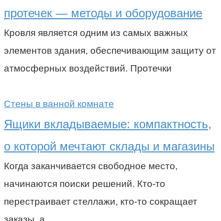
протечек — методы и оборудование
Кровля является одним из самых важных
элементов здания, обеспечивающим защиту от
атмосферных воздействий. Протечки
Стены в ванной комнате
Ящики вкладываемые: компактность,
о которой мечтают склады и магазины
Когда заканчивается свободное место,
начинаются поиски решений. Кто-то
перестраивает стеллажи, кто-то сокращает
заказы, а