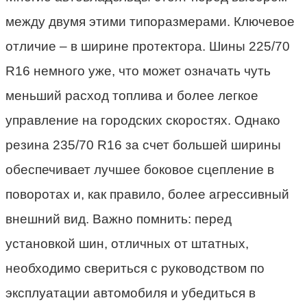
между двумя этими типоразмерами. Ключевое
отличие – в ширине протектора. Шины 225/70
R16 немного уже, что может означать чуть
меньший расход топлива и более легкое
управление на городских скоростях. Однако
резина 235/70 R16 за счет большей ширины
обеспечивает лучшее боковое сцепление в
поворотах и, как правило, более агрессивный
внешний вид. Важно помнить: перед
установкой шин, отличных от штатных,
необходимо свериться с руководством по
эксплуатации автомобиля и убедиться в