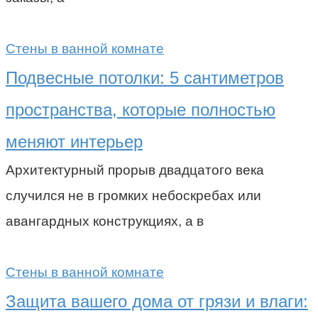
Стены в ванной комнате
Подвесные потолки: 5 сантиметров
пространства, которые полностью
меняют интерьер
Архитектурный прорыв двадцатого века
случился не в громких небоскребах или
авангардных конструкциях, а в
Стены в ванной комнате
Защита вашего дома от грязи и влаги: