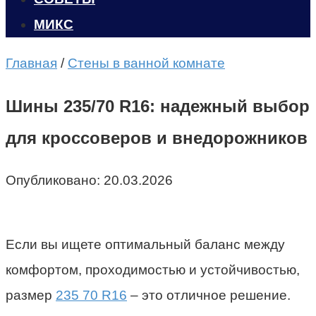
МИКС
Главная
/
Стены в ванной комнате
Шины 235/70 R16: надежный выбор
для кроссоверов и внедорожников
Опубликовано:
20.03.2026
Если вы ищете оптимальный баланс между
комфортом, проходимостью и устойчивостью,
размер
235 70 R16
– это отличное решение.