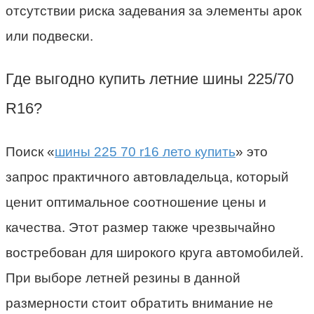
отсутствии риска задевания за элементы арок
или подвески.
Где выгодно купить летние шины 225/70
R16?
Поиск
«
шины 225 70 r16 лето купить
» это
запрос практичного автовладельца, который
ценит оптимальное соотношение цены и
качества. Этот размер также чрезвычайно
востребован для широкого круга автомобилей.
При выборе летней резины в данной
размерности стоит обратить внимание не