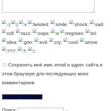
Сохранить моё имя, email и адрес сайта в
этом браузере для последующих моих
комментариев.
Поиск: