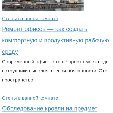
Стены в ванной комнате
Ремонт офисов — как создать
комфортную и продуктивную рабочую
среду
Современный офис – это не просто место, где
сотрудники выполняют свои обязанности. Это
пространство,
Стены в ванной комнате
Обследование кровли на предмет