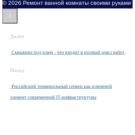
© 2026 Ремонт ванной комнаты своими руками
Далее
Скважина под ключ - что входит в полный цикл работ
Назад
Российский терминальный сервер как ключевой
элемент современной IT-инфраструктуры