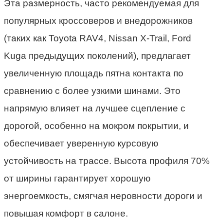
Эта размерность, часто рекомендуемая для
популярных кроссоверов и внедорожников
(таких как Toyota RAV4, Nissan X-Trail, Ford
Kuga предыдущих поколений), предлагает
увеличенную площадь пятна контакта по
сравнению с более узкими шинами. Это
напрямую влияет на лучшее сцепление с
дорогой, особенно на мокром покрытии, и
обеспечивает уверенную курсовую
устойчивость на трассе. Высота профиля 70%
от ширины гарантирует хорошую
энергоемкость, смягчая неровности дороги и
повышая комфорт в салоне.