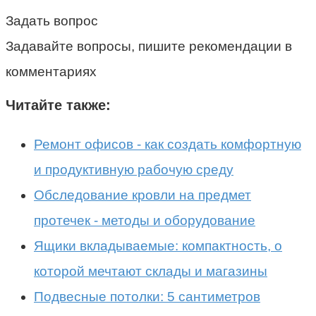
Задать вопрос
Задавайте вопросы, пишите рекомендации в
комментариях
Читайте также:
Ремонт офисов - как создать комфортную
и продуктивную рабочую среду
Обследование кровли на предмет
протечек - методы и оборудование
Ящики вкладываемые: компактность, о
которой мечтают склады и магазины
Подвесные потолки: 5 сантиметров