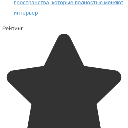
пространства, которые полностью меняют
интерьер
Рейтинг