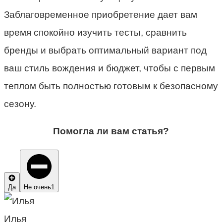
Заблаговременное приобретение дает вам
время спокойно изучить тесты, сравнить
бренды и выбрать оптимальный вариант под
ваш стиль вождения и бюджет, чтобы с первым
теплом быть полностью готовым к безопасному
сезону.
Помогла ли вам статья?
Да
Не очень
1
Илья