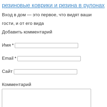
резиновые коврики и резина в рулонах
Вход в дом — это первое, что видят ваши
гости, и от его вида
Добавить комментарий
Имя
*
Email
*
Сайт
Комментарий