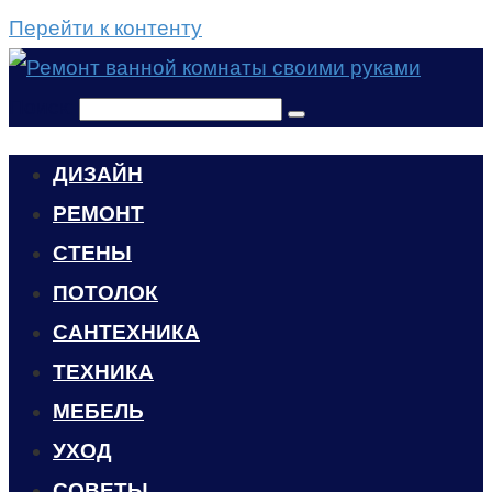
Перейти к контенту
Поиск:
ДИЗАЙН
РЕМОНТ
СТЕНЫ
ПОТОЛОК
САНТЕХНИКА
ТЕХНИКА
МЕБЕЛЬ
УХОД
CОВЕТЫ