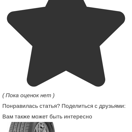
( Пока оценок нет )
Понравилась статья? Поделиться с друзьями:
Вам также может быть интересно