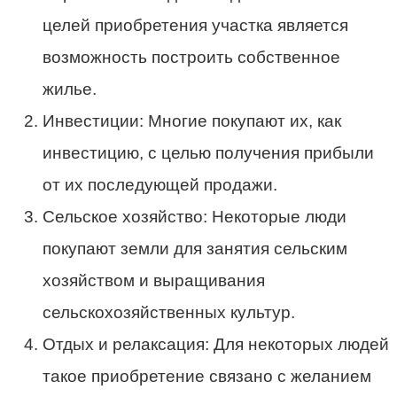
целей приобретения участка является
возможность построить собственное
жилье.
Инвестиции: Многие покупают их, как
инвестицию, с целью получения прибыли
от их последующей продажи.
Сельское хозяйство: Некоторые люди
покупают земли для занятия сельским
хозяйством и выращивания
сельскохозяйственных культур.
Отдых и релаксация: Для некоторых людей
такое приобретение связано с желанием