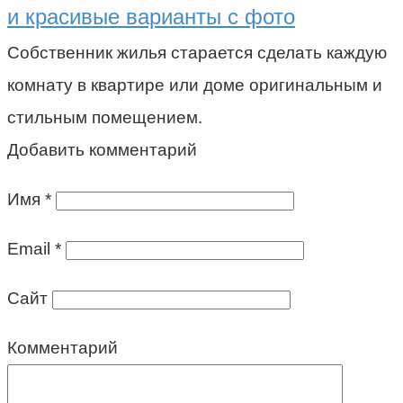
и красивые варианты с фото
Собственник жилья старается сделать каждую
комнату в квартире или доме оригинальным и
стильным помещением.
Добавить комментарий
Имя
*
Email
*
Сайт
Комментарий