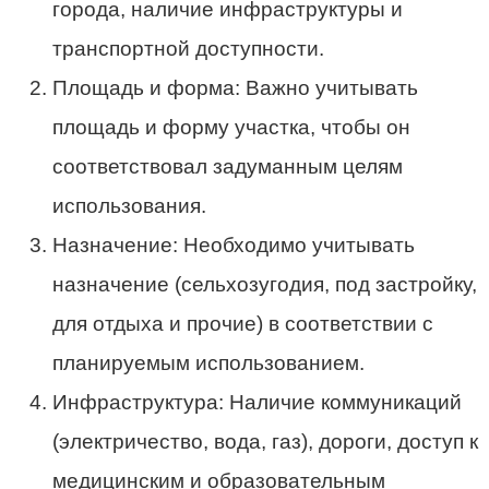
города, наличие инфраструктуры и
транспортной доступности.
Площадь и форма: Важно учитывать
площадь и форму участка, чтобы он
соответствовал задуманным целям
использования.
Назначение: Необходимо учитывать
назначение (сельхозугодия, под застройку,
для отдыха и прочие) в соответствии с
планируемым использованием.
Инфраструктура: Наличие коммуникаций
(электричество, вода, газ), дороги, доступ к
медицинским и образовательным