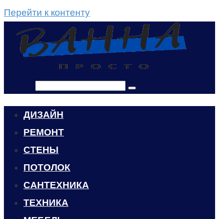
Перейти к контенту
Поиск:
ДИЗАЙН
РЕМОНТ
СТЕНЫ
ПОТОЛОК
САНТЕХНИКА
ТЕХНИКА