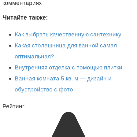
комментариях
Читайте также:
Как выбрать качественную сантехнику
Какая столешница для ванной самая
оптимальная?
Внутренняя отделка с помощью плитки
Ванная комната 5 кв. м — дизайн и
обустройство с фото
Рейтинг