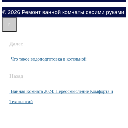
© 2026 Ремонт ванной комнаты своими руками
Далее
Что такое водоподготовка в котельной
Назад
Ванная Комната 2024: Переосмысление Комфорта и
Технологий