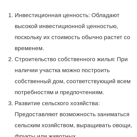
Инвестиционная ценность: Обладают
высокой инвестиционной ценностью,
поскольку их стоимость обычно растет со
временем.
Строительство собственного жилья: При
наличии участка можно построить
собственный дом, соответствующий всем
потребностям и предпочтениям.
Развитие сельского хозяйства:
Предоставляют возможность заниматься
сельским хозяйством, выращивать овощи,
фрукты или животных.