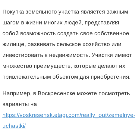
Покупка земельного участка является важным
шагом в жизни многих людей, представляя
собой возможность создать свое собственное
жилище, развивать сельское хозяйство или
инвестировать в недвижимость. Участки имеют
множество преимуществ, которые делают их
привлекательным объектом для приобретения.
Например, в Воскресенске можете посмотреть
варианты на
https://voskresensk.etagi.com/realty_out/zemelnye
uchastki/