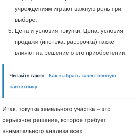
учреждениям играют важную роль при
выборе.
Цена и условия покупки: Цена, условия
продажи (ипотека, рассрочка) также
влияют на решение о его приобретении.
Читайте также:
Как выбрать качественную
сантехнику
Итак, покупка земельного участка – это
серьезное решение, которое требует
внимательного анализа всех