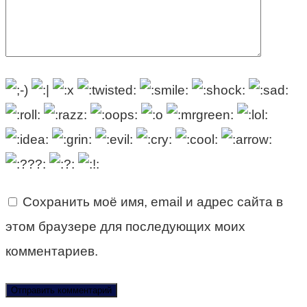
Сохранить моё имя, email и адрес сайта в
этом браузере для последующих моих
комментариев.