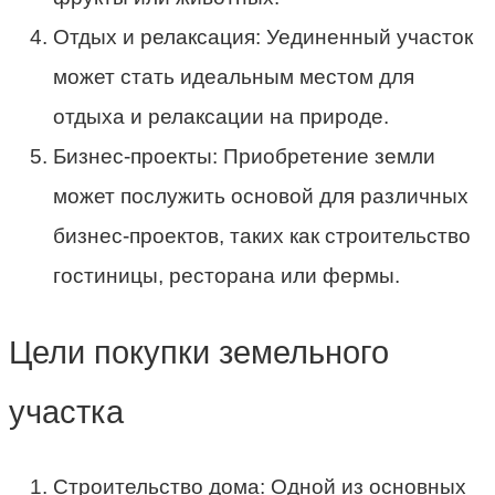
Отдых и релаксация: Уединенный участок
может стать идеальным местом для
отдыха и релаксации на природе.
Бизнес-проекты: Приобретение земли
может послужить основой для различных
бизнес-проектов, таких как строительство
гостиницы, ресторана или фермы.
Цели покупки земельного
участка
Строительство дома: Одной из основных