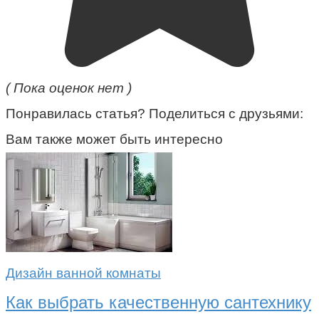
( Пока оценок нет )
Понравилась статья? Поделиться с друзьями:
Вам также может быть интересно
Дизайн ванной комнаты
Как выбрать качественную сантехнику