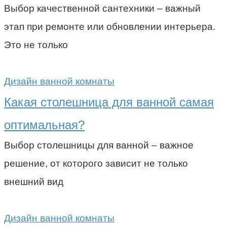
Выбор качественной сантехники – важный
этап при ремонте или обновлении интерьера.
Это не только
Дизайн ванной комнаты
Какая столешница для ванной самая
оптимальная?
Выбор столешницы для ванной – важное
решение, от которого зависит не только
внешний вид
Дизайн ванной комнаты