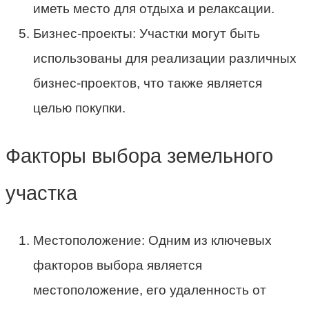
иметь место для отдыха и релаксации.
Бизнес-проекты: Участки могут быть
использованы для реализации различных
бизнес-проектов, что также является
целью покупки.
Факторы выбора земельного
участка
Местоположение: Одним из ключевых
факторов выбора является
местоположение, его удаленность от