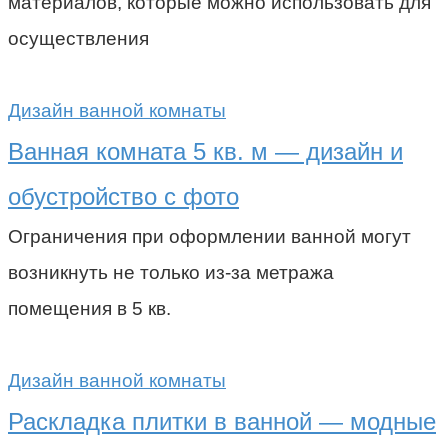
материалов, которые можно использовать для
осуществления
Дизайн ванной комнаты
Ванная комната 5 кв. м — дизайн и
обустройство с фото
Ограничения при оформлении ванной могут
возникнуть не только из-за метража
помещения в 5 кв.
Дизайн ванной комнаты
Раскладка плитки в ванной — модные