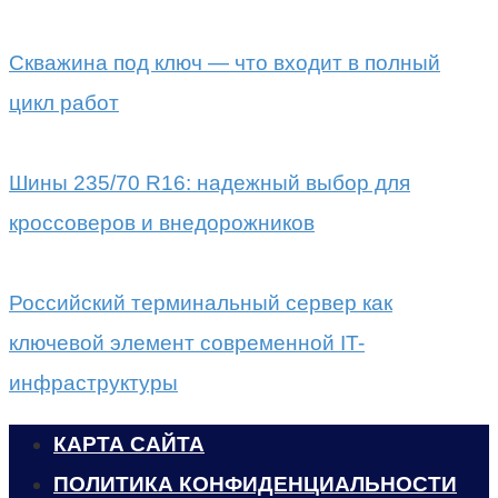
Скважина под ключ — что входит в полный
цикл работ
Шины 235/70 R16: надежный выбор для
кроссоверов и внедорожников
Российский терминальный сервер как
ключевой элемент современной IT-
инфраструктуры
КАРТА САЙТА
ПОЛИТИКА КОНФИДЕНЦИАЛЬНОСТИ