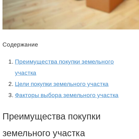
Содержание
Преимущества покупки земельного
участка
Цели покупки земельного участка
Факторы выбора земельного участка
Преимущества покупки
земельного участка