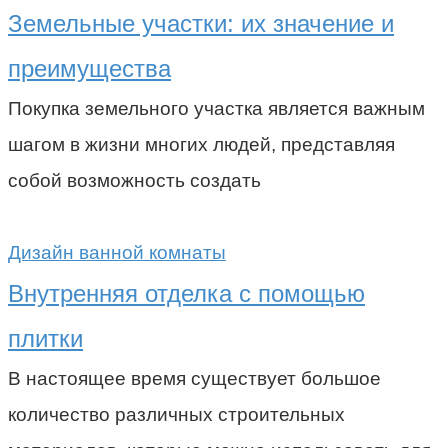
Земельные участки: их значение и
преимущества
Покупка земельного участка является важным
шагом в жизни многих людей, представляя
собой возможность создать
Дизайн ванной комнаты
Внутренняя отделка с помощью
плитки
В настоящее время существует большое
количество различных строительных