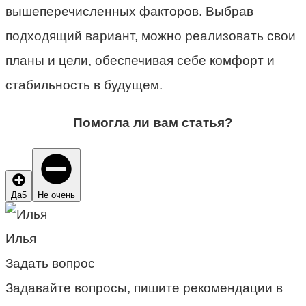
вышеперечисленных факторов. Выбрав
подходящий вариант, можно реализовать свои
планы и цели, обеспечивая себе комфорт и
стабильность в будущем.
Помогла ли вам статья?
Да
5
Не очень
Илья
Задать вопрос
Задавайте вопросы, пишите рекомендации в