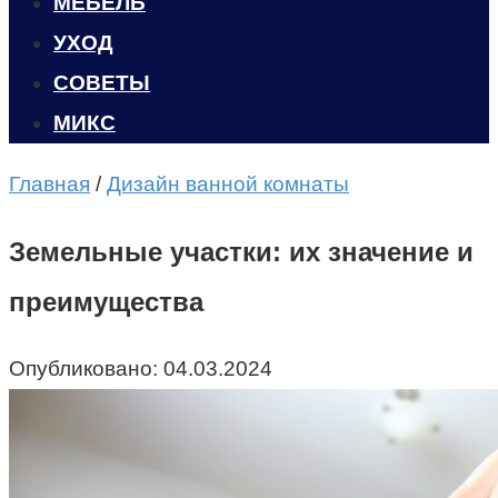
МЕБЕЛЬ
УХОД
CОВЕТЫ
МИКС
Главная
/
Дизайн ванной комнаты
Земельные участки: их значение и
преимущества
Опубликовано:
04.03.2024