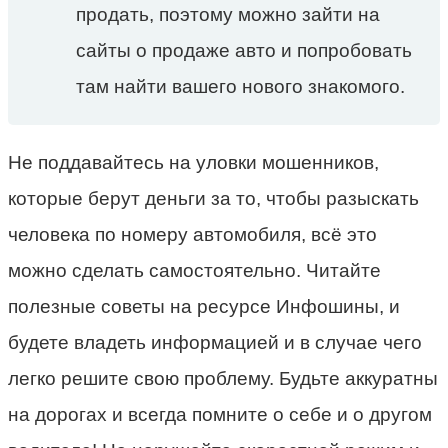
продать, поэтому можно зайти на
сайты о продаже авто и попробовать
там найти вашего нового знакомого.
Не поддавайтесь на уловки мошенников,
которые берут деньги за то, чтобы разыскать
человека по номеру автомобиля, всё это
можно сделать самостоятельно. Читайте
полезные советы на ресурсе Инфошины, и
будете владеть информацией и в случае чего
легко решите свою проблему. Будьте аккуратны
на дорогах и всегда помните о себе и о другом