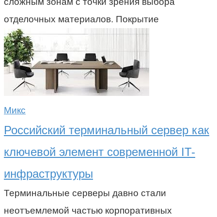
сложным зонам с точки зрения выбора
отделочных материалов. Покрытие
Микс
Российский терминальный сервер как
ключевой элемент современной IT-
инфраструктуры
Терминальные серверы давно стали
неотъемлемой частью корпоративных