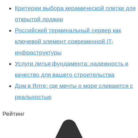
Критерии выбора керамической плитки для
открытой лоджии
Российский терминальный сервер как
ключевой элемент современной IT-
инфраструктуры
Услуги литья фундамента: надежность и
качество для вашего строительства
Дом в Ялте: где мечты о море сливаются с
реальностью
Рейтинг