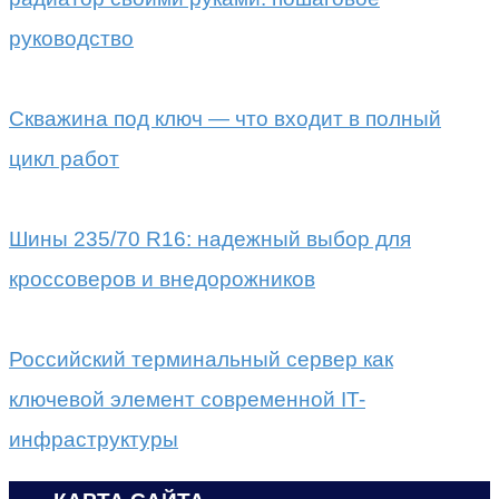
руководство
Скважина под ключ — что входит в полный
цикл работ
Шины 235/70 R16: надежный выбор для
кроссоверов и внедорожников
Российский терминальный сервер как
ключевой элемент современной IT-
инфраструктуры