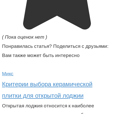
( Пока оценок нет )
Понравилась статья? Поделиться с друзьями:
Вам также может быть интересно
Микс
Критерии выбора керамической
плитки для открытой лоджии
Открытая лоджия относится к наиболее