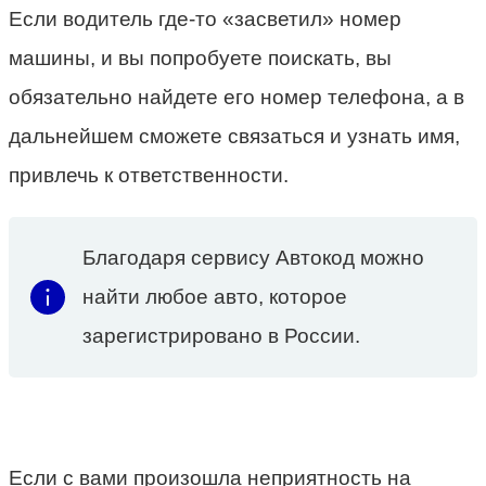
Если водитель где-то «засветил» номер
машины, и вы попробуете поискать, вы
обязательно найдете его номер телефона, а в
дальнейшем сможете связаться и узнать имя,
привлечь к ответственности.
Благодаря сервису Автокод можно
найти любое авто, которое
зарегистрировано в России.
Если с вами произошла неприятность на