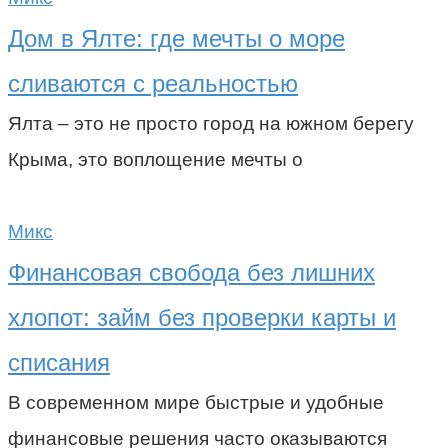
Дом в Ялте: где мечты о море
сливаются с реальностью
Ялта – это не просто город на южном берегу
Крыма, это воплощение мечты о
Микс
Финансовая свобода без лишних
хлопот: займ без проверки карты и
списания
В современном мире быстрые и удобные
финансовые решения часто оказываются