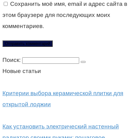
Сохранить моё имя, email и адрес сайта в
этом браузере для последующих моих
комментариев.
Поиск:
Новые статьи
Критерии выбора керамической плитки для
открытой лоджии
Как установить электрический настенный
радиатор своими руками: пошаговое