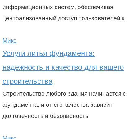
информационных систем, обеспечивая
централизованный доступ пользователей к
Микс
Услуги литья фундамента:
надежность и качество для вашего
строительства
Строительство любого здания начинается с
фундамента, и от его качества зависит
долговечность и безопасность
Микс