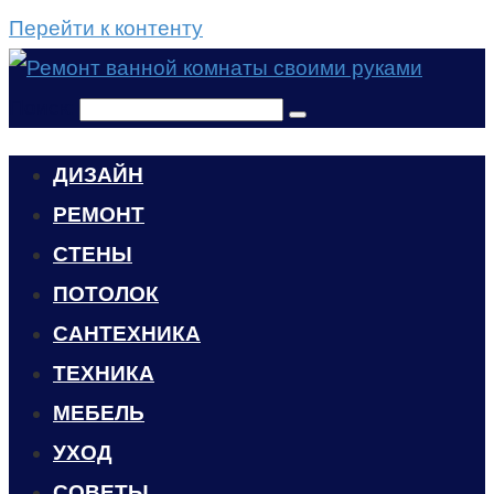
Перейти к контенту
Поиск:
ДИЗАЙН
РЕМОНТ
СТЕНЫ
ПОТОЛОК
САНТЕХНИКА
ТЕХНИКА
МЕБЕЛЬ
УХОД
CОВЕТЫ