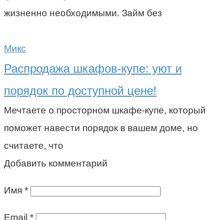
жизненно необходимыми. Займ без
Микс
Распродажа шкафов-купе: уют и
порядок по доступной цене!
Мечтаете о просторном шкафе-купе, который
поможет навести порядок в вашем доме, но
считаете, что
Добавить комментарий
Имя
*
Email
*