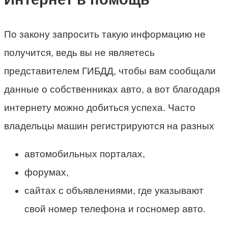
По закону запросить такую информацию не
получится, ведь вы не являетесь
представителем ГИБДД, чтобы вам сообщали
данные о собственниках авто, а вот благодаря
интернету можно добиться успеха. Часто
владельцы машин регистрируются на разных
автомобильных порталах,
форумах,
сайтах с объявлениями, где указывают
свой номер телефона и госномер авто.