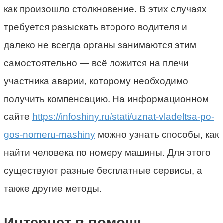
как произошло столкновение. В этих случаях
требуется разыскать второго водителя и
далеко не всегда органы занимаются этим
самостоятельно — всё ложится на плечи
участника аварии, которому необходимо
получить компенсацию. На информационном
сайте
https://infoshiny.ru/stati/uznat-vladeltsa-po-
gos-nomeru-mashiny
можно узнать способы, как
найти человека по номеру машины. Для этого
существуют разные бесплатные сервисы, а
также другие методы.
Интернет в помощь