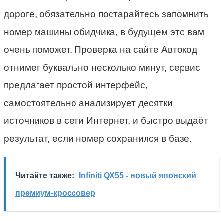
дороге, обязательно постарайтесь запомнить
номер машины обидчика, в будущем это вам
очень поможет. Проверка на сайте Автокод
отнимет буквально несколько минут, сервис
предлагает простой интерфейс,
самостоятельно анализирует десятки
источников в сети Интернет, и быстро выдаёт
результат, если номер сохранился в базе.
Читайте также:
Infiniti QX55 - новый японский
премиум-кроссовер