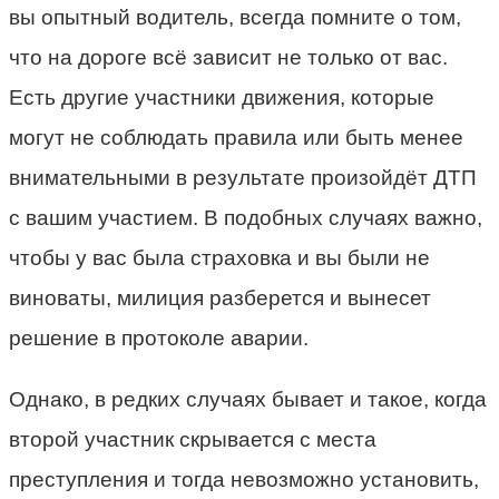
вы опытный водитель, всегда помните о том,
что на дороге всё зависит не только от вас.
Есть другие участники движения, которые
могут не соблюдать правила или быть менее
внимательными в результате произойдёт ДТП
с вашим участием. В подобных случаях важно,
чтобы у вас была страховка и вы были не
виноваты, милиция разберется и вынесет
решение в протоколе аварии.
Однако, в редких случаях бывает и такое, когда
второй участник скрывается с места
преступления и тогда невозможно установить,