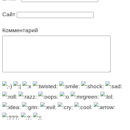
Сайт
Комментарий