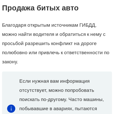
Продажа битых авто
Благодаря открытым источникам ГИБДД,
можно найти водителя и обратиться к нему с
просьбой разрешить конфликт на дороге
полюбовно или привлечь к ответственности по
закону.
Если нужная вам информация
отсутствует, можно попробовать
поискать по-другому. Часто машины,
побывавшие в авариях, пытаются