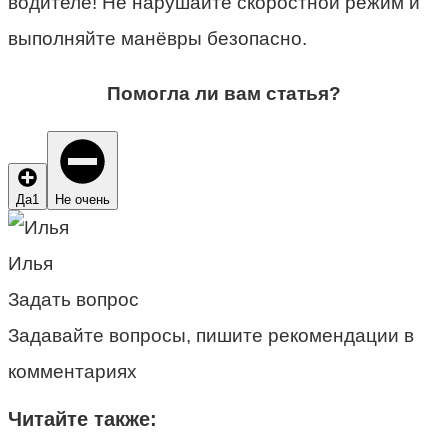
водителе! Не нарушайте скоростной режим и
выполняйте манёвры безопасно.
Помогла ли вам статья?
Да
1
Не очень
Илья
Задать вопрос
Задавайте вопросы, пишите рекомендации в
комментариях
Читайте также: