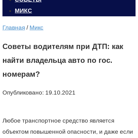
МИКС
Главная
/
Микс
Советы водителям при ДТП: как
найти владельца авто по гос.
номерам?
Опубликовано:
19.10.2021
Любое транспортное средство является
объектом повышенной опасности, и даже если