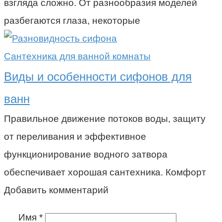
взгляда сложно. От разнообразия моделей
разбегаются глаза, некоторые
Сантехника для ванной комнаты
Виды и особенности сифонов для
ванн
Правильное движение потоков воды, защиту
от переливания и эффективное
функционирование водного затвора
обеспечивает хорошая сантехника. Комфорт
Добавить комментарий
Имя
*