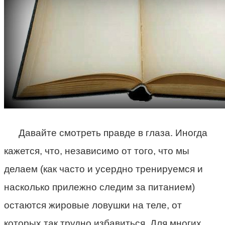
Давайте смотреть правде в глаза. Иногда
кажется, что, независимо от того, что мы
делаем (как часто и усердно тренируемся и
насколько прилежно следим за питанием)
остаются жировые ловушки на теле, от
которых так трудно избавиться. Для многих