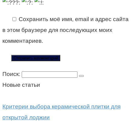
Сохранить моё имя, email и адрес сайта
в этом браузере для последующих моих
комментариев.
Поиск:
Новые статьи
Критерии выбора керамической плитки для
открытой лоджии