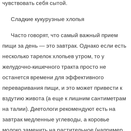
чувствовать себя сытой.
Сладкие кукурузные хлопья
Часто говорят, что самый важный прием
пищи за день — это завтрак. Однако если есть
несколько тарелок хлопьев утром, то у
желудочно-кишечного тракта просто не
останется времени для эффективного
переваривания пищи, и это может привести к
вздутию живота (а еще к лишним сантиметрам
на талии). Диетологи рекомендуют есть на
завтрак медленные углеводы, а коровье
молоко заменить на растительное (например,