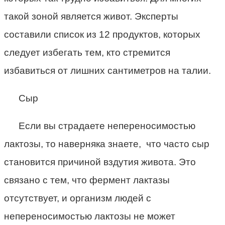
такой зоной является живот. Эксперты
составили список из 12 продуктов, которых
следует избегать тем, кто стремится
избавиться от лишних сантиметров на талии.
Сыр
Если вы страдаете непереносимостью
лактозы, то наверняка знаете, что часто сыр
становится причиной вздутия живота. Это
связано с тем, что фермент лактазы
отсутствует, и организм людей с
непереносимостью лактозы не может