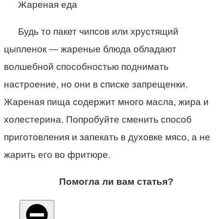
Жареная еда
Будь то пакет чипсов или хрустящий
цыпленок — жареные блюда обладают
волшебной способностью поднимать
настроение, но они в списке запрещенки.
Жареная пища содержит много масла, жира и
холестерина. Попробуйте сменить способ
приготовления и запекать в духовке мясо, а не
жарить его во фритюре.
Помогла ли вам статья?