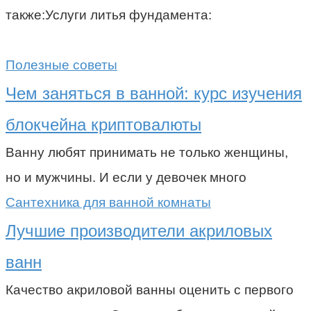
также:Услуги литья фундамента:
Полезные советы
Чем заняться в ванной: курс изучения
блокчейна криптовалюты
Ванну любят принимать не только женщины,
но и мужчины. И если у девочек много
Сантехника для ванной комнаты
Лучшие производители акриловых
ванн
Качество акриловой ванны оценить с первого