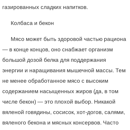
газированных сладких напитков.
Колбаса и бекон
Мясо может быть здоровой частью рациона
— в конце концов, оно снабжает организм
большой дозой белка для поддержания
энергии и наращивания мышечной массы. Тем
не менее обработанное мясо с высоким
содержанием насыщенных жиров (да, в том
числе бекон) — это плохой выбор. Никакой
вяленой говядины, сосисок, хот-догов, салями,
вяленого бекона и мясных консервов. Часто