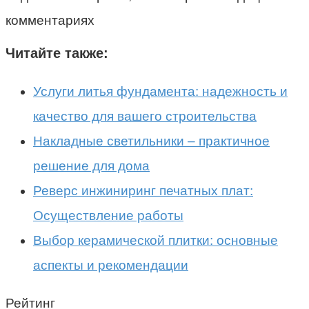
комментариях
Читайте также:
Услуги литья фундамента: надежность и
качество для вашего строительства
Накладные светильники – практичное
решение для дома
Реверс инжиниринг печатных плат:
Осуществление работы
Выбор керамической плитки: основные
аспекты и рекомендации
Рейтинг