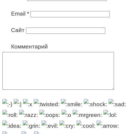
Email
*
Сайт
Комментарий