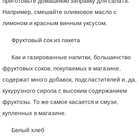
приготовьте домашнюю заправку для салата.
Например, смешайте оливковое масло с
лимоном и красным винным уксусом.
Фруктовый сок из пакета
Как и газированные напитки, большинство
фруктовых соков, покупаемых в магазине,
содержат много добавок, подсластителей и, да,
кукурузного сиропа с высоким содержанием
фруктозы. То же самое касается и смузи,
купленных в магазине.
Белый хлеб