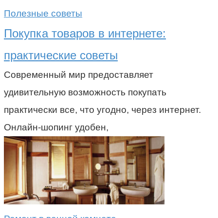
Полезные советы
Покупка товаров в интернете:
практические советы
Современный мир предоставляет
удивительную возможность покупать
практически все, что угодно, через интернет.
Онлайн-шопинг удобен,