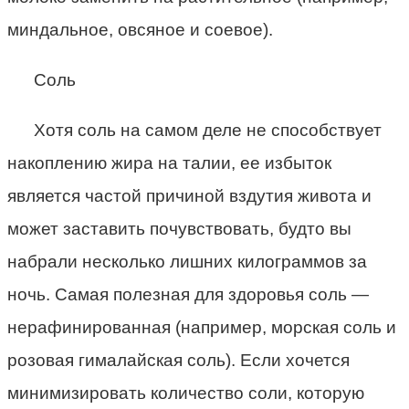
миндальное, овсяное и соевое).
Соль
Хотя соль на самом деле не способствует
накоплению жира на талии, ее избыток
является частой причиной вздутия живота и
может заставить почувствовать, будто вы
набрали несколько лишних килограммов за
ночь. Самая полезная для здоровья соль —
нерафинированная (например, морская соль и
розовая гималайская соль). Если хочется
минимизировать количество соли, которую