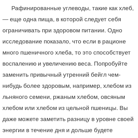
Рафинированные углеводы, такие как хлеб,
— еще одна пища, в которой следует себя
ограничивать при здоровом питании. Одно
исследование показало, что если в рационе
много пшеничного хлеба, то это способствует
воспалению и увеличению веса. Попробуйте
заменить привычный утренний бейгл чем-
нибудь более здоровым, например, хлебом из
льняного семени, ржаным хлебом, овсяным
хлебом или хлебом из цельной пшеницы. Вы
даже можете заметить разницу в уровне своей
энергии в течение дня и дольше будете