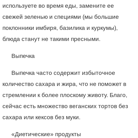
используете во время еды, замените ее
свежей зеленью и специями (мы большие
поклонники имбиря, базилика и куркумы),
блюда станут не такими пресными.
Выпечка
Выпечка часто содержит избыточное
количество сахара и жира, что не поможет в
стремлении к более плоскому животу. Благо,
сейчас есть множество веганских тортов без
сахара или кексов без муки.
«Диетические» продукты