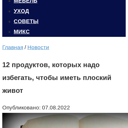
МЕБЕЛЬ
УХОД
CОВЕТЫ
МИКС
Главная
/
Новости
12 продуктов, которых надо
избегать, чтобы иметь плоский
живот
Опубликовано:
07.08.2022