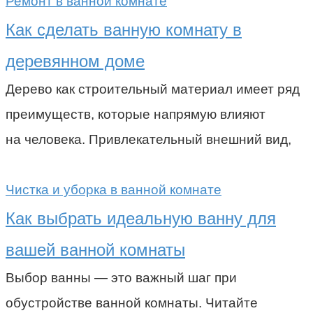
Ремонт в ванной комнате
Как сделать ванную комнату в
деревянном доме
Дерево как строительный материал имеет ряд
преимуществ, которые напрямую влияют
на человека. Привлекательный внешний вид,
Чистка и уборка в ванной комнате
Как выбрать идеальную ванну для
вашей ванной комнаты
Выбор ванны — это важный шаг при
обустройстве ванной комнаты. Читайте