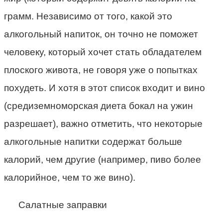
грамм. Независимо от того, какой это
алкогольный напиток, он точно не поможет
человеку, который хочет стать обладателем
плоского живота, не говоря уже о попытках
похудеть. И хотя в этот список входит и вино
(средиземноморская диета бокал на ужин
разрешает), важно отметить, что некоторые
алкогольные напитки содержат больше
калорий, чем другие (например, пиво более
калорийное, чем то же вино).
Салатные заправки