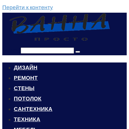
Перейти к контенту
Поиск:
ДИЗАЙН
РЕМОНТ
СТЕНЫ
ПОТОЛОК
САНТЕХНИКА
ТЕХНИКА