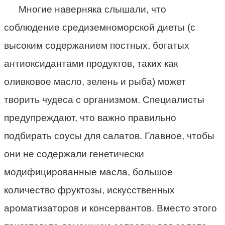
Многие наверняка слышали, что
соблюдение средиземноморской диеты (с
высоким содержанием постных, богатых
антиоксидантами продуктов, таких как
оливковое масло, зелень и рыба) может
творить чудеса с организмом. Специалисты
предупреждают, что важно правильно
подбирать соусы для салатов. Главное, чтобы
они не содержали генетически
модифицированные масла, большое
количество фруктозы, искусственных
ароматизаторов и консервантов. Вместо этого