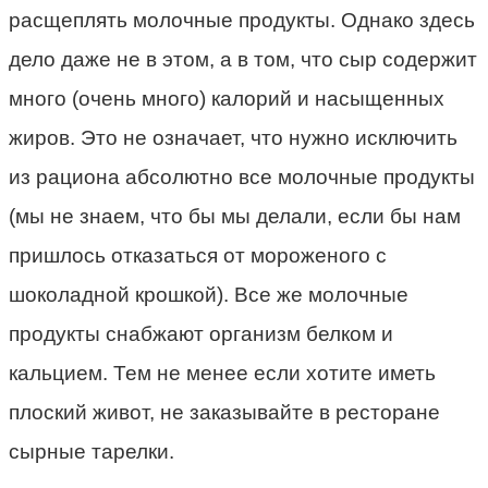
расщеплять молочные продукты. Однако здесь
дело даже не в этом, а в том, что сыр содержит
много (очень много) калорий и насыщенных
жиров. Это не означает, что нужно исключить
из рациона абсолютно все молочные продукты
(мы не знаем, что бы мы делали, если бы нам
пришлось отказаться от мороженого с
шоколадной крошкой). Все же молочные
продукты снабжают организм белком и
кальцием. Тем не менее если хотите иметь
плоский живот, не заказывайте в ресторане
сырные тарелки.