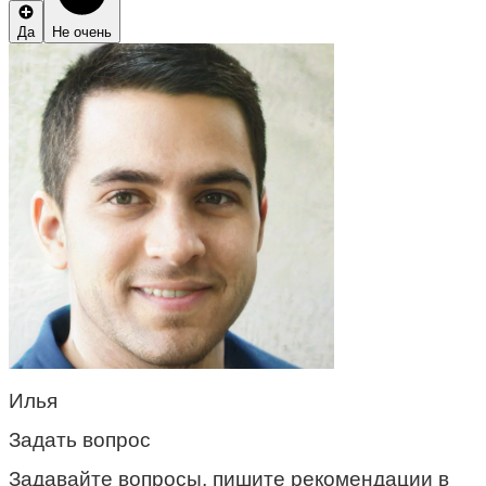
Да
Не очень
Илья
Задать вопрос
Задавайте вопросы, пишите рекомендации в