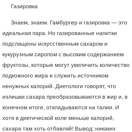
Газировка
Знаем, знаем. Гамбургер и газировка — это
идеальная пара. Но газированные напитки
подслащены искусственным сахаром и
кукурузным сиропом с высоким содержанием
фруктозы, которые могут увеличить количество
подкожного жира и служить источником
ненужных калорий. Диетологи говорят, что
излишки сахара преобразовываются в жир и, в
конечном итоге, откладываются на талии. И
хотя в диетической коле меньше калорий,
сахара там хоть отбавляй! Вывод: никаких