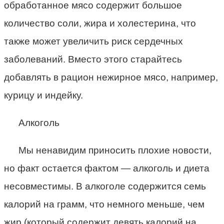
обработанное мясо содержит большое
количество соли, жира и холестерина, что
также может увеличить риск сердечных
заболеваний. Вместо этого старайтесь
добавлять в рацион нежирное мясо, например,
курицу и индейку.
Алкоголь
Мы ненавидим приносить плохие новости,
но факт остается фактом — алкоголь и диета
несовместимы. В алкоголе содержится семь
калорий на грамм, что немного меньше, чем
жир (который содержит девять калорий на