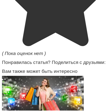
( Пока оценок нет )
Понравилась статья? Поделиться с друзьями:
Вам также может быть интересно