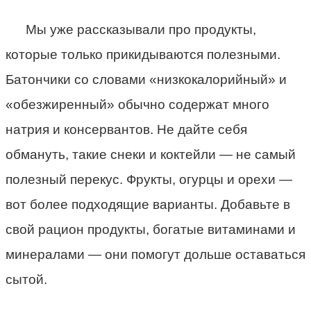
Мы уже рассказывали про продукты,
которые только прикидываются полезными.
Батончики со словами «низкокалорийный» и
«обезжиренный» обычно содержат много
натрия и консервантов. Не дайте себя
обмануть, такие снеки и коктейли — не самый
полезный перекус. Фрукты, огурцы и орехи —
вот более подходящие варианты. Добавьте в
свой рацион продукты, богатые витаминами и
минералами — они помогут дольше оставаться
сытой.