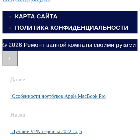
КАРТА САЙТА
ПОЛИТИКА КОНФИДЕНЦИАЛЬНОСТИ
© 2026 Ремонт ванной комнаты своими руками
Далее
Особенности ноутбуков Apple MacBook Pro
Назад
Лучшие VPN-сервисы 2022 года