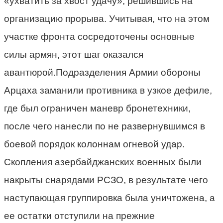
«ухватить за хвост удачу», решившись на
организацию прорыва. Учитывая, что на этом
участке фронта сосредоточены основные
силы армян, этот шаг оказался
авантюрой.Подразделения Армии обороны
Арцаха заманили противника в узкое дефиле,
где был ограничен маневр бронетехники,
после чего нанесли по не развернувшимся в
боевой порядок колоннам огневой удар.
Скопления азербайджанских военных были
накрыты снарядами РСЗО, в результате чего
наступающая группировка была уничтожена, а
ее остатки отступили на прежние