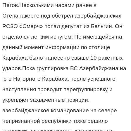
Пегов.Несколькими часами ранее в
Степанакерте под обстрел азербайджанских
РСЗО «Смерч» попал депутат из Бельгии. Он
отделался легким испугом. По имеющейся на
данный момент информации по столице
Карабаха было нанесено свыше 10 ракетных
ударов.Пока группировка ВС Азербайджана на
юге Нагорного Карабаха, после успешного
наступления проводит перегруппировку и
укрепляет захваченные позиции,
азербайджанское командование на севере
непризнанной республики тоже решило