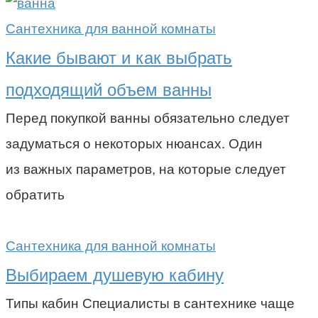
Сантехника для ванной комнаты
Какие бывают и как выбрать
подходящий объем ванны
Перед покупкой ванны обязательно следует
задуматься о некоторых нюансах. Один
из важных параметров, на которые следует
обратить
Сантехника для ванной комнаты
Выбираем душевую кабину
Типы кабин Специалисты в сантехнике чаще