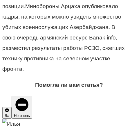
позиции.Минобороны Арцаха опубликовало
кадры, на которых можно увидеть множество
убитых военнослужащих Азербайджана. В
свою очередь армянский ресурс Banak info,
разместил результаты работы РСЗО, сжегших
технику противника на северном участке
фронта.
Помогла ли вам статья?
Да
Не очень