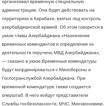
организовал временную специальную
администрацию. Она будет действовать на
территориях в Карабахе, взятых под контроль
азербайджанской армией. Об этом говорится в
указе главы Азербайджана.«Назначение
временных комендантов и определение их
деятельности поручено МВД Азербайджана»,
— сказано в указе.Временные комендатуры
будут координироваться с Минобороны и
Госпогранслужбой Азербайджана. При
временной комендатуре также создается
оперштаб. В него войдут представители
Службы госбезопасности, МЧС, Минэкономики,