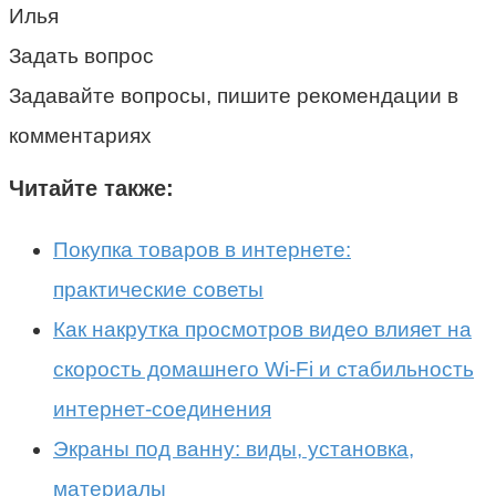
Илья
Задать вопрос
Задавайте вопросы, пишите рекомендации в
комментариях
Читайте также:
Покупка товаров в интернете:
практические советы
Как накрутка просмотров видео влияет на
скорость домашнего Wi-Fi и стабильность
интернет-соединения
Экраны под ванну: виды, установка,
материалы