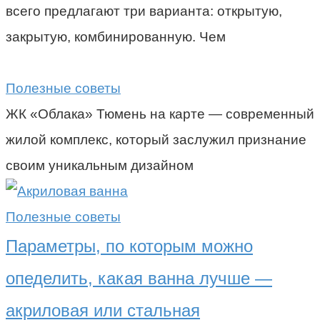
всего предлагают три варианта: открытую,
закрытую, комбинированную. Чем
Полезные советы
ЖК «Облака» Тюмень на карте — современный
жилой комплекс, который заслужил признание
своим уникальным дизайном
Полезные советы
Параметры, по которым можно
опеделить, какая ванна лучше —
акриловая или стальная