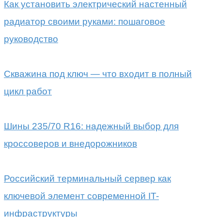
Как установить электрический настенный
радиатор своими руками: пошаговое
руководство
Скважина под ключ — что входит в полный
цикл работ
Шины 235/70 R16: надежный выбор для
кроссоверов и внедорожников
Российский терминальный сервер как
ключевой элемент современной IT-
инфраструктуры