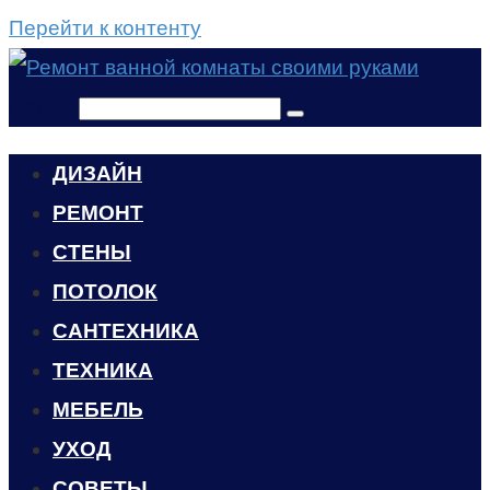
Перейти к контенту
Поиск:
ДИЗАЙН
РЕМОНТ
СТЕНЫ
ПОТОЛОК
САНТЕХНИКА
ТЕХНИКА
МЕБЕЛЬ
УХОД
CОВЕТЫ