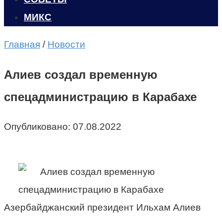
МИКС
Главная
/
Новости
Алиев создал временную
спецадминистрацию в Карабахе
Опубликовано:
07.08.2022
Азербайджанский президент Ильхам Алиев