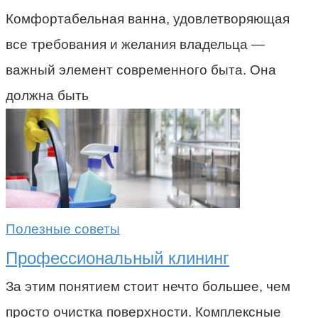
Комфортабельная ванна, удовлетворяющая
все требования и желания владельца —
важный элемент современного быта. Она
должна быть
Полезные советы
Профессиональный клининг
За этим понятием стоит нечто большее, чем
просто очистка поверхности. Комплексные