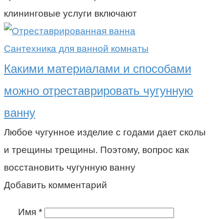
клининговые услуги включают
Сантехника для ванной комнаты
Какими материалами и способами
можно отреставрировать чугунную
ванну
Любое чугунное изделие с годами дает сколы
и трещины трещины. Поэтому, вопрос как
восстановить чугунную ванну
Добавить комментарий
Имя
*