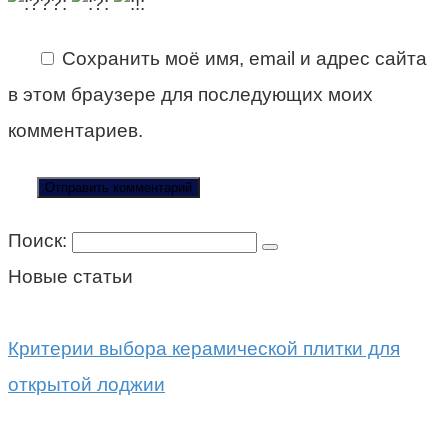
Сохранить моё имя, email и адрес сайта
в этом браузере для последующих моих
комментариев.
Поиск:
Новые статьи
Критерии выбора керамической плитки для
открытой лоджии