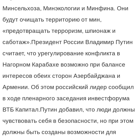
Минсельхоза, Минэкологии и Минфина. Они
будут очищать территорию от мин,
«предотвращать терроризм, шпионаж и
саботаж».Президент России Владимир Путин
считает, что урегулирование конфликта в
Нагорном Карабахе возможно при балансе
интересов обеих сторон Азербайджана и
Армении. Об этом российский лидер сообщил
в ходе пленарного заседания инвестфорума
ВТБ Капитал.Путин добавил, что люди должны
чувствовать себя в безопасности, но при этом
должны быть созданы возможности для