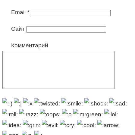
Email
*
Сайт
Комментарий