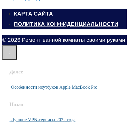
КАРТА САЙТА
ПОЛИТИКА КОНФИДЕНЦИАЛЬНОСТИ
© 2026 Ремонт ванной комнаты своими руками
Далее
Особенности ноутбуков Apple MacBook Pro
Назад
Лучшие VPN-сервисы 2022 года