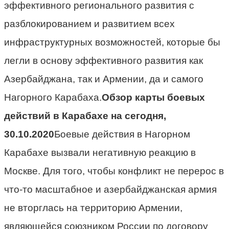
эффективного регионального развития с
разблокированием и развитием всех
инфраструктурных возможностей, которые бы
легли в основу эффективного развития как
Азербайджана, так и Армении, да и самого
Нагорного Карабаха.
Обзор карты боевых
действий в Карабахе на сегодня,
30.10.2020
Боевые действия в Нагорном
Карабахе вызвали негативную реакцию в
Москве. Для того, чтобы конфликт не перерос в
что-то масштабное и азербайджанская армия
не вторглась на территорию Армении,
являющейся союзником России по договору