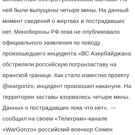
ней были выпущены четыре мины. На данный
момент сведений о жертвах и пострадавших
нет. Минобороны РФ пока не опубликовало
официального заявления по поводу
произошедшего инцидента.«ВС Азербайджана
обстреляли российскую погранзаставу на
иранской границе. Как стало известно проекту
@wargonzo, инцидент произошел накануне. На
территории заставы взорвались четыре мины.
Данных о пострадавших пока что нет», —
сообщил на своем «Телеграм»-канале
«WarGonzo» российский военкор Семен