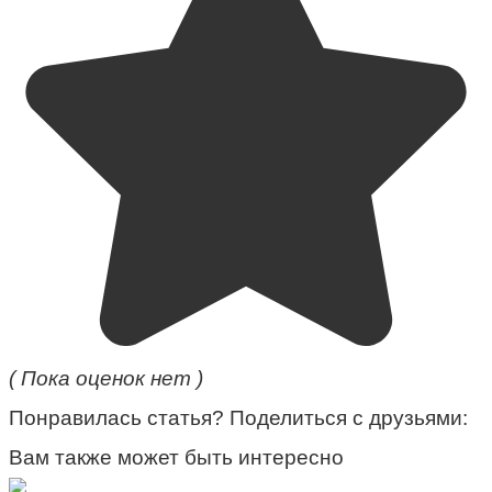
( Пока оценок нет )
Понравилась статья? Поделиться с друзьями:
Вам также может быть интересно