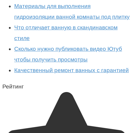
Материалы для выполнения
гидроизоляции ванной комнаты под плитку
Что отличает ванную в скандинавском
стиле
Сколько нужно публиковать видео Ютуб
чтобы получить просмотры
Качественный ремонт ванных с гарантией
Рейтинг