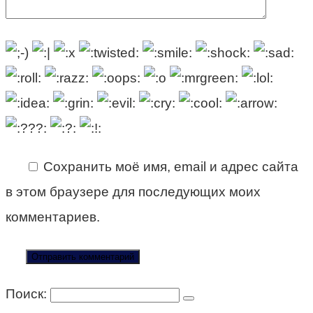
Сохранить моё имя, email и адрес сайта
в этом браузере для последующих моих
комментариев.
Поиск: