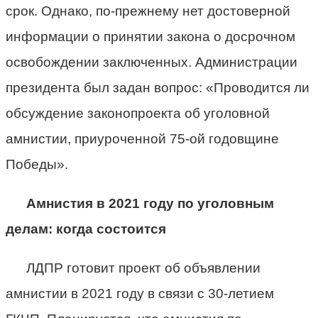
срок. Однако, по-прежнему нет достоверной
информации о принятии закона о досрочном
освобождении заключенных. Администрации
президента был задан вопрос: «Проводится ли
обсуждение законопроекта об уголовной
амнистии, приуроченной 75-ой годовщине
Победы».
Амнистия в 2021 году по уголовным
делам: когда состоится
ЛДПР готовит проект об объявлении
амнистии в 2021 году в связи с 30-летием