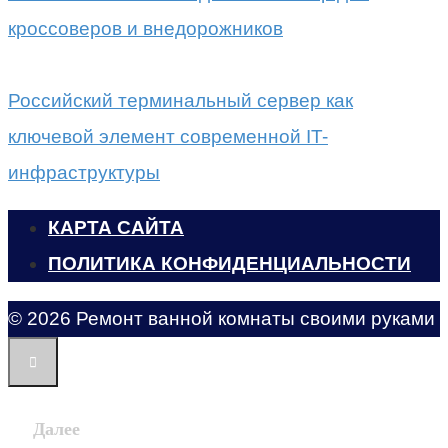
кроссоверов и внедорожников
Российский терминальный сервер как
ключевой элемент современной IT-
инфраструктуры
КАРТА САЙТА
ПОЛИТИКА КОНФИДЕНЦИАЛЬНОСТИ
© 2026 Ремонт ванной комнаты своими руками
Далее