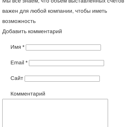
Мы все знаем, что объём выставленных счетов
важен для любой компании, чтобы иметь
возможность
Добавить комментарий
Имя
*
Email
*
Сайт
Комментарий