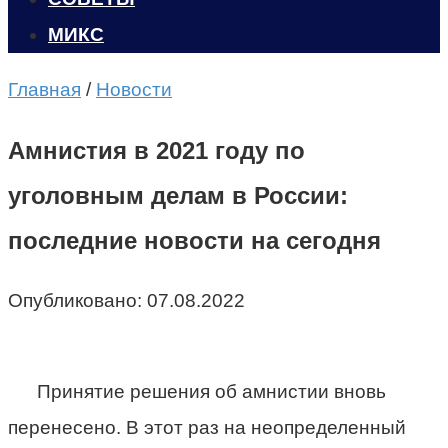
МИКС
Главная
/
Новости
Амнистия в 2021 году по
уголовным делам в России:
последние новости на сегодня
Опубликовано:
07.08.2022
Принятие решения об амнистии вновь
перенесено. В этот раз на неопределенный