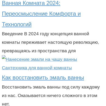
Ванная Комната 2024:
Переосмысление Комфорта и
Технологий
Введение В 2024 году концепция ванной
комнаты переживает настоящую революцию,
превращаясь из пространства для
Сантехника для ванной комнаты
Как восстановить эмаль ванны
Восстановить эмаль ванны под силу каждому
из нас. Оказывается ничего сложного в этом
нет.