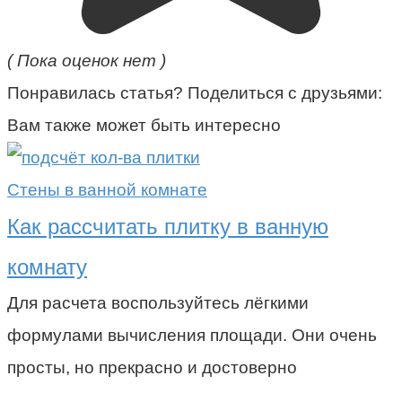
( Пока оценок нет )
Понравилась статья? Поделиться с друзьями:
Вам также может быть интересно
Стены в ванной комнате
Как рассчитать плитку в ванную
комнату
Для расчета воспользуйтесь лёгкими
формулами вычисления площади. Они очень
просты, но прекрасно и достоверно