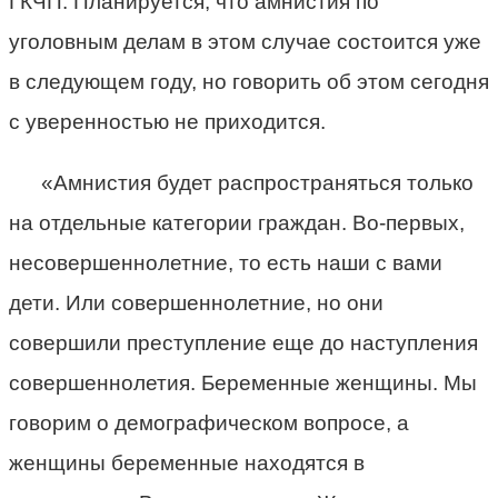
ГКЧП. Планируется, что амнистия по
уголовным делам в этом случае состоится уже
в следующем году, но говорить об этом сегодня
с уверенностью не приходится.
«Амнистия будет распространяться только
на отдельные категории граждан. Во-первых,
несовершеннолетние, то есть наши с вами
дети. Или совершеннолетние, но они
совершили преступление еще до наступления
совершеннолетия. Беременные женщины. Мы
говорим о демографическом вопросе, а
женщины беременные находятся в