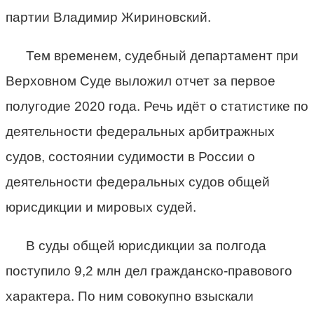
партии Владимир Жириновский.
Тем временем, судебный департамент при
Верховном Суде выложил отчет за первое
полугодие 2020 года. Речь идёт о статистике по
деятельности федеральных арбитражных
судов, состоянии судимости в России о
деятельности федеральных судов общей
юрисдикции и мировых судей.
В суды общей юрисдикции за полгода
поступило 9,2 млн дел гражданско-правового
характера. По ним совокупно взыскали