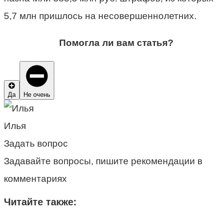
5,7 млн пришлось на несовершеннолетних.
Помогла ли вам статья?
Да
Не очень
Илья
Задать вопрос
Задавайте вопросы, пишите рекомендации в
комментариях
Читайте также: