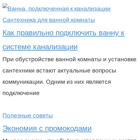
Сантехника для ванной комнаты
Как правильно подключить ванну к
системе канализации
При обустройстве ванной комнаты и установке
сантехники встают актуальные вопросы
коммуникации. Одним из них является
подключение
Полезные советы
Экономия с промокодами