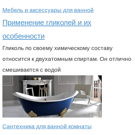
Мебель и аксессуары для ванной
Применение гликолей и их
особенности
Гликоль по своему химическому составу
относится к двухатомным спиртам. Он отлично
смешивается с водой
Сантехника для ванной комнаты