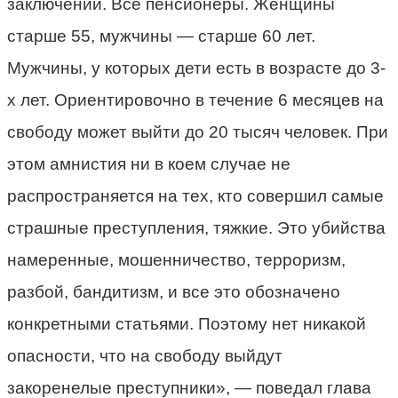
заключении. Все пенсионеры. Женщины
старше 55, мужчины — старше 60 лет.
Мужчины, у которых дети есть в возрасте до 3-
х лет. Ориентировочно в течение 6 месяцев на
свободу может выйти до 20 тысяч человек. При
этом амнистия ни в коем случае не
распространяется на тех, кто совершил самые
страшные преступления, тяжкие. Это убийства
намеренные, мошенничество, терроризм,
разбой, бандитизм, и все это обозначено
конкретными статьями. Поэтому нет никакой
опасности, что на свободу выйдут
закоренелые преступники», — поведал глава