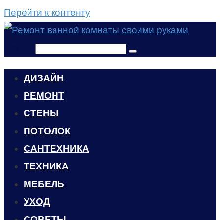
Перейти к контенту
Поиск:
ДИЗАЙН
РЕМОНТ
СТЕНЫ
ПОТОЛОК
САНТЕХНИКА
ТЕХНИКА
МЕБЕЛЬ
УХОД
CОВЕТЫ