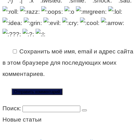
Сохранить моё имя, email и адрес сайта
в этом браузере для последующих моих
комментариев.
Поиск:
Новые статьи