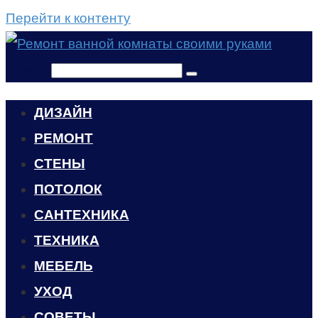
Перейти к контенту
Поиск:
ДИЗАЙН
РЕМОНТ
СТЕНЫ
ПОТОЛОК
САНТЕХНИКА
ТЕХНИКА
МЕБЕЛЬ
УХОД
CОВЕТЫ