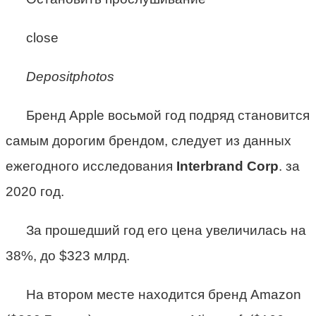
close
Depositphotos
Бренд Apple восьмой год подряд становится
самым дорогим брендом, следует из данных
ежегодного исследования
Interbrand Corp
. за
2020 год.
За прошедший год его цена увеличилась на
38%, до $323 млрд.
На втором месте находится бренд Amazon