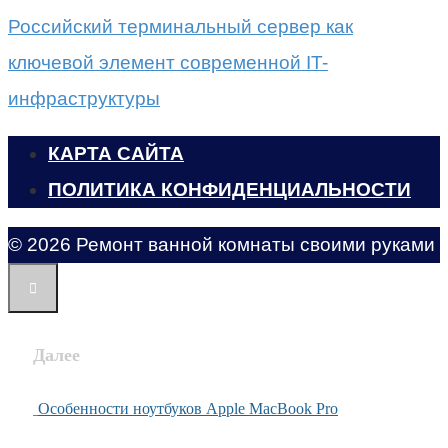
Российский терминальный сервер как
ключевой элемент современной IT-
инфраструктуры
КАРТА САЙТА
ПОЛИТИКА КОНФИДЕНЦИАЛЬНОСТИ
© 2026 Ремонт ванной комнаты своими руками
Далее
Особенности ноутбуков Apple MacBook Pro