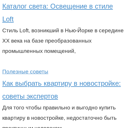
Каталог света: Освещение в стиле
Loft
Стиль Loft, возникший в Нью-Йорке в середине
XX века на базе преобразованных
промышленных помещений,
Полезные советы
Как выбрать квартиру в новостройке:
советы экспертов
Для того чтобы правильно и выгодно купить
квартиру в новостройке, недостаточно быть