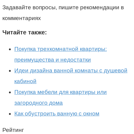
Задавайте вопросы, пишите рекомендации в
комментариях
Читайте также:
Покупка трехкомнатной квартиры:
преимущества и недостатки
Идеи дизайна ванной комнаты с душевой
кабиной
Покупка мебели для квартиры или
загородного дома
Как обустроить ванную с окном
Рейтинг