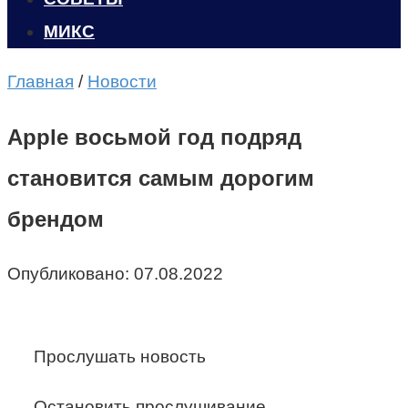
МИКС
Главная
/
Новости
Apple восьмой год подряд
становится самым дорогим
брендом
Опубликовано:
07.08.2022
Прослушать новость
Остановить прослушивание