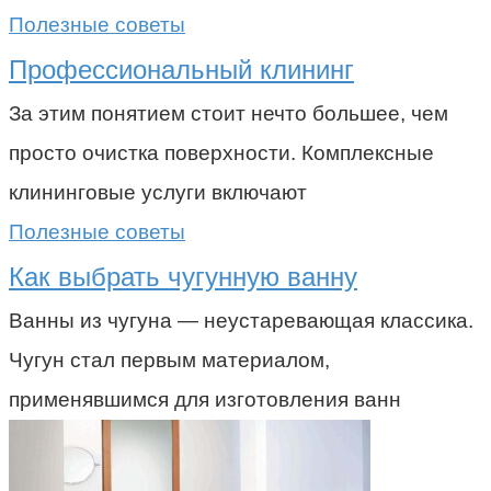
Полезные советы
Профессиональный клининг
За этим понятием стоит нечто большее, чем
просто очистка поверхности. Комплексные
клининговые услуги включают
Полезные советы
Как выбрать чугунную ванну
Ванны из чугуна — неустаревающая классика.
Чугун стал первым материалом,
применявшимся для изготовления ванн