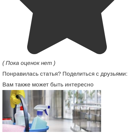
( Пока оценок нет )
Понравилась статья? Поделиться с друзьями:
Вам также может быть интересно